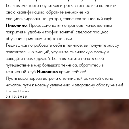
Если вы мечтаете научиться играть в теннис или повысить
свою квалификацию, обратите внимание на
специализированные центры, такие как теннисный клуб
Николино
. Профессиональные тренеры, качественные
покрытия и удобный график занятий сделают процесс
обучения приятным и эффективным.
Решившись попробовать себя в теннисе, вы получите массу
положительных эмоций, улучшите физическую форму и
заведёте новых друзей. Если вы хотите начать своё
путешествие в мир большого тенниса, обратитесь в
теннисный клуб
Николино
прямо сейчас!
Пусть ваша первая встреча с теннисной ракеткой станет
началом пути к новому увлечению и здоровому образу жизни!
Оксана Орлова
03.10.2025