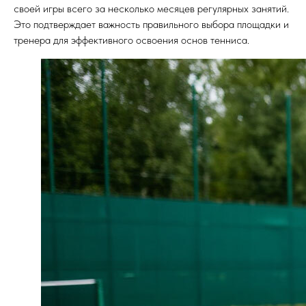
своей игры всего за несколько месяцев регулярных занятий.
Это подтверждает важность правильного выбора площадки и
тренера для эффективного освоения основ тенниса.