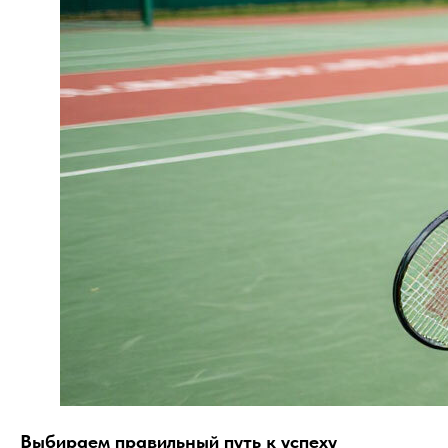
Выбираем правильный путь к успеху