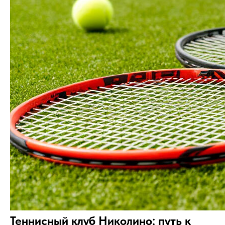
Теннисный клуб Николино: путь к