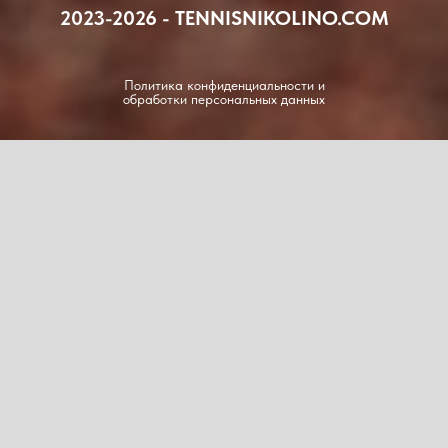
2023-2026 - TENNISNIKOLINO.COM
Политика конфиденциальности и
обработки персональных данных