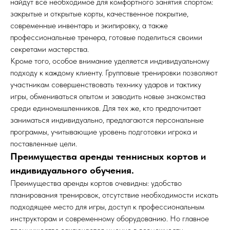
найдут всё необходимое для комфортного занятия спортом:
закрытые и открытые корты, качественное покрытие,
современные инвентарь и экипировку, а также
профессиональные тренера, готовые поделиться своими
секретами мастерства.
Кроме того, особое внимание уделяется индивидуальному
подходу к каждому клиенту. Групповые тренировки позволяют
участникам совершенствовать технику ударов и тактику
игры, обмениваться опытом и заводить новые знакомства
среди единомышленников. Для тех же, кто предпочитает
заниматься индивидуально, предлагаются персональные
программы, учитывающие уровень подготовки игрока и
поставленные цели.
Преимущества аренды теннисных кортов и
индивидуального обучения.
Преимущества аренды кортов очевидны: удобство
планирования тренировок, отсутствие необходимости искать
подходящее место для игры, доступ к профессиональным
инструкторам и современному оборудованию. Но главное