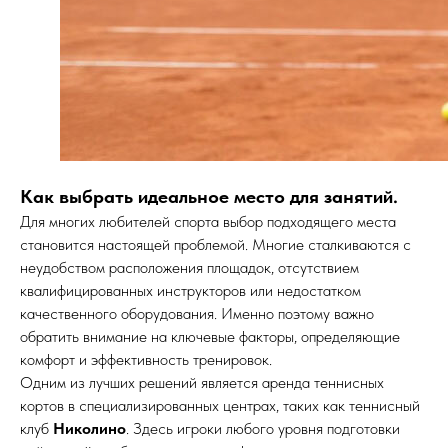
Как выбрать идеальное место для занятий.
Для многих любителей спорта выбор подходящего места
становится настоящей проблемой. Многие сталкиваются с
неудобством расположения площадок, отсутствием
квалифицированных инструкторов или недостатком
качественного оборудования. Именно поэтому важно
обратить внимание на ключевые факторы, определяющие
комфорт и эффективность тренировок.
Одним из лучших решений является аренда теннисных
кортов в специализированных центрах, таких как теннисный
клуб
Николино
. Здесь игроки любого уровня подготовки