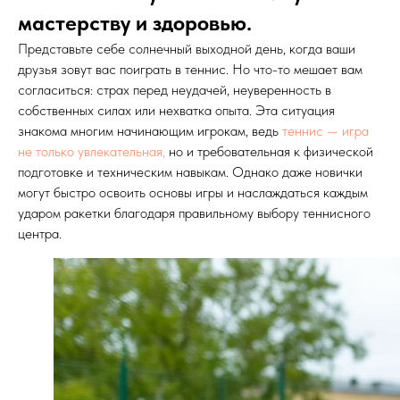
мастерству и здоровью.
Представьте себе солнечный выходной день, когда ваши
друзья зовут вас поиграть в теннис. Но что-то мешает вам
согласиться: страх перед неудачей, неуверенность в
собственных силах или нехватка опыта. Эта ситуация
знакома многим начинающим игрокам, ведь
теннис — игра
не только увлекательная,
но и требовательная к физической
подготовке и техническим навыкам. Однако даже новички
могут быстро освоить основы игры и наслаждаться каждым
ударом ракетки благодаря правильному выбору теннисного
центра.