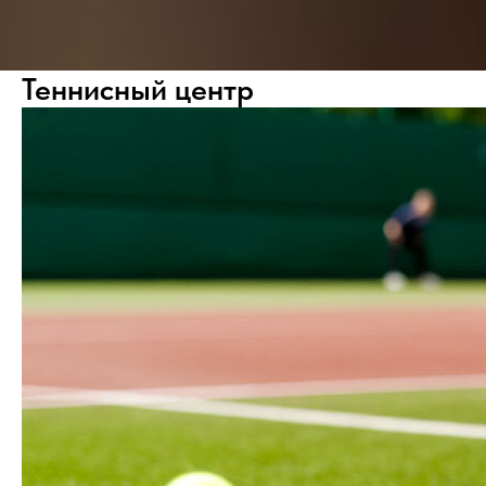
Теннисный центр