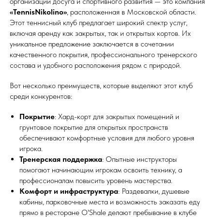
организации досуга и спортивного развития — это компания
«TennisNikolino»
, расположенная в Московской области.
Этот теннисный клуб предлагает широкий спектр услуг,
включая аренду как закрытых, так и открытых кортов. Их
уникальное предложение заключается в сочетании
качественного покрытия, профессионального тренерского
состава и удобного расположения рядом с природой.
Вот несколько преимуществ, которые выделяют этот клуб
среди конкурентов:
Покрытие
: Хард-корт для закрытых помещений и
грунтовое покрытие для открытых пространств
обеспечивают комфортные условия для любого уровня
игрока.
Тренерская поддержка
: Опытные инструкторы
помогают начинающим игрокам освоить технику, а
профессионалам повысить уровень мастерства.
Комфорт и инфраструктура
: Раздевалки, душевые
кабины, парковочные места и возможность заказать еду
прямо в ресторане O'Shale делают пребывание в клубе