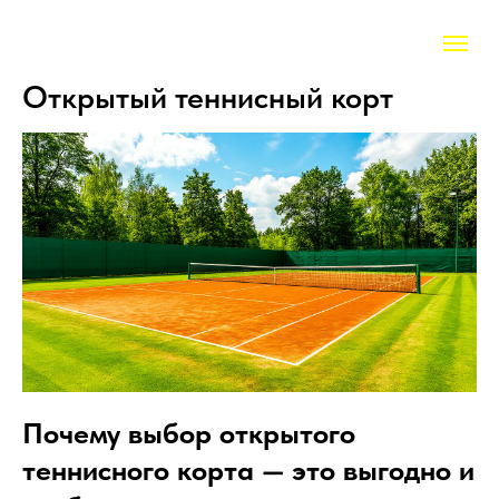
Открытый теннисный корт
Почему выбор открытого
теннисного корта — это выгодно и