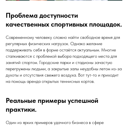
Проблема доступности
качественных спортивных площадок.
Современному человеку сложно найти свободное время для
регулярных физических нагрузок. Однако желание
поддерживать себя в форме остаётся актуальным. Многие
сталкиваются с проблемой выбора подходящего места для
занятий спортом. Городские парки и стадионы зачастую
перегружены людьми, а закрытые залы неудобны летом из-за
духоты и отсутствия свежего воздуха. Вот тут-то и приходит
на помощь аренда открытых теннисных кортов.
Реальные примеры успешной
практики.
Один из ярких примеров удачного бизнеса в сфере