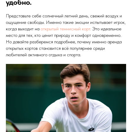
удобно.
Представьте себе солнечный летний день, свежий воздух и
ощущение свободы. Именно такие эмоции испытывает игрок,
когда выходит на
открытый теннисный корт.
Это идеальное
место для тех, кто ценит природу и комфорт одновременно.
Но давайте разберемся подробнее, почему именно аренда
открытых кортов становится всё популярнее среди
любителей активного отдыха и спорта.