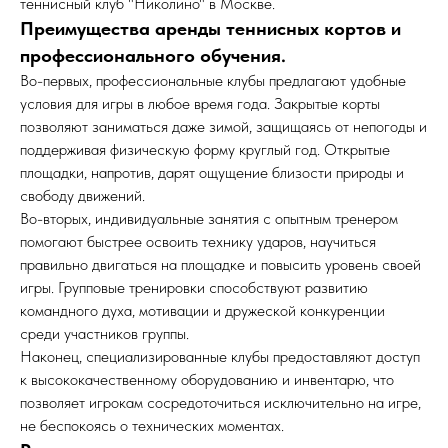
теннисный клуб "Николино" в Москве.
Преимущества аренды теннисных кортов и
профессионального обучения.
Во-первых, профессиональные клубы предлагают удобные
условия для игры в любое время года. Закрытые корты
позволяют заниматься даже зимой, защищаясь от непогоды и
поддерживая физическую форму круглый год. Открытые
площадки, напротив, дарят ощущение близости природы и
свободу движений.
Во-вторых, индивидуальные занятия с опытным тренером
помогают быстрее освоить технику ударов, научиться
правильно двигаться на площадке и повысить уровень своей
игры. Групповые тренировки способствуют развитию
командного духа, мотивации и дружеской конкуренции
среди участников группы.
Наконец, специализированные клубы предоставляют доступ
к высококачественному оборудованию и инвентарю, что
позволяет игрокам сосредоточиться исключительно на игре,
не беспокоясь о технических моментах.