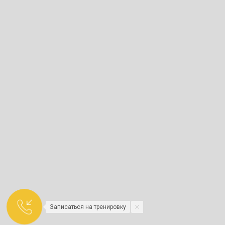
Забронировать корт