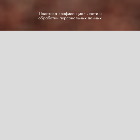
Политика конфиденциальности и
обработки персональных данных