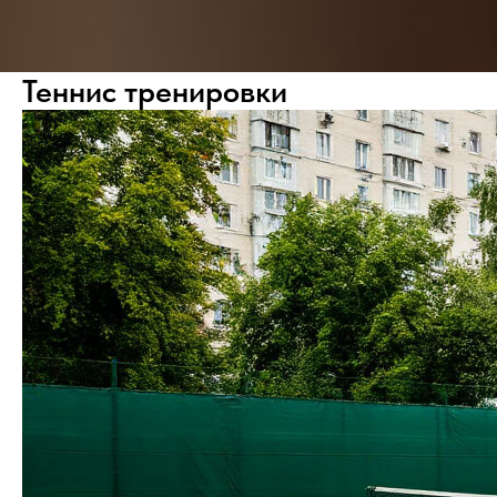
Теннис тренировки