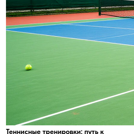
Теннисные тренировки: путь к