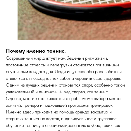
Почему именно теннис.
Современный мир диктует нам бешеный ритм жизни,
постоянные стрессы и перегрузки становятся привычными
спутниками каждого дня. Люди ищут способы расслабиться,
отвлечься от повседневных забот и укрепить свое здоровье.
Одним из лучших решений становится спорт, особенно такой
увлекательный и динамичный вид спорта, как теннис.
Однако, многие сталкиваются с проблемами выбора места
занятий, тренера и подходящей программы тренировок.
Именно здесь приходит на помощь аренда закрытых и
открытых теннисных кортов, индивидуальное и групповое
обучение теннису в специализированных клубах, таких как