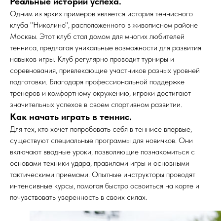
Реальные истории успеха.
Одним из ярких примеров является история теннисного
клуба "Николино", расположенного в живописном районе
Москвы. Этот клуб стал домом для многих любителей
тенниса, предлагая уникальные возможности для развития
навыков игры. Клуб регулярно проводит турниры и
соревнования, привлекающие участников разных уровней
подготовки. Благодаря профессиональной поддержке
тренеров и комфортному окружению, игроки достигают
значительных успехов в своем спортивном развитии.
Как начать играть в теннис.
Для тех, кто хочет попробовать себя в теннисе впервые,
существуют специальные программы для новичков. Они
включают вводные уроки, позволяющие познакомиться с
основами техники удара, правилами игры и основными
тактическими приемами. Опытные инструкторы проводят
интенсивные курсы, помогая быстро освоиться на корте и
почувствовать уверенность в своих силах.