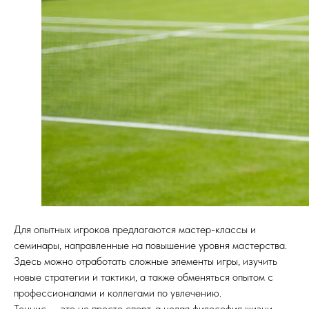
Для опытных игроков предлагаются мастер-классы и
семинары, направленные на повышение уровня мастерства.
Здесь можно отработать сложные элементы игры, изучить
новые стратегии и тактики, а также обменяться опытом с
профессионалами и коллегами по увлечению.
Теннис — это не просто спорт, а целая философия жизни,