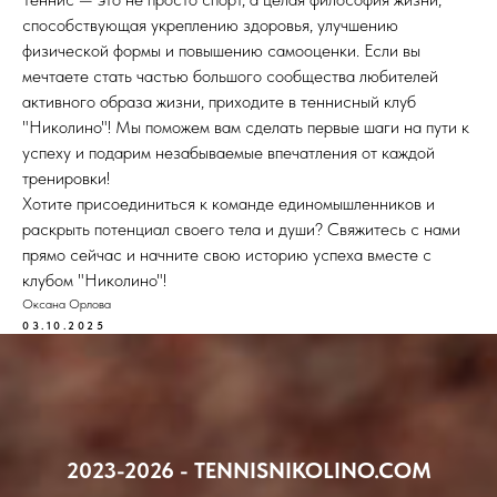
способствующая укреплению здоровья, улучшению
физической формы и повышению самооценки. Если вы
мечтаете стать частью большого сообщества любителей
активного образа жизни, приходите в теннисный клуб
"Николино"! Мы поможем вам сделать первые шаги на пути к
успеху и подарим незабываемые впечатления от каждой
тренировки!
Хотите присоединиться к команде единомышленников и
раскрыть потенциал своего тела и души? Свяжитесь с нами
прямо сейчас и начните свою историю успеха вместе с
клубом "Николино"!
Оксана Орлова
03.10.2025
2023-2026 - TENNISNIKOLINO.COM