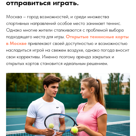
отправиться играть.
Москва – город возможностей, и среди множества
спортивных направлений особое место занимает теннис.
Однако многие жители сталкиваются с проблемой выбора
подходящего места для игры.
Открытые теннисные корты
в Москве
привлекают своей доступностью и возможностью
насладиться игрой на свежем воздухе, однако погода вносит
свои коррективы. Именно поэтому аренда закрытых и
открытых кортов становится идеальным решением.