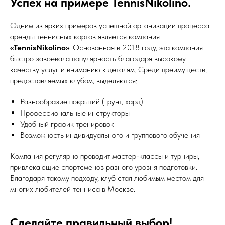
Успех на примере TennisNikolino.
Одним из ярких примеров успешной организации процесса
аренды теннисных кортов является компания
«TennisNikolino»
. Основанная в 2018 году, эта компания
быстро завоевала популярность благодаря высокому
качеству услуг и вниманию к деталям. Среди преимуществ,
предоставляемых клубом, выделяются:
Разнообразие покрытий (грунт, хард)
Профессиональные инструкторы
Удобный график тренировок
Возможность индивидуального и группового обучения
Компания регулярно проводит мастер-классы и турниры,
привлекающие спортсменов разного уровня подготовки.
Благодаря такому подходу, клуб стал любимым местом для
многих любителей тенниса в Москве.
Сделайте правильный выбор!