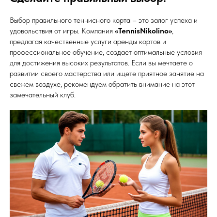
Выбор правильного теннисного корта – это залог успеха и
удовольствия от игры. Компания
«TennisNikolino»
,
предлагая качественные услуги аренды кортов и
профессиональное обучение, создает оптимальные условия
для достижения высоких результатов. Если вы мечтаете о
развитии своего мастерства или ищете приятное занятие на
свежем воздухе, рекомендуем обратить внимание на этот
замечательный клуб.