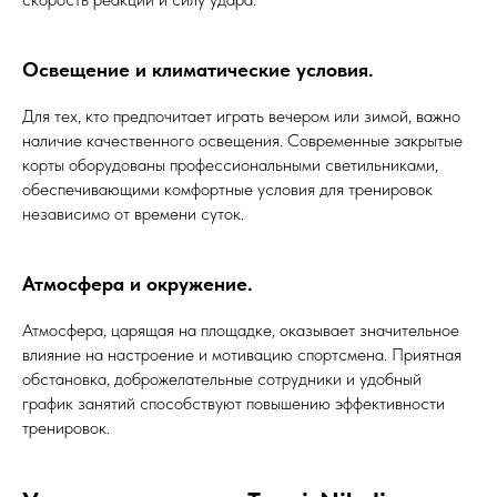
Освещение и климатические условия.
Для тех, кто предпочитает играть вечером или зимой, важно
наличие качественного освещения. Современные закрытые
корты оборудованы профессиональными светильниками,
обеспечивающими комфортные условия для тренировок
независимо от времени суток.
Атмосфера и окружение.
Атмосфера, царящая на площадке, оказывает значительное
влияние на настроение и мотивацию спортсмена. Приятная
обстановка, доброжелательные сотрудники и удобный
график занятий способствуют повышению эффективности
тренировок.