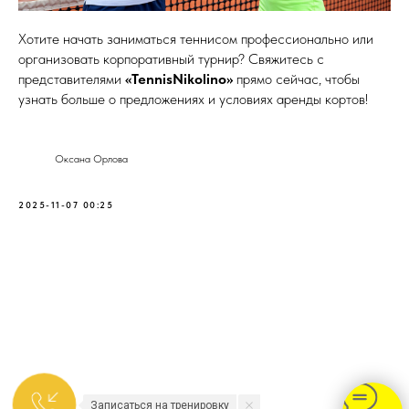
Хотите начать заниматься теннисом профессионально или
организовать корпоративный турнир? Свяжитесь с
представителями
«TennisNikolino»
прямо сейчас, чтобы
узнать больше о предложениях и условиях аренды кортов!
Оксана Орлова
2025-11-07 00:25