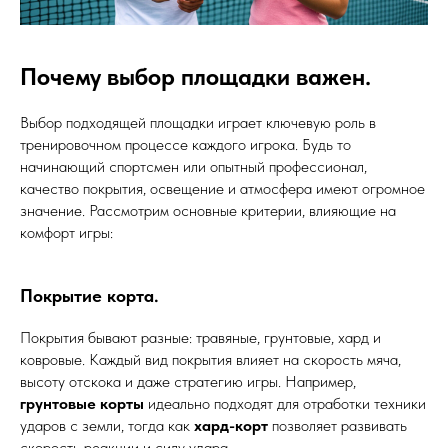
Почему выбор площадки важен.
Выбор подходящей площадки играет ключевую роль в
тренировочном процессе каждого игрока. Будь то
начинающий спортсмен или опытный профессионал,
качество покрытия, освещение и атмосфера имеют огромное
значение. Рассмотрим основные критерии, влияющие на
комфорт игры:
Покрытие корта.
Покрытия бывают разные: травяные, грунтовые, хард и
ковровые. Каждый вид покрытия влияет на скорость мяча,
высоту отскока и даже стратегию игры. Например,
грунтовые корты
идеально подходят для отработки техники
ударов с земли, тогда как
хард-корт
позволяет развивать
скорость реакции и силу удара.