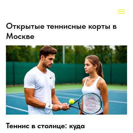
Открытые теннисные корты в
Москве
Теннис в столице: куда