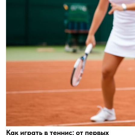
Как играть в теннис: от первых