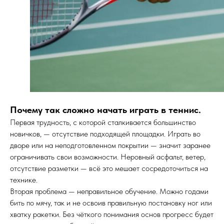
Почему так сложно начать играть в теннис.
Первая трудность, с которой сталкивается большинство
новичков, — отсутствие подходящей площадки. Играть во
дворе или на неподготовленном покрытии — значит заранее
ограничивать свои возможности. Неровный асфальт, ветер,
отсутствие разметки — всё это мешает сосредоточиться на
технике.
Вторая проблема — неправильное обучение. Можно годами
бить по мячу, так и не освоив правильную постановку ног или
хватку ракетки. Без чёткого понимания основ прогресс будет