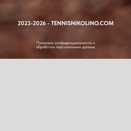
2023-2026 - TENNISNIKOLINO.COM
Политика конфиденциальности и
обработки персональных данных