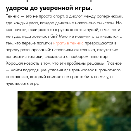
ударов до уверенной игры.
Теннис — это не просто спорт, а диалог между соперниками,
где каждый удар, каждое движение наполнено смыслом. Но
как начать, если ракетка в руках кажется чужой, а мяч летит
не туда, куда хотелось бы? Многие новички сталкиваются с
тем, что первые попытки
играть в теннис
превращаются в
череду разочарований: неправильная техника, отсутствие
понимания тактики, сложности с подбором инвентаря.
Хорошая новость в том, что эти проблемы решаемы. Главное
— найти подходящие условия для тренировок и грамотного
наставника, который поможет не просто бить по мячу, а
чувствовать игру.