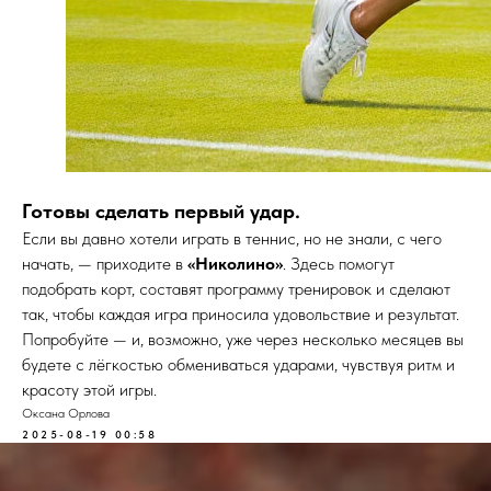
Готовы сделать первый удар.
Если вы давно хотели играть в теннис, но не знали, с чего
начать, — приходите в
«Николино»
. Здесь помогут
подобрать корт, составят программу тренировок и сделают
так, чтобы каждая игра приносила удовольствие и результат.
Попробуйте — и, возможно, уже через несколько месяцев вы
будете с лёгкостью обмениваться ударами, чувствуя ритм и
красоту этой игры.
Оксана Орлова
2025-08-19 00:58