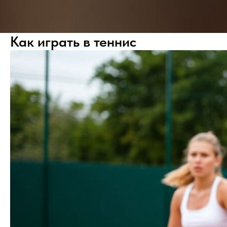
Как играть в теннис