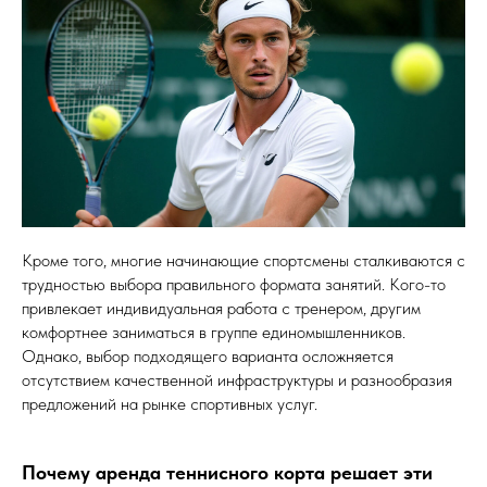
Кроме того, многие начинающие спортсмены сталкиваются с
трудностью выбора правильного формата занятий. Кого-то
привлекает индивидуальная работа с тренером, другим
комфортнее заниматься в группе единомышленников.
Однако, выбор подходящего варианта осложняется
отсутствием качественной инфраструктуры и разнообразия
предложений на рынке спортивных услуг.
Почему аренда теннисного корта решает эти