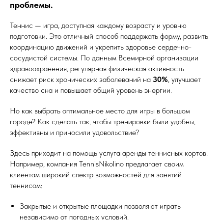
проблемы.
Теннис — игра, доступная каждому возрасту и уровню
подготовки. Это отличный способ поддержать форму, развить
координацию движений и укрепить здоровье сердечно-
сосудистой системы. По данным Всемирной организации
здравоохранения, регулярная физическая активность
снижает риск хронических заболеваний на
30%
, улучшает
качество сна и повышает общий уровень энергии.
Но как выбрать оптимальное место для игры в большом
городе? Как сделать так, чтобы тренировки были удобны,
эффективны и приносили удовольствие?
Здесь приходит на помощь услуга аренды теннисных кортов.
Например, компания TennisNikolino предлагает своим
клиентам широкий спектр возможностей для занятий
теннисом:
Закрытые и открытые площадки позволяют играть
независимо от погодных условий.