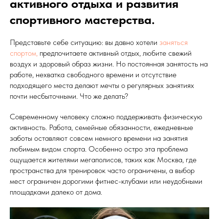
активного отдыха и развития
спортивного мастерства.
Представьте себе ситуацию: вы давно хотели
заняться
спортом,
предпочитаете активный отдых, любите свежий
воздух и здоровый образ жизни. Но постоянная занятость на
работе, нехватка свободного времени и отсутствие
подходящего места делают мечты о регулярных занятиях
почти несбыточными. Что же делать?
Современному человеку сложно поддерживать физическую
активность. Работа, семейные обязанности, ежедневные
заботы оставляют совсем немного времени на занятия
любимым видом спорта. Особенно остро эта проблема
ощущается жителями мегаполисов, таких как Москва, где
пространства для тренировок часто ограничены, а выбор
мест ограничен дорогими фитнес-клубами или неудобными
площадками далеко от дома.