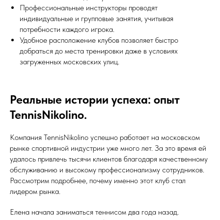
Профессиональные инструкторы проводят
индивидуальные и групповые занятия, учитывая
потребности каждого игрока.
Удобное расположение клубов позволяет быстро
добраться до места тренировки даже в условиях
загруженных московских улиц.
Реальные истории успеха: опыт
TennisNikolino.
Компания TennisNikolino успешно работает на московском
рынке спортивной индустрии уже много лет. За это время ей
удалось привлечь тысячи клиентов благодаря качественному
обслуживанию и высокому профессионализму сотрудников.
Рассмотрим подробнее, почему именно этот клуб стал
лидером рынка.
Елена начала заниматься теннисом два года назад.