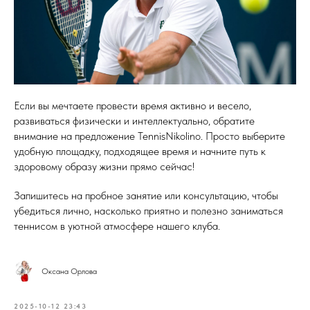
Если вы мечтаете провести время активно и весело,
развиваться физически и интеллектуально, обратите
внимание на предложение TennisNikolino. Просто выберите
удобную площадку, подходящее время и начните путь к
здоровому образу жизни прямо сейчас!
Запишитесь на пробное занятие или консультацию, чтобы
убедиться лично, насколько приятно и полезно заниматься
теннисом в уютной атмосфере нашего клуба.
Оксана Орлова
2025-10-12 23:43