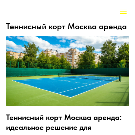
Теннисный корт Москва аренда
Теннисный корт Москва аренда:
идеальное решение для