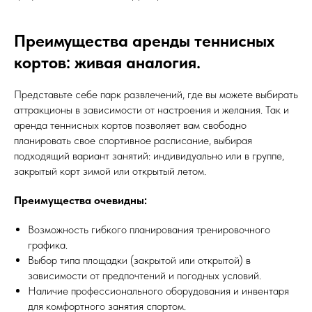
Преимущества аренды теннисных
кортов: живая аналогия.
Представьте себе парк развлечений, где вы можете выбирать
аттракционы в зависимости от настроения и желания. Так и
аренда теннисных кортов позволяет вам свободно
планировать свое спортивное расписание, выбирая
подходящий вариант занятий: индивидуально или в группе,
закрытый корт зимой или открытый летом.
Преимущества очевидны:
Возможность гибкого планирования тренировочного
графика.
Выбор типа площадки (закрытой или открытой) в
зависимости от предпочтений и погодных условий.
Наличие профессионального оборудования и инвентаря
для комфортного занятия спортом.