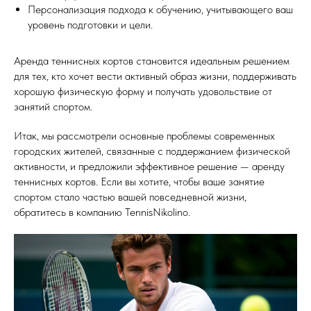
Персонализация подхода к обучению, учитывающего ваш
уровень подготовки и цели.
Аренда теннисных кортов становится идеальным решением
для тех, кто хочет вести активный образ жизни, поддерживать
хорошую физическую форму и получать удовольствие от
занятий спортом.
Итак, мы рассмотрели основные проблемы современных
городских жителей, связанные с поддержанием физической
активности, и предложили эффективное решение — аренду
теннисных кортов. Если вы хотите, чтобы ваше занятие
спортом стало частью вашей повседневной жизни,
обратитесь в компанию TennisNikolino.