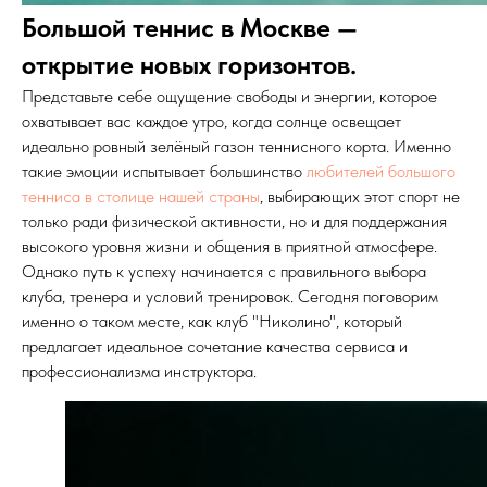
Большой теннис в Москве —
открытие новых горизонтов.
Представьте себе ощущение свободы и энергии, которое
охватывает вас каждое утро, когда солнце освещает
идеально ровный зелёный газон теннисного корта. Именно
такие эмоции испытывает большинство
любителей большого
тенниса в столице нашей страны
, выбирающих этот спорт не
только ради физической активности, но и для поддержания
высокого уровня жизни и общения в приятной атмосфере.
Однако путь к успеху начинается с правильного выбора
клуба, тренера и условий тренировок. Сегодня поговорим
именно о таком месте, как клуб "Николино", который
предлагает идеальное сочетание качества сервиса и
профессионализма инструктора.