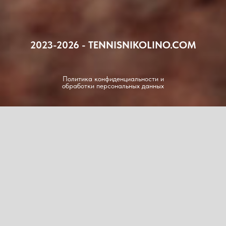
2023-2026 - TENNISNIKOLINO.COM
Политика конфиденциальности и
обработки персональных данных