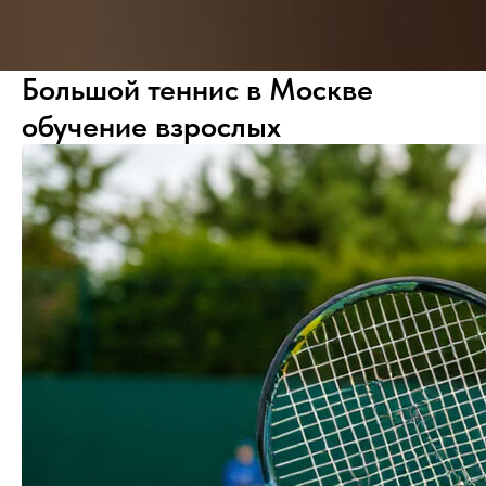
Большой теннис в Москве
обучение взрослых