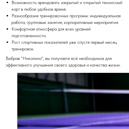
Возможность арендовать закрытый и открытый теннисный
корт в любое удобное время.
Разнообразие тренировочных программ: индивидуальная
работа, групповые занятия, корпоративные мероприятия.
Комфортная атмосфера для всех уровней
подготовленности.
Рост спортивных показателей уже спустя первый месяц
тренировок.
Выбрав "Николино", вы получаете всё необходимое для
эффективного улучшения своего здоровья и качества жизни.