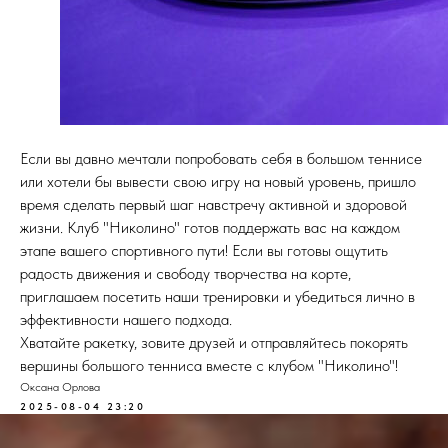
Если вы давно мечтали попробовать себя в большом теннисе
или хотели бы вывести свою игру на новый уровень, пришло
время сделать первый шаг навстречу активной и здоровой
жизни. Клуб "Николино" готов поддержать вас на каждом
этапе вашего спортивного пути! Если вы готовы ощутить
радость движения и свободу творчества на корте,
приглашаем посетить наши тренировки и убедиться лично в
эффективности нашего подхода.
Хватайте ракетку, зовите друзей и отправляйтесь покорять
вершины большого тенниса вместе с клубом "Николино"!
Оксана Орлова
2025-08-04 23:20