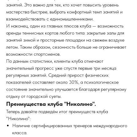
занятий. Это важно для тех, кто хочет повысить уровень
мастерства быстрее, выбрать комфортный темп занятий и
взаимодействовать с единомышленниками.
И наконец, один из главных плюсов клуба — возможность
аренды теннисных кортов любого типа: закрытые залы для
занятий зимой и просторные площадки на свежем воздухе
летом. Таким образом, сезонность больше не ограничивает
возможности спортсменов.
По данным статистики, клиенты клуба отмечают
значительный прогресс уже спустя первые три месяца
регулярных занятий. Средний прирост физических
показателей составляет около 30%, а психологическое
состояние значительно улучшается благодаря регулярному
отдыху от городской суеты.
Преимущества клуба "Николино".
Теперь давайте подведём итог преимуществ клуба
"Николино":
Наличие сертифицированных тренеров международного
класса.