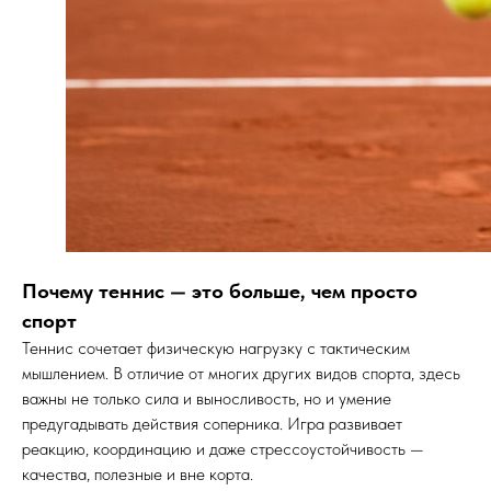
Почему теннис — это больше, чем просто
спорт
Теннис сочетает физическую нагрузку с тактическим
мышлением. В отличие от многих других видов спорта, здесь
важны не только сила и выносливость, но и умение
предугадывать действия соперника. Игра развивает
реакцию, координацию и даже стрессоустойчивость —
качества, полезные и вне корта.