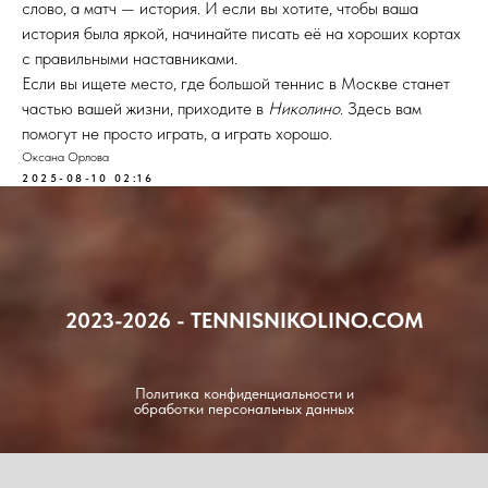
слово, а матч — история. И если вы хотите, чтобы ваша
история была яркой, начинайте писать её на хороших кортах
с правильными наставниками.
Если вы ищете место, где большой теннис в Москве станет
частью вашей жизни, приходите в
Николино
. Здесь вам
помогут не просто играть, а играть хорошо.
Оксана Орлова
2025-08-10 02:16
2023-2026 - TENNISNIKOLINO.COM
Политика конфиденциальности и
обработки персональных данных