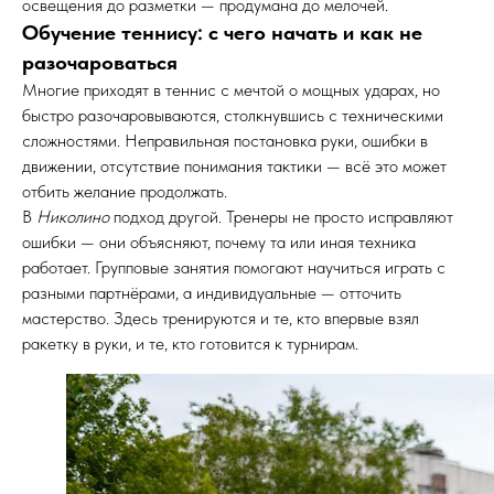
освещения до разметки — продумана до мелочей.
Обучение теннису: с чего начать и как не
разочароваться
Многие приходят в теннис с мечтой о мощных ударах, но
быстро разочаровываются, столкнувшись с техническими
сложностями. Неправильная постановка руки, ошибки в
движении, отсутствие понимания тактики — всё это может
отбить желание продолжать.
В
Николино
подход другой. Тренеры не просто исправляют
ошибки — они объясняют, почему та или иная техника
работает. Групповые занятия помогают научиться играть с
разными партнёрами, а индивидуальные — отточить
мастерство. Здесь тренируются и те, кто впервые взял
ракетку в руки, и те, кто готовится к турнирам.