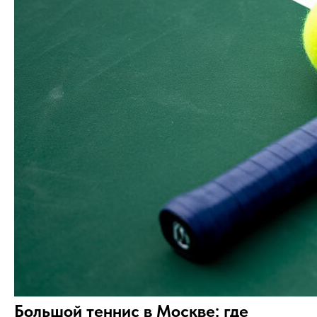
Большой теннис в Москве: где