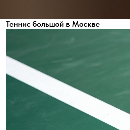
Теннис большой в Москве