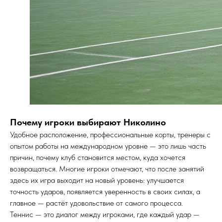
Почему игроки выбирают Николино
Удобное расположение, профессиональные корты, тренеры с
опытом работы на международном уровне — это лишь часть
причин, почему клуб становится местом, куда хочется
возвращаться. Многие игроки отмечают, что после занятий
здесь их игра выходит на новый уровень: улучшается
точность ударов, появляется уверенность в своих силах, а
главное — растёт удовольствие от самого процесса.
Теннис — это диалог между игроками, где каждый удар —