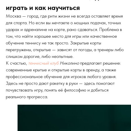
играть и как научиться
Москва — город, где ритм жизни не всегда оставляет время
для спорта. Но если вы мечтаете о мощных подачах, точных
ударах и адреналине на корте, рано сдаваться. Проблема в
том, что найти хорошее место для игры или качественное
обучение теннису не так просто. Закрытые корты
перегружены, открытые — зависят от погоды, а тренеры либо
слишком дорогие, либо неопытные.
К счастью,
теннисный клуб
Николино
предлагает решение:
современные крытые и открытые корты в аренду, а также
профессиональное обучение для игроков любого уровня.
Здесь не просто дают ракетку в руки — здесь помогают
почувствовать игру, понять её философию и добиться
реального прогресса.