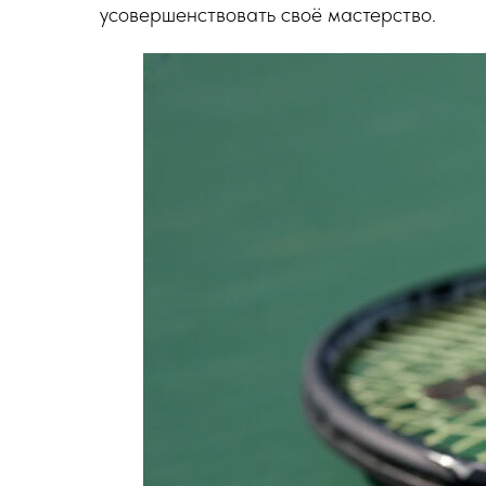
усовершенствовать своё мастерство.