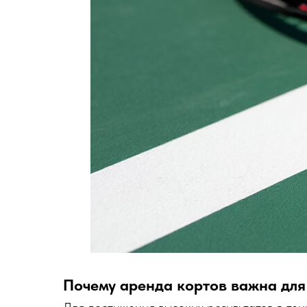
Почему аренда кортов важна для