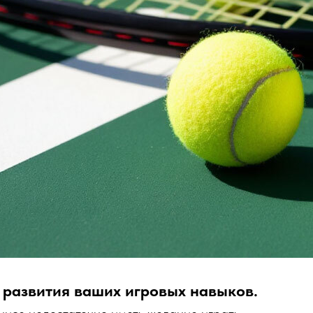
 развития ваших игровых навыков.