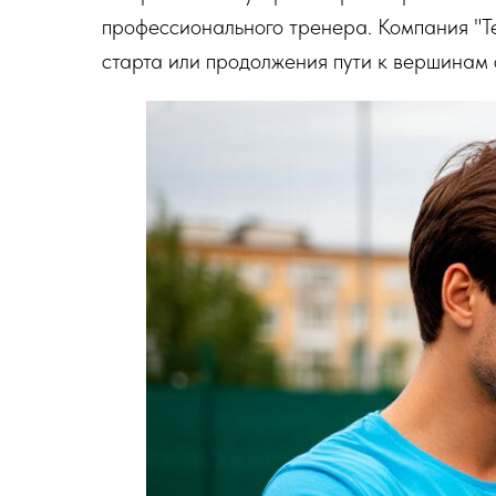
профессионального тренера. Компания "Te
старта или продолжения пути к вершинам 