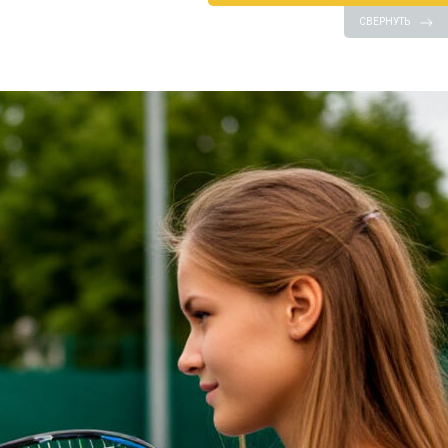
СВЕРНУТЬ