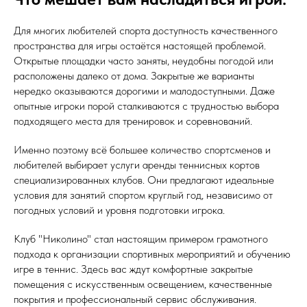
Для многих любителей спорта доступность качественного
пространства для игры остаётся настоящей проблемой.
Открытые площадки часто заняты, неудобны погодой или
расположены далеко от дома. Закрытые же варианты
нередко оказываются дорогими и малодоступными. Даже
опытные игроки порой сталкиваются с трудностью выбора
подходящего места для тренировок и соревнований.
Именно поэтому всё большее количество спортсменов и
любителей выбирает услуги аренды теннисных кортов
специализированных клубов. Они предлагают идеальные
условия для занятий спортом круглый год, независимо от
погодных условий и уровня подготовки игрока.
Клуб "Николино" стал настоящим примером грамотного
подхода к организации спортивных мероприятий и обучению
игре в теннис. Здесь вас ждут комфортные закрытые
помещения с искусственным освещением, качественные
покрытия и профессиональный сервис обслуживания.