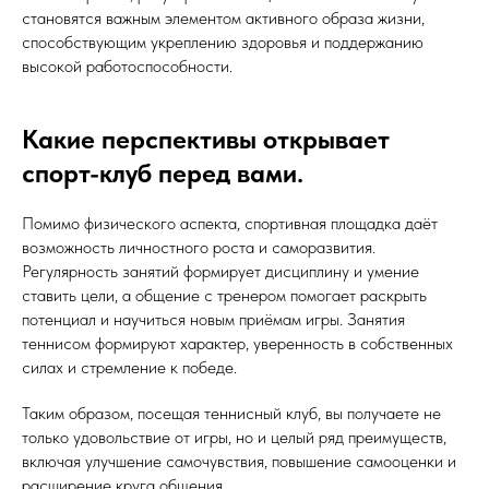
становятся важным элементом активного образа жизни,
способствующим укреплению здоровья и поддержанию
высокой работоспособности.
Какие перспективы открывает
спорт-клуб перед вами.
Помимо физического аспекта, спортивная площадка даёт
возможность личностного роста и саморазвития.
Регулярность занятий формирует дисциплину и умение
ставить цели, а общение с тренером помогает раскрыть
потенциал и научиться новым приёмам игры. Занятия
теннисом формируют характер, уверенность в собственных
силах и стремление к победе.
Таким образом, посещая теннисный клуб, вы получаете не
только удовольствие от игры, но и целый ряд преимуществ,
включая улучшение самочувствия, повышение самооценки и
расширение круга общения.