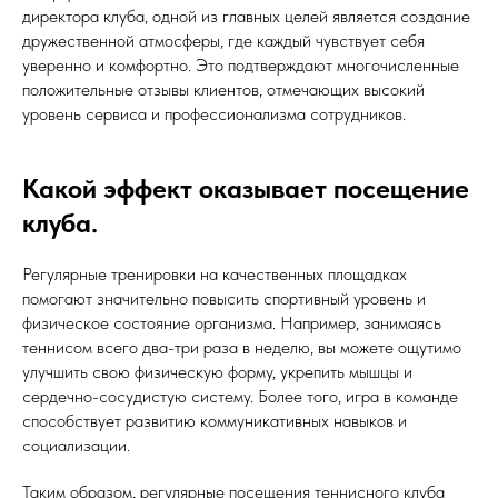
директора клуба, одной из главных целей является создание
дружественной атмосферы, где каждый чувствует себя
уверенно и комфортно. Это подтверждают многочисленные
положительные отзывы клиентов, отмечающих высокий
уровень сервиса и профессионализма сотрудников.
Какой эффект оказывает посещение
клуба.
Регулярные тренировки на качественных площадках
помогают значительно повысить спортивный уровень и
физическое состояние организма. Например, занимаясь
теннисом всего два-три раза в неделю, вы можете ощутимо
улучшить свою физическую форму, укрепить мышцы и
сердечно-сосудистую систему. Более того, игра в команде
способствует развитию коммуникативных навыков и
социализации.
Таким образом, регулярные посещения теннисного клуба