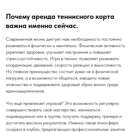
Почему аренда теннисного корта
важна именно сейчас.
Современная жизнь диктует нам необходимость постоянно
развиваться физически и ментально. Физическая активность
укрепляет здоровье, улучшает настроение и повышает
стрессоустойчивость. Игра в теннис позволяет развивать
координацию движений, скорость реакции и выносливость.
Но главное преимущество состоит даже не в физической
нагрузке, а в возможности общаться, заводить новые
знакомства и поддерживать здоровый образ жизни среди
единомышленников.
Что ещё привлекает игроков? Это возможность регулярно
совершенствовать своё мастерство, заниматься
индивидуально или в группе, получать поддержку тренера и
достигать высоких результатов. Именно такая атмосфера
создана в клубах, предлагающих профессиональные занятия