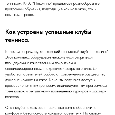
теннисом. Клуб "Николино" предлагает разнообразные
программы обучения, подходящие как новичкам, так и
опытным игрокам.
Как устроены успешные клубы
тенниса.
Возьмем, к примеру, московский теннисный клуб "Николино".
Этот комплекс оборудован несколькими открытыми
площадками с качественным покрытием и
специализированными покрытиями закрытого типа. Для
удобства посетителей работают современные раздевалки,
душевые комнаты и кафе. Клиенты получают доступ к
профессиональным тренерам, индивидуальным программам
тренировок и регулярному проведению турниров и мастер-
классов.
Опыт клуба показывает, насколько важно обеспечить
комфорт и безопасность каждого посетителя. По словам