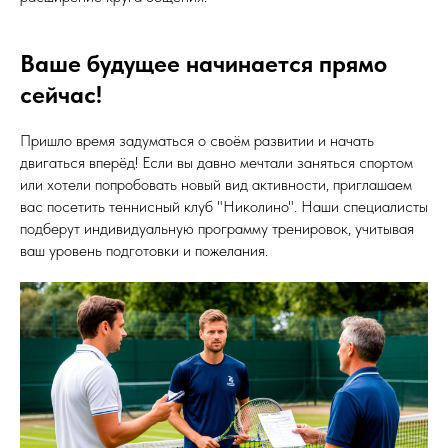
Ваше будущее начинается прямо
сейчас!
Пришло время задуматься о своём развитии и начать
двигаться вперёд! Если вы давно мечтали заняться спортом
или хотели попробовать новый вид активности, приглашаем
вас посетить теннисный клуб "Николино". Наши специалисты
подберут индивидуальную программу тренировок, учитывая
ваш уровень подготовки и пожелания.