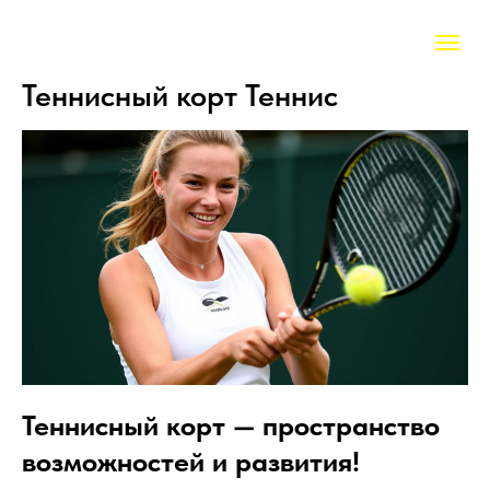
Теннисный корт Теннис
Теннисный корт — пространство
возможностей и развития!