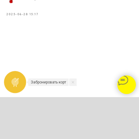
2025-06-28 15:17
Забронировать корт
2023-2026 - TENNISNIKOLINO.COM
Политика конфиденциальности и