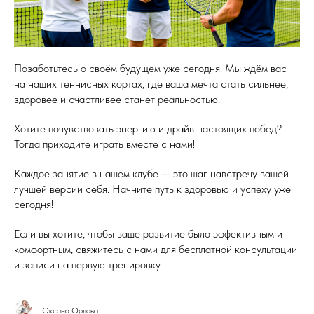
Позаботьтесь о своём будущем уже сегодня! Мы ждём вас
на наших теннисных кортах, где ваша мечта стать сильнее,
здоровее и счастливее станет реальностью.
Хотите почувствовать энергию и драйв настоящих побед?
Тогда приходите играть вместе с нами!
Каждое занятие в нашем клубе — это шаг навстречу вашей
лучшей версии себя. Начните путь к здоровью и успеху уже
сегодня!
Если вы хотите, чтобы ваше развитие было эффективным и
комфортным, свяжитесь с нами для бесплатной консультации
и записи на первую тренировку.
Оксана Орлова