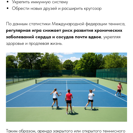
Укрепить иммунную систему
Обрести новых друзей и расширить кругозор
По данным статистики Международной федерации тенниса,
регулярная игра снижает риск развития хронических
заболеваний сердца и сосудов почти вдвое
, укрепляя
здоровье и продлевая жизнь.
Таким образом, аренда закрытого или открытого теннисного