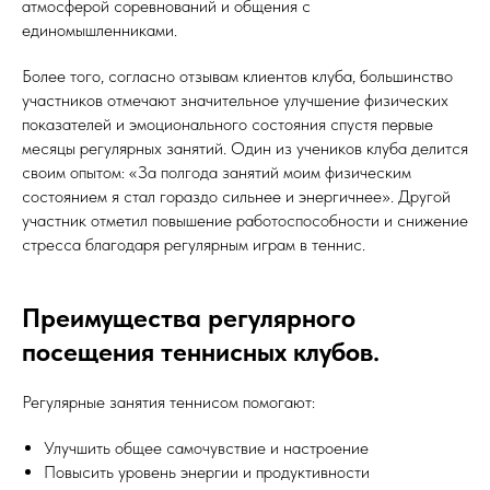
атмосферой соревнований и общения с
единомышленниками.
Более того, согласно отзывам клиентов клуба, большинство
участников отмечают значительное улучшение физических
показателей и эмоционального состояния спустя первые
месяцы регулярных занятий. Один из учеников клуба делится
своим опытом: «За полгода занятий моим физическим
состоянием я стал гораздо сильнее и энергичнее». Другой
участник отметил повышение работоспособности и снижение
стресса благодаря регулярным играм в теннис.
Преимущества регулярного
посещения теннисных клубов.
Регулярные занятия теннисом помогают:
Улучшить общее самочувствие и настроение
Повысить уровень энергии и продуктивности