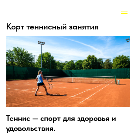
Корт теннисный занятия
Теннис — спорт для здоровья и
удовольствия.