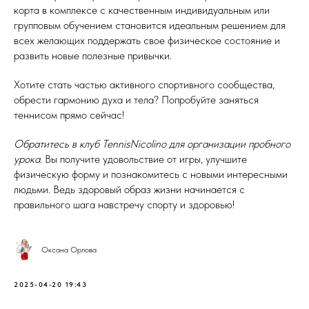
корта в комплексе с качественным индивидуальным или
групповым обучением становится идеальным решением для
всех желающих поддержать свое физическое состояние и
развить новые полезные привычки.
Хотите стать частью активного спортивного сообщества,
обрести гармонию духа и тела? Попробуйте заняться
теннисом прямо сейчас!
Обратитесь в клуб TennisNicolino для организации пробного
урока
. Вы получите удовольствие от игры, улучшите
физическую форму и познакомитесь с новыми интересными
людьми. Ведь здоровый образ жизни начинается с
правильного шага навстречу спорту и здоровью!
Оксана Орлова
2025-04-20 19:43