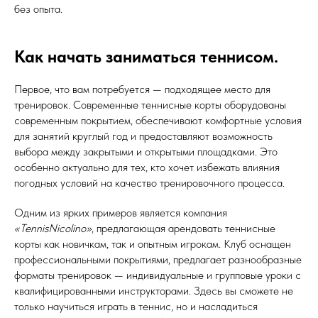
без опыта.
Как начать заниматься теннисом.
Первое, что вам потребуется — подходящее место для
тренировок. Современные теннисные корты оборудованы
современным покрытием, обеспечивают комфортные условия
для занятий круглый год и предоставляют возможность
выбора между закрытыми и открытыми площадками. Это
особенно актуально для тех, кто хочет избежать влияния
погодных условий на качество тренировочного процесса.
Одним из ярких примеров является компания
«TennisNicolino»
, предлагающая арендовать теннисные
корты как новичкам, так и опытным игрокам. Клуб оснащен
профессиональными покрытиями, предлагает разнообразные
форматы тренировок — индивидуальные и групповые уроки с
квалифицированными инструкторами. Здесь вы сможете не
только научиться играть в теннис, но и насладиться