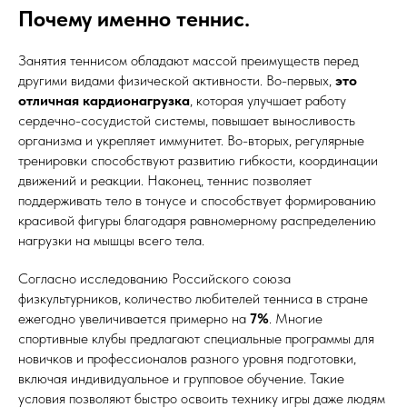
Почему именно теннис.
Занятия теннисом обладают массой преимуществ перед
другими видами физической активности. Во-первых,
это
отличная кардионагрузка
, которая улучшает работу
сердечно-сосудистой системы, повышает выносливость
организма и укрепляет иммунитет. Во-вторых, регулярные
тренировки способствуют развитию гибкости, координации
движений и реакции. Наконец, теннис позволяет
поддерживать тело в тонусе и способствует формированию
красивой фигуры благодаря равномерному распределению
нагрузки на мышцы всего тела.
Согласно исследованию Российского союза
физкультурников, количество любителей тенниса в стране
ежегодно увеличивается примерно на
7%
. Многие
спортивные клубы предлагают специальные программы для
новичков и профессионалов разного уровня подготовки,
включая индивидуальное и групповое обучение. Такие
условия позволяют быстро освоить технику игры даже людям