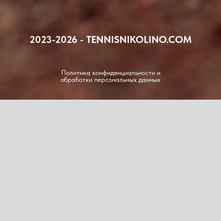
2023-2026 - TENNISNIKOLINO.COM
Политика конфиденциальности и
обработки персональных данных