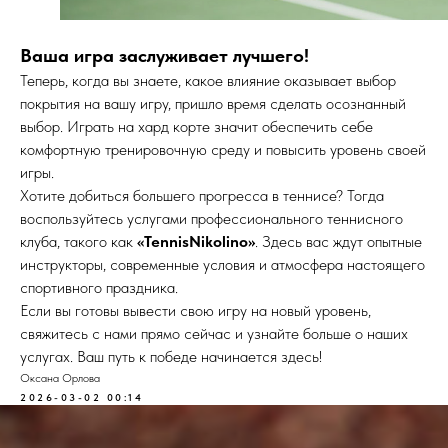
Ваша игра заслуживает лучшего!
Теперь, когда вы знаете, какое влияние оказывает выбор
покрытия на вашу игру, пришло время сделать осознанный
выбор. Играть на хард корте значит обеспечить себе
комфортную тренировочную среду и повысить уровень своей
игры.
Хотите добиться большего прогресса в теннисе? Тогда
воспользуйтесь услугами профессионального теннисного
клуба, такого как
«TennisNikolino»
. Здесь вас ждут опытные
инструкторы, современные условия и атмосфера настоящего
спортивного праздника.
Если вы готовы вывести свою игру на новый уровень,
свяжитесь с нами прямо сейчас и узнайте больше о наших
услугах. Ваш путь к победе начинается здесь!
Оксана Орлова
2026-03-02 00:14