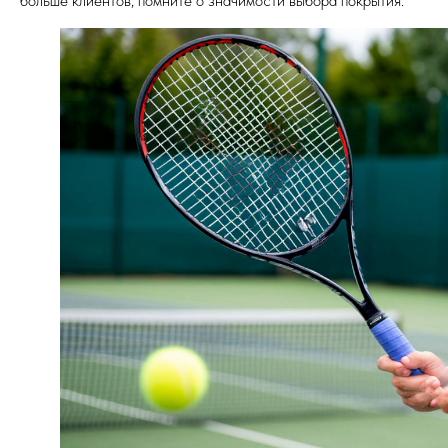
больше клиентов, помните о значимости выбора покрытия.