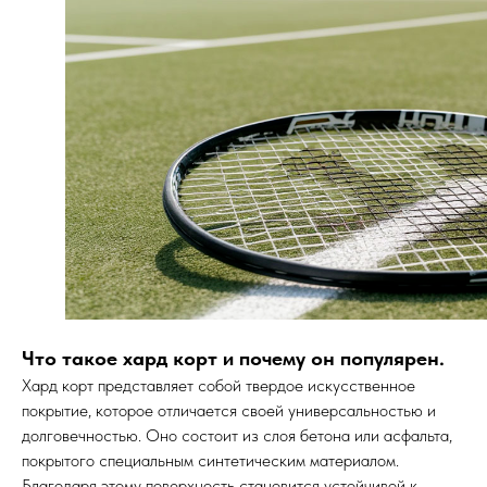
Что такое хард корт и почему он популярен.
Хард корт представляет собой твердое искусственное
покрытие, которое отличается своей универсальностью и
долговечностью. Оно состоит из слоя бетона или асфальта,
покрытого специальным синтетическим материалом.
Благодаря этому поверхность становится устойчивой к