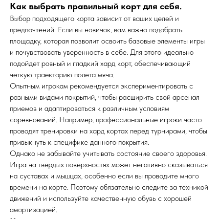
Как выбрать правильный корт для себя.
Выбор подходящего корта зависит от ваших целей и
предпочтений. Если вы новичок, вам важно подобрать
площадку, которая позволит освоить базовые элементы игры
и почувствовать уверенность в себе. Для этого идеально
подойдет ровный и гладкий хард корт, обеспечивающий
четкую траекторию полета мяча.
Опытным игрокам рекомендуется экспериментировать с
разными видами покрытий, чтобы расширить свой арсенал
приемов и адаптироваться к различным условиям
соревнований. Например, профессиональные игроки часто
проводят тренировки на хард кортах перед турнирами, чтобы
привыкнуть к специфике данного покрытия.
Однако не забывайте учитывать состояние своего здоровья.
Игра на твердых поверхностях может негативно сказываться
на суставах и мышцах, особенно если вы проводите много
времени на корте. Поэтому обязательно следите за техникой
движений и используйте качественную обувь с хорошей
амортизацией.