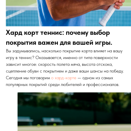
Хард корт теннис: почему выбор
покрытия важен для вашей игры.
Вы задумывались, насколько покрытие корта влияет на вашу
игру в теннис? Оказывается, именно от типа поверхности
зависит многое: скорость полета мяча, высота отскока,
сцепление обуви с покрытием и даже ваши шансы на победу.
Сегодня мы поговорим
о хард-корте
— одном из самых
популярных покрытий среди любителей и профессионалов.