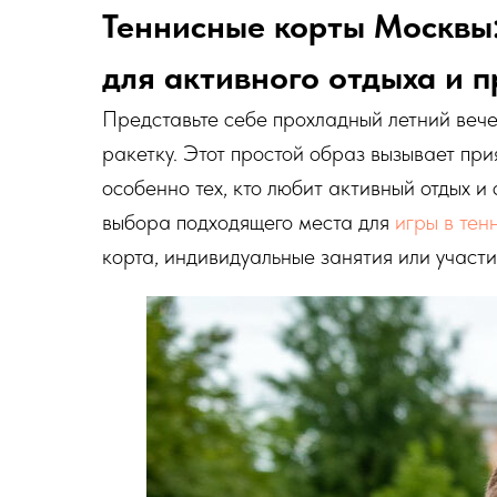
Теннисные корты Москвы:
для активного отдыха и 
Представьте себе прохладный летний вечер
ракетку. Этот простой образ вызывает пр
особенно тех, кто любит активный отдых и
выбора подходящего места для
игры в тен
корта, индивидуальные занятия или участи