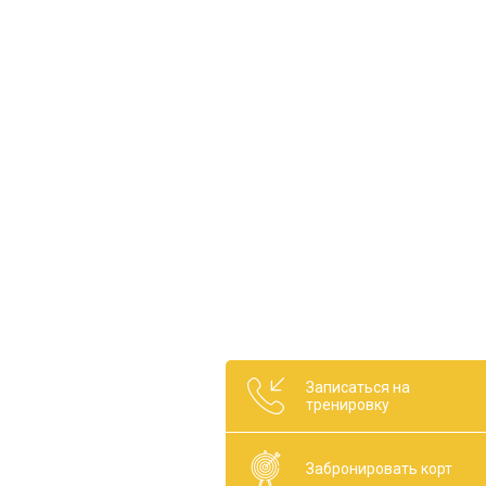
Записаться на
тренировку
Забронировать корт