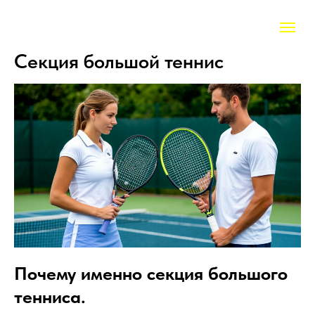
Секция большой теннис
Почему именно секция большого
тенниса.