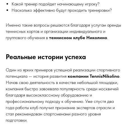
Какой тренер подойдет начинающему игроку?
Насколько эффективно будут проходить тренировки?
Именно такие вопросы решаются благодаря услугам аренды
теннисных кортов и организации индивидуального и
группового обучения в
теннисном клубе Николино
.
Реальные истории успеха
Один из ярких примеров успешной реализации спортивного
потенциала — история развития
компании TennisNikolino
.
Начав свою деятельность в качестве небольшой площадки,
компания быстро завоевала популярность среди москвичей
благодаря высококлассному оборудованию и
профессиональному подходу к обучению. Уже спустя два
года работы клуб получил признание экспертов отрасли и
стал рекомендован спортсменами разного уровня
подготовки.