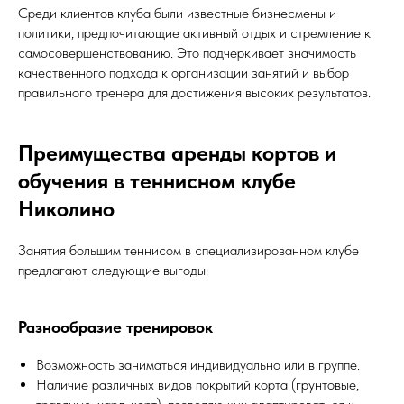
Среди клиентов клуба были известные бизнесмены и
политики, предпочитающие активный отдых и стремление к
самосовершенствованию. Это подчеркивает значимость
качественного подхода к организации занятий и выбор
правильного тренера для достижения высоких результатов.
Преимущества аренды кортов и
обучения в теннисном клубе
Николино
Занятия большим теннисом в специализированном клубе
предлагают следующие выгоды:
Разнообразие тренировок
Возможность заниматься индивидуально или в группе.
Наличие различных видов покрытий корта (грунтовые,