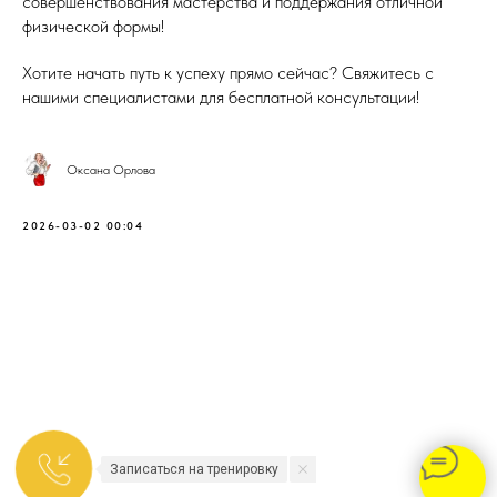
совершенствования мастерства и поддержания отличной
физической формы!
Хотите начать путь к успеху прямо сейчас? Свяжитесь с
нашими специалистами для бесплатной консультации!
Оксана Орлова
2026-03-02 00:04
Записаться на тренировку