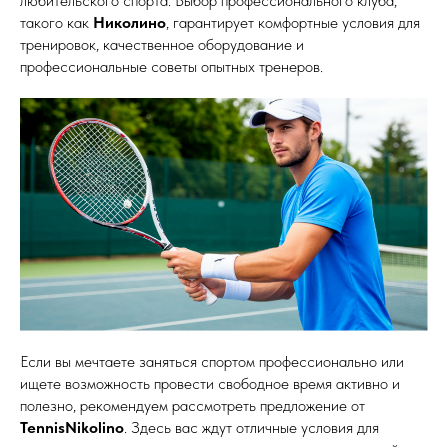
любительского спорта. Выбор профессионального клуба,
такого как
Николино
, гарантирует комфортные условия для
тренировок, качественное оборудование и
профессиональные советы опытных тренеров.
Если вы мечтаете заняться спортом профессионально или
ищете возможность провести свободное время активно и
полезно, рекомендуем рассмотреть предложение от
TennisNikolino
. Здесь вас ждут отличные условия для