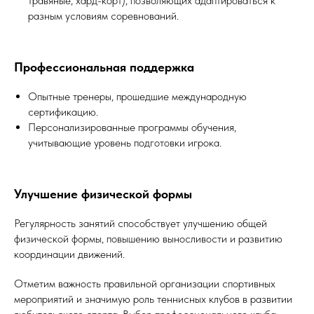
травяные, хард-корт), позволяющих адаптироваться к
разным условиям соревнований.
Профессиональная поддержка
Опытные тренеры, прошедшие международную
сертификацию.
Персонализированные программы обучения,
учитывающие уровень подготовки игрока.
Улучшение физической формы
Регулярность занятий способствует улучшению общей
физической формы, повышению выносливости и развитию
координации движений.
Отметим важность правильной организации спортивных
мероприятий и значимую роль теннисных клубов в развитии