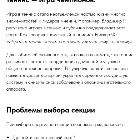
Игра в теннис стала неотъемлемой частью жизни многих
знаменитостей и лидеров мнений. Например, Владимир П.
регулярно играет в теннис и публично поддерживает этот
спорт. Как говорил знаменитый теннисист Роджер Ф.:
«Играть в теннис значит постоянно учиться чему-то новому».
Для любителей активного отдыха важно понимать, что теннис
развивает ловкость, координацию движений и улучшает
общее состояние здоровья. Регулярные занятия позволяют
повысить уровень энергии, укрепить сердечно-сосудистую
систему и снизить риск заболеваний опорно-двигательного
аппарата.
Проблемы выбора секции
При выборе спортивной секции возникает ряд вопросов:
Где найти качественный корт?