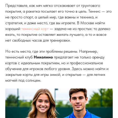
Представьте, как мяч мягко отскакивает от грунтового
покрытия, а ракетка посылает его точно в цель. Теннис — это
не просто спорт, а целый мир, где важны и техника, и
стратегия, и даже место, где вы играете. В Москве найти
хороший
теннисный корт
— задача не из простых: то далеко
ехать, то покрытие оставляет желать лучшего, а то и вовсе
нет свободных часов для тренировки.
Но есть места, где эти проблемы решены. Например,
теннисный клуб
Николино
предлагает не только аренду
кортов с идеальным покрытием, но и профессиональное
обучение для игроков любого уровня. Здесь можно найти и
закрытые корты для игры зимой, и открытые — для летних
матчей под солнцем.