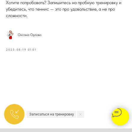
Хотите попробовать? Запишитесь на пробную тренировку и
убедитесь, что теннис — это про удовольствие, а не про
сложности.
Оксана Орлова
2025-08-19 01:01
Записаться на тренировку