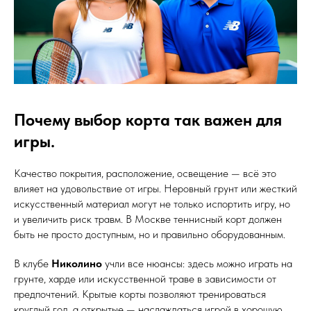
Почему выбор корта так важен для
игры.
Качество покрытия, расположение, освещение — всё это
влияет на удовольствие от игры. Неровный грунт или жесткий
искусственный материал могут не только испортить игру, но
и увеличить риск травм. В Москве теннисный корт должен
быть не просто доступным, но и правильно оборудованным.
В клубе
Николино
учли все нюансы: здесь можно играть на
грунте, харде или искусственной траве в зависимости от
предпочтений. Крытые корты позволяют тренироваться
круглый год, а открытые — наслаждаться игрой в хорошую