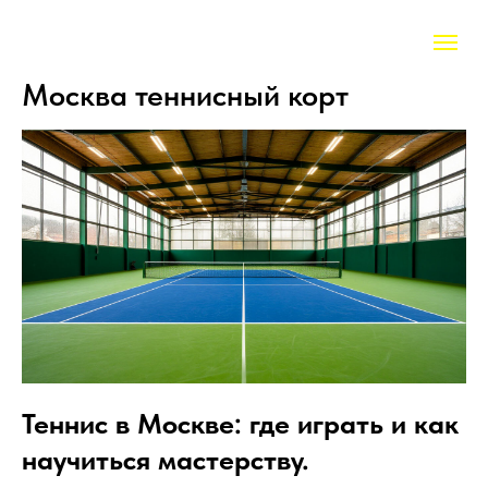
Москва теннисный корт
Теннис в Москве: где играть и как
научиться мастерству.