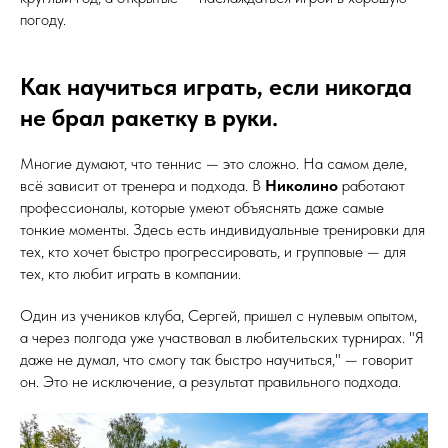
погоду.
Как научиться играть, если никогда
не брал ракетку в руки.
Многие думают, что теннис — это сложно. На самом деле,
всё зависит от тренера и подхода. В
Николино
работают
профессионалы, которые умеют объяснять даже самые
тонкие моменты. Здесь есть индивидуальные тренировки для
тех, кто хочет быстро прогрессировать, и групповые — для
тех, кто любит играть в компании.
Один из учеников клуба, Сергей, пришел с нулевым опытом,
а через полгода уже участвовал в любительских турнирах. "Я
даже не думал, что смогу так быстро научиться," — говорит
он. Это не исключение, а результат правильного подхода.