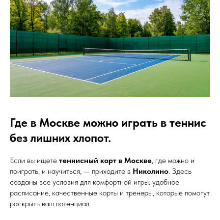
Где в Москве можно играть в теннис
без лишних хлопот.
Если вы ищете
теннисный корт в Москве
, где можно и
поиграть, и научиться, — приходите в
Николино
. Здесь
созданы все условия для комфортной игры: удобное
расписание, качественные корты и тренеры, которые помогут
раскрыть ваш потенциал.