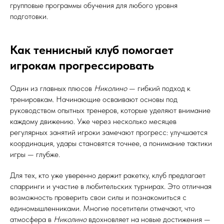
групповые программы обучения для любого уровня
подготовки.
Как теннисный клуб помогает
игрокам прогрессировать
Один из главных плюсов
Николино
— гибкий подход к
тренировкам. Начинающие осваивают основы под
руководством опытных тренеров, которые уделяют внимание
каждому движению. Уже через несколько месяцев
регулярных занятий игроки замечают прогресс: улучшается
координация, удары становятся точнее, а понимание тактики
игры — глубже.
Для тех, кто уже уверенно держит ракетку, клуб предлагает
спарринги и участие в любительских турнирах. Это отличная
возможность проверить свои силы и познакомиться с
единомышленниками. Многие посетители отмечают, что
атмосфера в
Николино
вдохновляет на новые достижения —