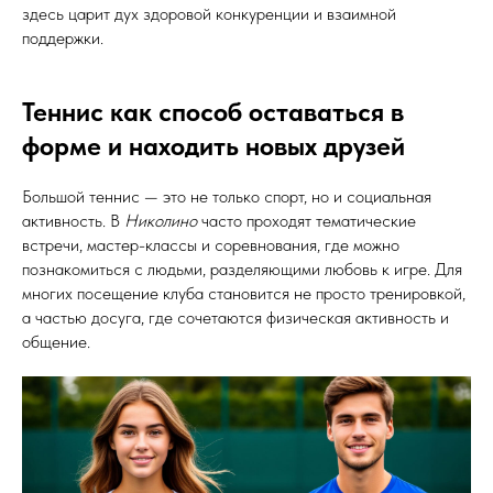
здесь царит дух здоровой конкуренции и взаимной
поддержки.
Теннис как способ оставаться в
форме и находить новых друзей
Большой теннис — это не только спорт, но и социальная
активность. В
Николино
часто проходят тематические
встречи, мастер-классы и соревнования, где можно
познакомиться с людьми, разделяющими любовь к игре. Для
многих посещение клуба становится не просто тренировкой,
а частью досуга, где сочетаются физическая активность и
общение.