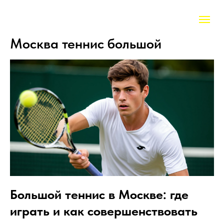
Москва теннис большой
Большой теннис в Москве: где
играть и как совершенствовать