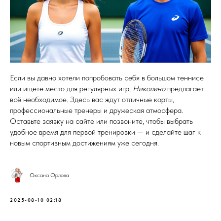
Если вы давно хотели попробовать себя в большом теннисе
или ищете место для регулярных игр,
Николино
предлагает
всё необходимое. Здесь вас ждут отличные корты,
профессиональные тренеры и дружеская атмосфера.
Оставьте заявку на сайте или позвоните, чтобы выбрать
удобное время для первой тренировки — и сделайте шаг к
новым спортивным достижениям уже сегодня.
Оксана Орлова
2025-08-10 02:18