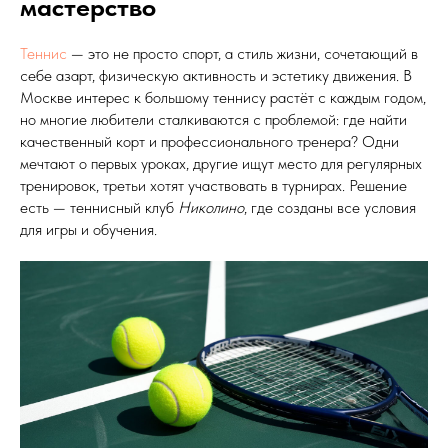
мастерство
Теннис
— это не просто спорт, а стиль жизни, сочетающий в
себе азарт, физическую активность и эстетику движения. В
Москве интерес к большому теннису растёт с каждым годом,
но многие любители сталкиваются с проблемой: где найти
качественный корт и профессионального тренера? Одни
мечтают о первых уроках, другие ищут место для регулярных
тренировок, третьи хотят участвовать в турнирах. Решение
есть — теннисный клуб
Николино
, где созданы все условия
для игры и обучения.