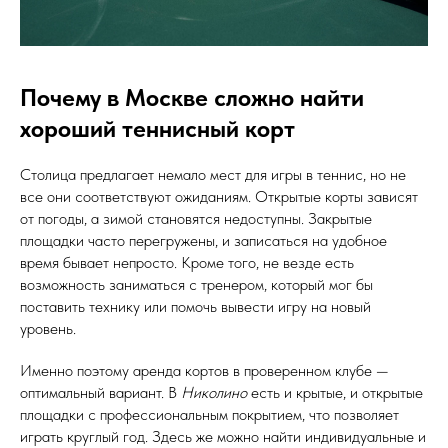
Почему в Москве сложно найти
хороший теннисный корт
Столица предлагает немало мест для игры в теннис, но не
все они соответствуют ожиданиям. Открытые корты зависят
от погоды, а зимой становятся недоступны. Закрытые
площадки часто перегружены, и записаться на удобное
время бывает непросто. Кроме того, не везде есть
возможность заниматься с тренером, который мог бы
поставить технику или помочь вывести игру на новый
уровень.
Именно поэтому аренда кортов в проверенном клубе —
оптимальный вариант. В
Николино
есть и крытые, и открытые
площадки с профессиональным покрытием, что позволяет
играть круглый год. Здесь же можно найти индивидуальные и