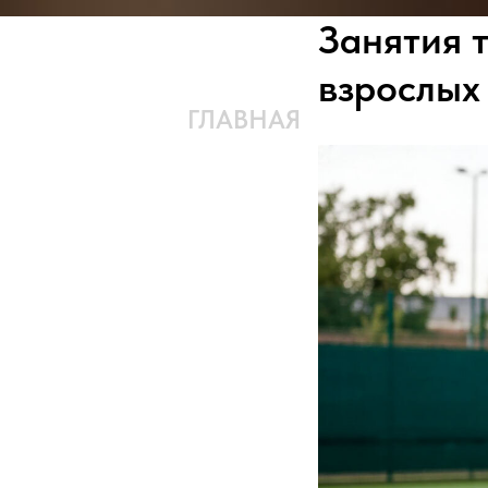
Занятия 
взрослых
ГЛАВНАЯ
КОМАНДА