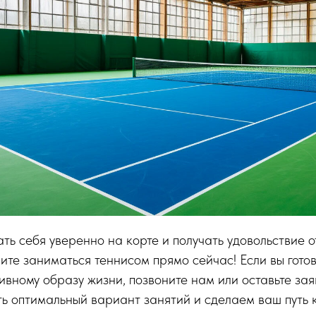
ать себя уверенно на корте и получать удовольствие 
те заниматься теннисом прямо сейчас! Если вы гото
ивному образу жизни, позвоните нам или оставьте зая
ь оптимальный вариант занятий и сделаем ваш путь 