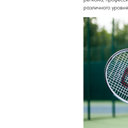
различного уровня