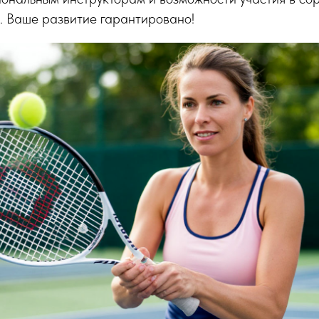
. Ваше развитие гарантировано!