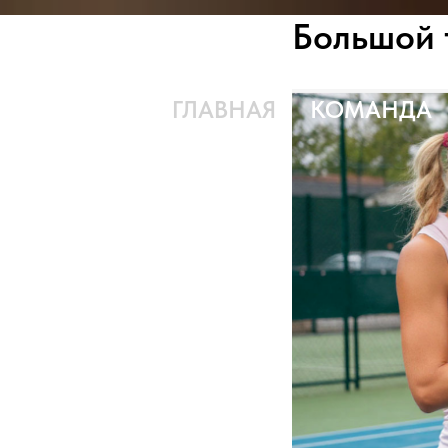
Большой 
ГЛАВНАЯ
КОМАНДА