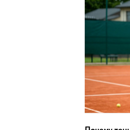
Почему тенн