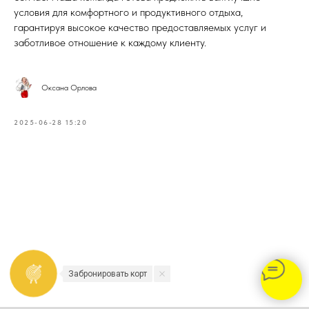
условия для комфортного и продуктивного отдыха,
гарантируя высокое качество предоставляемых услуг и
заботливое отношение к каждому клиенту.
Оксана Орлова
2025-06-28 15:20
Забронировать корт