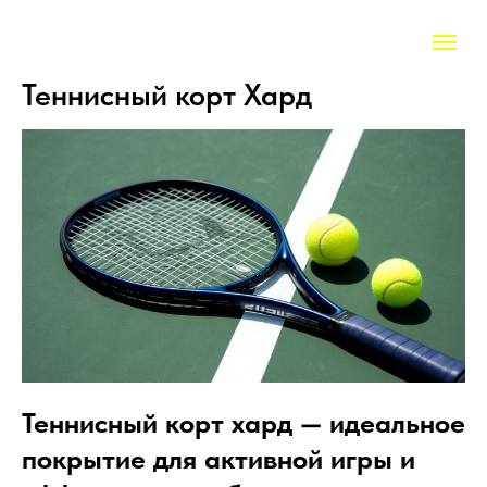
Теннисный корт Хард
Теннисный корт хард — идеальное
покрытие для активной игры и