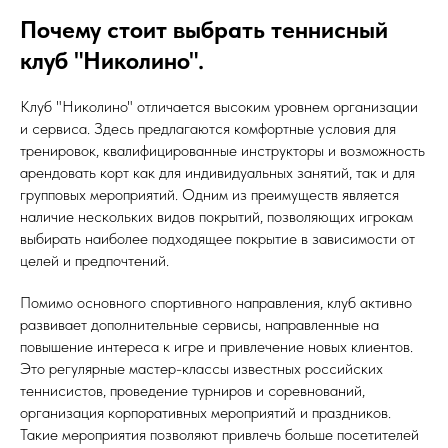
Почему стоит выбрать теннисный
клуб "Николино".
Клуб "Николино" отличается высоким уровнем организации
и сервиса. Здесь предлагаются комфортные условия для
тренировок, квалифицированные инструкторы и возможность
арендовать корт как для индивидуальных занятий, так и для
групповых мероприятий. Одним из преимуществ является
наличие нескольких видов покрытий, позволяющих игрокам
выбирать наиболее подходящее покрытие в зависимости от
целей и предпочтений.
Помимо основного спортивного направления, клуб активно
развивает дополнительные сервисы, направленные на
повышение интереса к игре и привлечение новых клиентов.
Это регулярные мастер-классы известных российских
теннисистов, проведение турниров и соревнований,
организация корпоративных мероприятий и праздников.
Такие мероприятия позволяют привлечь больше посетителей