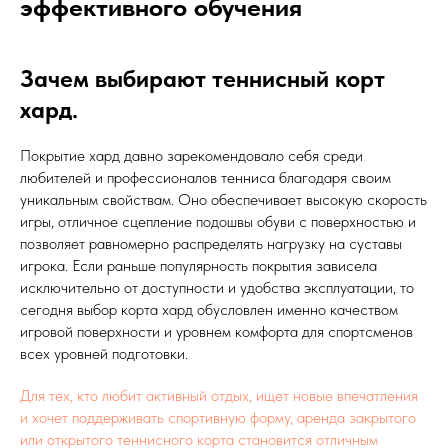
эффективного обучения
Зачем выбирают теннисный корт
хард.
Покрытие хард давно зарекомендовало себя среди
любителей и профессионалов тенниса благодаря своим
уникальным свойствам. Оно обеспечивает высокую скорость
игры, отличное сцепление подошвы обуви с поверхностью и
позволяет равномерно распределять нагрузку на суставы
игрока. Если раньше популярность покрытия зависела
исключительно от доступности и удобства эксплуатации, то
сегодня выбор корта хард обусловлен именно качеством
игровой поверхности и уровнем комфорта для спортсменов
всех уровней подготовки.
Для тех, кто любит активный отдых, ищет новые впечатления
и хочет поддерживать спортивную форму, аренда закрытого
или открытого теннисного корта становится отличным