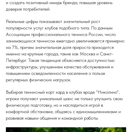
и создать позитивный имидж бренда, повышая уровень
доверия потребителей.
Реальные цифры показывают значительный рост
популярности услуг клубов подобного типа. По данным
Ассоциации профессионального тенниса России, число
занимающихся теннисом ежегодно увеличивается примерно
на 7%, причем значительная доля прироста приходится
именно на крупные города, такие как Москва и Санкт-
Петербург. Такая тенденция объясняется доступностью
инфраструктуры, улучшением качества обслуживания и
повышением осведомленности населения о пользе
регулярных физических нагрузок.
Выбирая теннисный корт хард в клубах вроде "Николино",
игроки получают уникальный шанс не только улучшить свою
физическую подготовку, но и насладиться игрой в
комфортной обстановке, общаясь с единомышленниками и
развивая навыки общения и командной работы.