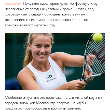
решением.
Покрытие хард гарантирует комфортную игру
независимо от погодных условий и времени суток, ведь
современные площадки оснащены качественным
освещением и системой подогрева пола, что делает
возможным играть круглый год.
Особенно актуально это предложение для жителей крупных
городов, таких как Москва, где спортивные клубы
предлагают разнообразные варианты занятий: