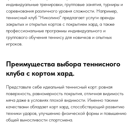
индивидуальные тренировки, групповые занятия, турниры и
соревнования различного уровня сложности. Например,
теннисный клуб "Николино" предлагает услуги аренды
закрытых и открытых кортов с покрытием хард, а также
профессиональные программы индивидуального и
группового обучения теннису для новичков и опытных
игроков.
Преимущества выбора теннисного
клуба с кортом хард.
Представьте себе идеальный теннисный корт: ровная
поверхность, равномерность покрытия, отличная видимость
мяча даже в условиях плохой видимости. Именно такими
качествами обладает корт хард, способствующий развитию
техники ударов, улучшению физической формы и повышению
общей выносливости спортсмена.