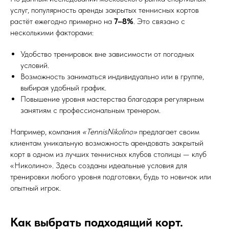
услуг, популярность аренды закрытых теннисных кортов
растёт ежегодно примерно на
7–8%
. Это связано с
несколькими факторами:
Удобство тренировок вне зависимости от погодных
условий.
Возможность заниматься индивидуально или в группе,
выбирая удобный график.
Повышение уровня мастерства благодаря регулярным
занятиям с профессиональным тренером.
Например, компания
«TennisNikolino»
предлагает своим
клиентам уникальную возможность арендовать закрытый
корт в одном из лучших теннисных клубов столицы — клуб
«Николино». Здесь созданы идеальные условия для
тренировки любого уровня подготовки, будь то новичок или
опытный игрок.
Как выбрать подходящий корт.