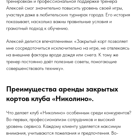
тренировкам и профессиональной поддержке тренера
Алексей смог значительно повысить уровень своей игры,
участвуя даже в любительских турнирах города. Его история
показывает, насколько важны правильные условия и
грамотный подход к обучению.
Алексей делится впечатлениями: «Закрытый корт позволяет
мне сосредоточиться исключительно на игре, не отвлекаясь
на внешние факторы вроде дождя или снега. К тому же
тренер постоянно даёт полезные советы, помогающие
совершенствовать технику».
Преимущества аренды закрытых
кортов клуба «Николино».
Что делает клуб «Николино» особенным среди конкурентов?
Во-первых, профессионализм сотрудников и высокий
уровень сервиса. Каждому клиенту уделяется максимум
внимания, учитываются пожелания и предпочтения. Во-