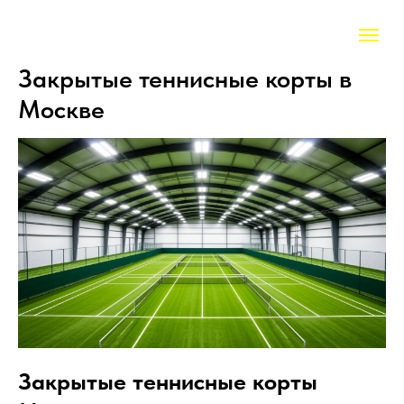
Закрытые теннисные корты в
Москве
Закрытые теннисные корты