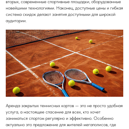
вторых, современные спортивные площадки, оборудованные
новейшими технологиями. Наконец, доступные цены и гибкая
система скидок делают занятия доступными для широкой
аудитории.
Аренда закрытых теннисных кортов — это не просто удобная
услуга, а настоящее спасение для всех, кто хочет
заниматься спортом регулярно и эффективно. Особенно
актуально это предложение для жителей мегаполисов, где