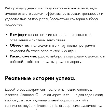
Выбор подходящего места для игры — важный этап, ведь
именно от этого зависит эффективность ваших тренировок и
удовольствие от процесса. Рассмотрим критерии выбора
подробнее:
Комфорт
: важно наличие качественных покрытий,
освещения и системы вентиляции.
Обучение
: индивидуальные и групповые программы
помогают быстрее освоить технику игры.
Расположение
: удобно выбирать корт рядом с домом или
работой, чтобы сэкономить время на дорогу.
Реальные истории успеха.
Давайте рассмотрим опыт одного из наших клиентов,
Алексея Иванова. Он начал играть в теннис два года назад,
выбрав для себя индивидуальный формат занятий в
теннисном клубе «Николино». Благодаря систематическим