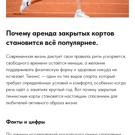
Почему аренда закрытых кортов
становится всё популярнее.
Современная жизнь диктует свои правила: ритм ускоряется,
свободного времени остаётся меньше, а желание
поддерживать физическую форму и здоровье никуда не
исчезает. Теннис — один из тех видов спорта, который
требует определённых условий и комфорта, особенно когда
речь идёт о занятиях круглый год. Вот почему закрытые
теннисные корты становятся настоящим спасением для
любителей активного образа жизни.
Факты и цифры
По данным исследований московского рынка спортивных