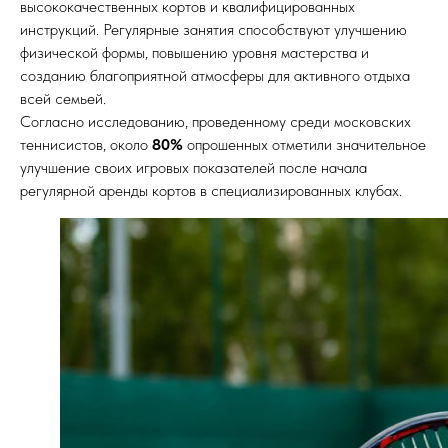
высококачественных кортов и квалифицированных
инструкций. Регулярные занятия способствуют улучшению
физической формы, повышению уровня мастерства и
созданию благоприятной атмосферы для активного отдыха
всей семьей.
Согласно исследованию, проведенному среди московских
теннисистов, около
80%
опрошенных отметили значительное
улучшение своих игровых показателей после начала
регулярной аренды кортов в специализированных клубах.