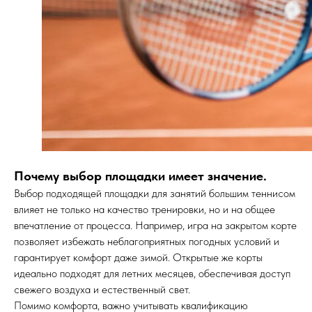
Почему выбор площадки имеет значение.
Выбор подходящей площадки для занятий большим теннисом
влияет не только на качество тренировки, но и на общее
впечатление от процесса. Например, игра на закрытом корте
позволяет избежать неблагоприятных погодных условий и
гарантирует комфорт даже зимой. Открытые же корты
идеально подходят для летних месяцев, обеспечивая доступ
свежего воздуха и естественный свет.
Помимо комфорта, важно учитывать квалификацию