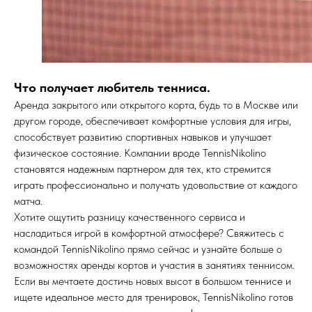
Что получает любитель тенниса.
Аренда закрытого или открытого корта, будь то в Москве или
другом городе, обеспечивает комфортные условия для игры,
способствует развитию спортивных навыков и улучшает
физическое состояние. Компании вроде TennisNikolino
становятся надежным партнером для тех, кто стремится
играть профессионально и получать удовольствие от каждого
матча.
Хотите ощутить разницу качественного сервиса и
насладиться игрой в комфортной атмосфере? Свяжитесь с
командой TennisNikolino прямо сейчас и узнайте больше о
возможностях аренды кортов и участия в занятиях теннисом.
Если вы мечтаете достичь новых высот в большом теннисе и
ищете идеальное место для тренировок, TennisNikolino готов