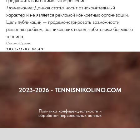
предложить вам оптимальное решение!
Примечание:
Данная статья носит ознакомительный
характер и не является рекламой конкретных организаций.
Цель публикации — продемонстрировать возможности
решения проблем, возникающих перед любителями большого
тенниса.
Оксана Орлова
2025-11-07 00:49
2023-2026 - TENNISNIKOLINO.COM
Политика конфиденциальности и
обработки персональных данных