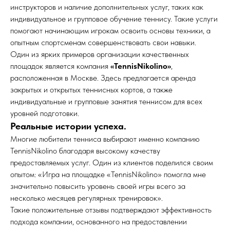
инструкторов и наличие дополнительных услуг, таких как
индивидуальное и групповое обучение теннису. Такие услуги
помогают начинающим игрокам освоить основы техники, а
опытным спортсменам совершенствовать свои навыки.
Один из ярких примеров организации качественных
площадок является компания
«TennisNikolino»
,
расположенная в Москве. Здесь предлагается аренда
закрытых и открытых теннисных кортов, а также
индивидуальные и групповые занятия теннисом для всех
уровней подготовки.
Реальные истории успеха.
Многие любители тенниса выбирают именно компанию
TennisNikolino благодаря высокому качеству
предоставляемых услуг. Один из клиентов поделился своим
опытом: «Игра на площадке «TennisNikolino» помогла мне
значительно повысить уровень своей игры всего за
несколько месяцев регулярных тренировок».
Такие положительные отзывы подтверждают эффективность
подхода компании, основанного на предоставлении