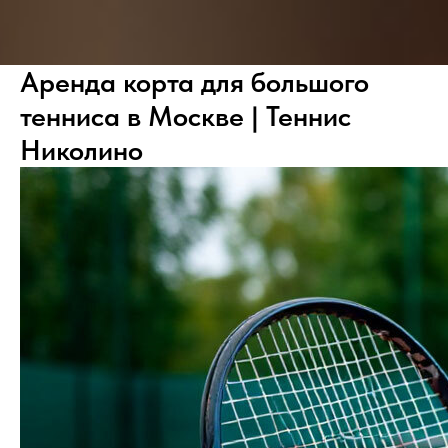
Аренда корта для большого
тенниса в Москве | Теннис
Николино