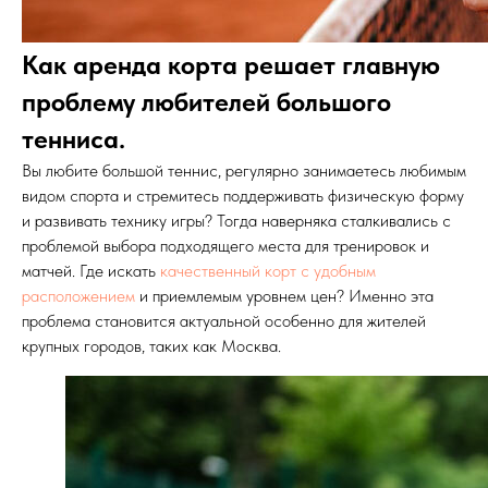
Как аренда корта решает главную
проблему любителей большого
тенниса.
Вы любите большой теннис, регулярно занимаетесь любимым
видом спорта и стремитесь поддерживать физическую форму
и развивать технику игры? Тогда наверняка сталкивались с
проблемой выбора подходящего места для тренировок и
матчей. Где искать
качественный корт с удобным
расположением
и приемлемым уровнем цен? Именно эта
проблема становится актуальной особенно для жителей
крупных городов, таких как Москва.