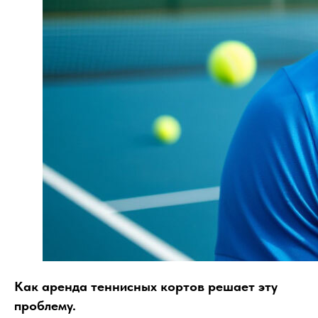
Как аренда теннисных кортов решает эту
проблему.