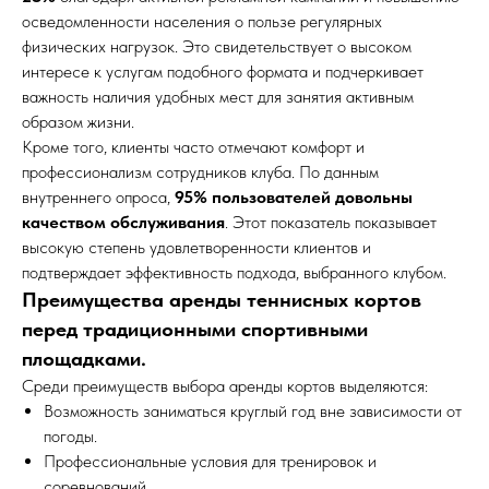
осведомленности населения о пользе регулярных
физических нагрузок. Это свидетельствует о высоком
интересе к услугам подобного формата и подчеркивает
важность наличия удобных мест для занятия активным
образом жизни.
Кроме того, клиенты часто отмечают комфорт и
профессионализм сотрудников клуба. По данным
внутреннего опроса,
95% пользователей довольны
качеством обслуживания
. Этот показатель показывает
высокую степень удовлетворенности клиентов и
подтверждает эффективность подхода, выбранного клубом.
Преимущества аренды теннисных кортов
перед традиционными спортивными
площадками.
Среди преимуществ выбора аренды кортов выделяются:
Возможность заниматься круглый год вне зависимости от
погоды.
Профессиональные условия для тренировок и
соревнований.