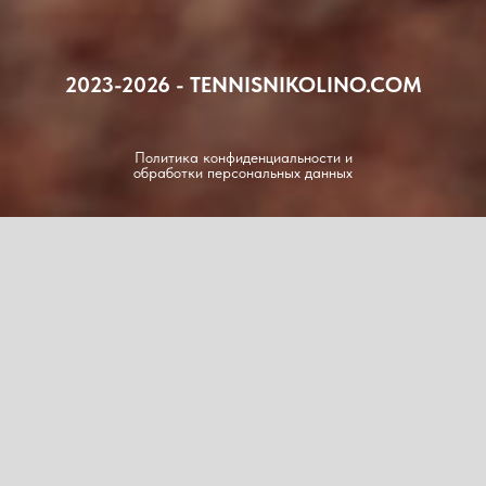
2023-2026 - TENNISNIKOLINO.COM
Политика конфиденциальности и
обработки персональных данных