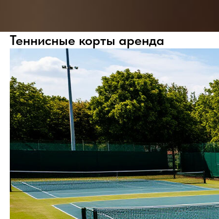
Теннисные корты аренда