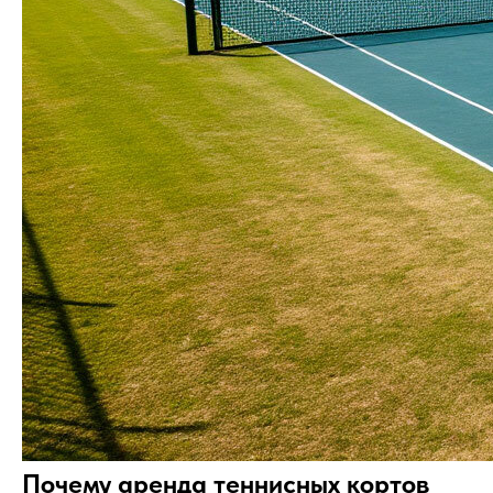
Почему аренда теннисных кортов