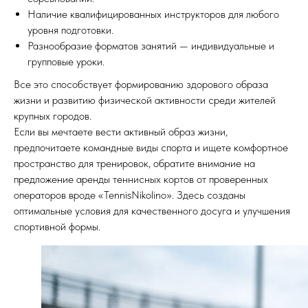
Наличие квалифицированных инструкторов для любого
уровня подготовки.
Разнообразие форматов занятий — индивидуальные и
групповые уроки.
Все это способствует формированию здорового образа
жизни и развитию физической активности среди жителей
крупных городов.
Если вы мечтаете вести активный образ жизни,
предпочитаете командные виды спорта и ищете комфортное
пространство для тренировок, обратите внимание на
предложение аренды теннисных кортов от проверенных
операторов вроде «TennisNikolino». Здесь созданы
оптимальные условия для качественного досуга и улучшения
спортивной формы.