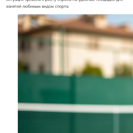
занятий любимым видом спорта.