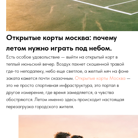
Открытые корты москва: почему
летом нужно играть под небом.
Есть особое удовольствие — выйти на открытый корт в
теплый июньский вечер. Воздух пахнет скошенной травой
где-то неподалеку, небо еще светлое, а желтый мяч на фоне
заката кажется почти сказочным.
Открытые корты Москва
—
это не просто спортивная инфраструктура, это портал в
другое измерение, где время замедляется, а чувства
обостряются. Летом именно здесь происходит настоящая
перезагрузка городского жителя.