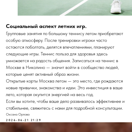
Социальный аспект летних игр.
Групповые занятия по большому теннису летом приобретают
особую атмосферу. После тренировки игроки часто
остаются поболтать, делятся впечатлениями, планируют
следующие игры. Теннис польза для здоровья здесь
умножается на радость общения. Записаться на теннис в
Москве в Николино — значит войти в сообщество людей,
которые ценят активный образ жизни.
Открытые корты Москва летом — это место, где рождаются
новые привычки, знакомства и идеи. Это инвестиция в ваше
лето, которая окупится энергией на весь год.
Если вы хотите, чтобы ваше дело развивалось эффективнее и
стабильнее, свяжитесь с нами для подробной консультации.
Оксана Орлова
2026-06-21 21:29