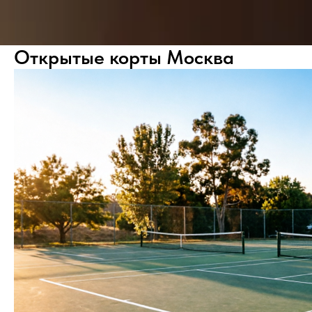
Открытые корты Москва