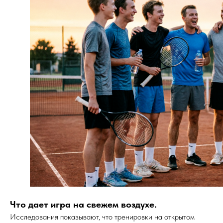
Что дает игра на свежем воздухе.
Исследования показывают, что тренировки на открытом