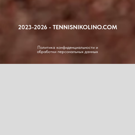
2023-2026 - TENNISNIKOLINO.COM
Политика конфиденциальности и
обработки персональных данных