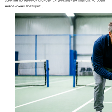
занятие по теннису становится уникальным опытом, который
невозможно повторить.