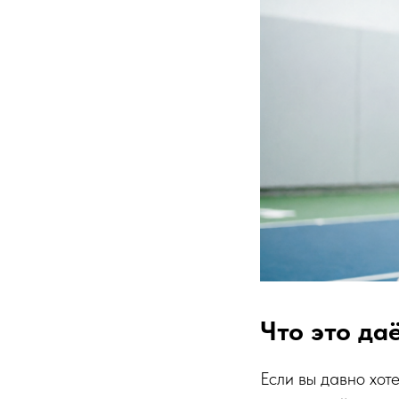
Что это да
Если вы давно хот