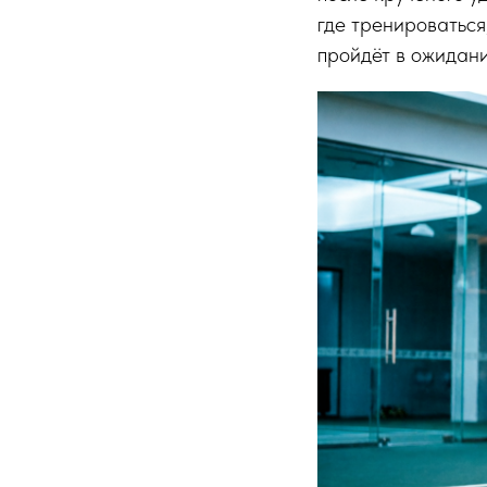
где тренироваться,
пройдёт в ожидани