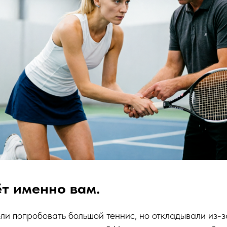
ёт именно вам.
ели попробовать большой теннис, но откладывали из-з