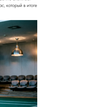
ас, который в итоге