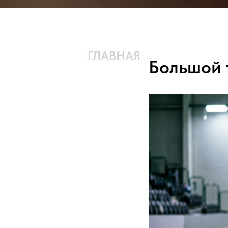
ГЛАВНАЯ
КОМАНДА
Большой 