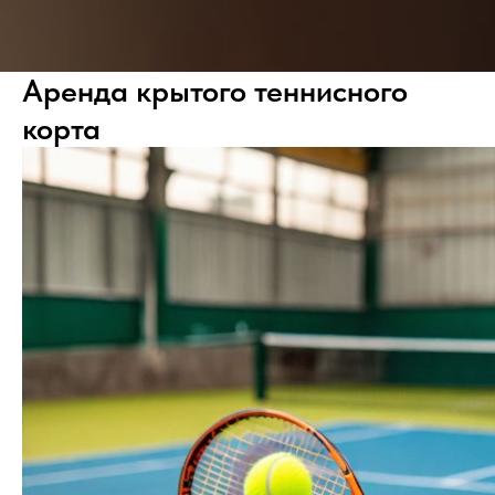
Аренда крытого теннисного
корта