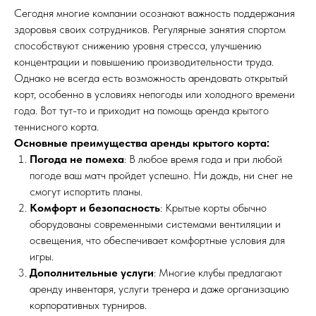
Сегодня многие компании осознают важность поддержания
здоровья своих сотрудников. Регулярные занятия спортом
способствуют снижению уровня стресса, улучшению
концентрации и повышению производительности труда.
Однако не всегда есть возможность арендовать открытый
корт, особенно в условиях непогоды или холодного времени
года. Вот тут-то и приходит на помощь аренда крытого
теннисного корта.
Основные преимущества аренды крытого корта:
Погода не помеха
: В любое время года и при любой
погоде ваш матч пройдет успешно. Ни дождь, ни снег не
смогут испортить планы.
Комфорт и безопасность
: Крытые корты обычно
оборудованы современными системами вентиляции и
освещения, что обеспечивает комфортные условия для
игры.
Дополнительные услуги
: Многие клубы предлагают
аренду инвентаря, услуги тренера и даже организацию
корпоративных турниров.