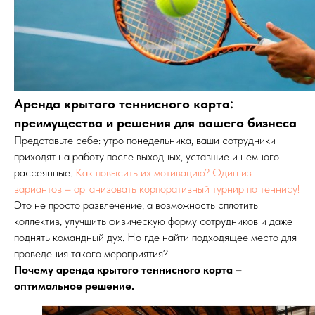
Аренда крытого теннисного корта:
преимущества и решения для вашего бизнеса
Представьте себе: утро понедельника, ваши сотрудники
приходят на работу после выходных, уставшие и немного
рассеянные.
Как повысить их мотивацию? Один из
вариантов – организовать корпоративный турнир по теннису!
Это не просто развлечение, а возможность сплотить
коллектив, улучшить физическую форму сотрудников и даже
поднять командный дух. Но где найти подходящее место для
проведения такого мероприятия?
Почему аренда крытого теннисного корта –
оптимальное решение.