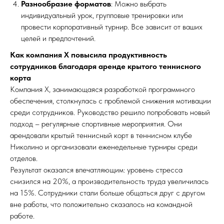
Разнообразие форматов
: Можно выбрать
индивидуальный урок, групповые тренировки или
провести корпоративный турнир. Все зависит от ваших
целей и предпочтений.
Как компания X повысила продуктивность
сотрудников благодаря аренде крытого теннисного
корта
Компания X, занимающаяся разработкой программного
обеспечения, столкнулась с проблемой снижения мотивации
среди сотрудников. Руководство решило попробовать новый
подход – регулярные спортивные мероприятия. Они
арендовали крытый теннисный корт в теннисном клубе
Николино и организовали еженедельные турниры среди
отделов.
Результат оказался впечатляющим: уровень стресса
снизился на 20%, а производительность труда увеличилась
на 15%. Сотрудники стали больше общаться друг с другом
вне работы, что положительно сказалось на командной
работе.