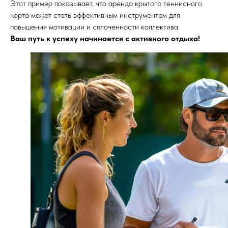
Этот пример показывает, что аренда крытого теннисного
корта может стать эффективным инструментом для
повышения мотивации и сплоченности коллектива.
Ваш путь к успеху начинается с активного отдыха!