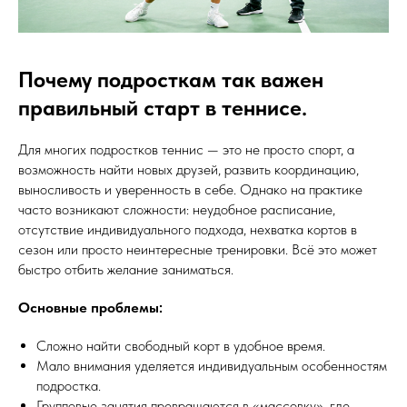
Почему подросткам так важен
правильный старт в теннисе.
Для многих подростков теннис — это не просто спорт, а
возможность найти новых друзей, развить координацию,
выносливость и уверенность в себе. Однако на практике
часто возникают сложности: неудобное расписание,
отсутствие индивидуального подхода, нехватка кортов в
сезон или просто неинтересные тренировки. Всё это может
быстро отбить желание заниматься.
Основные проблемы:
Сложно найти свободный корт в удобное время.
Мало внимания уделяется индивидуальным особенностям
подростка.
Групповые занятия превращаются в «массовку», где