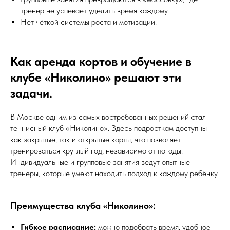
тренер не успевает уделить время каждому.
Нет чёткой системы роста и мотивации.
Как аренда кортов и обучение в
клубе «Николино» решают эти
задачи.
В Москве одним из самых востребованных решений стал
теннисный клуб «Николино». Здесь подросткам доступны
как закрытые, так и открытые корты, что позволяет
тренироваться круглый год, независимо от погоды.
Индивидуальные и групповые занятия ведут опытные
тренеры, которые умеют находить подход к каждому ребёнку.
Преимущества клуба «Николино»:
Гибкое расписание:
можно подобрать время, удобное