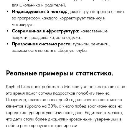
для школьника и родителей.
Индивидуальный подход:
даже в группе тренер следит
за прогрессом каждого, корректирует технику и
мотивирует.
Современная инфраструктура:
качественные
покрытия, раздевалки, зона отдыха.
Прозрачная система роста:
турниры, рейтинги,
возможность попасть в сборную клуба.
Реальные примеры и статистика.
Клуб «Николино» работает в Москве уже несколько лет и за
это время помог сотням подростков полюбить теннис.
Например, только за последний год количество постоянных
клиентов выросло на 30%, а число побед воспитанников на
городских турнирах увеличилось вдвое. Родители отмечают,
что дети стали более дисциплинированными, уверенными в
себе и реже пропускают тренировки.