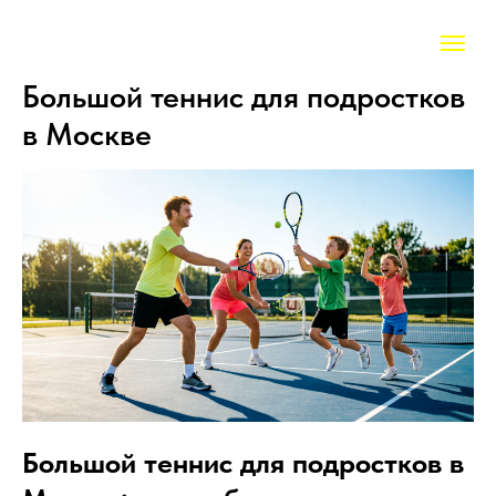
Большой теннис для подростков
в Москве
Большой теннис для подростков в