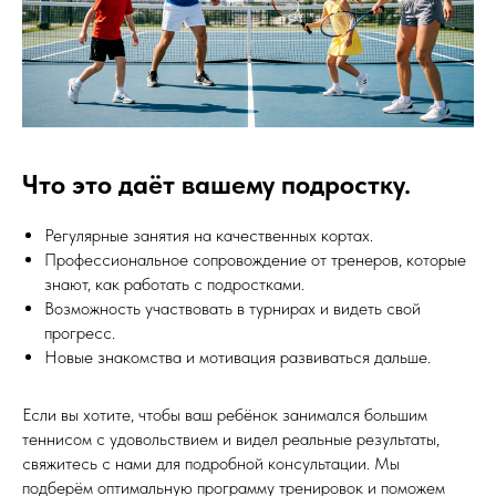
Что это даёт вашему подростку.
Регулярные занятия на качественных кортах.
Профессиональное сопровождение от тренеров, которые
знают, как работать с подростками.
Возможность участвовать в турнирах и видеть свой
прогресс.
Новые знакомства и мотивация развиваться дальше.
Если вы хотите, чтобы ваш ребёнок занимался большим
теннисом с удовольствием и видел реальные результаты,
свяжитесь с нами для подробной консультации. Мы
подберём оптимальную программу тренировок и поможем