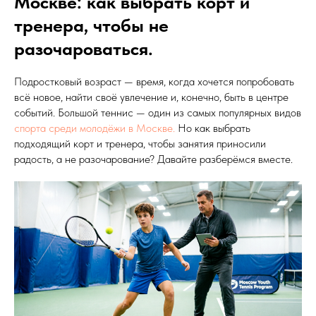
Москве: как выбрать корт и
тренера, чтобы не
разочароваться.
Подростковый возраст — время, когда хочется попробовать
всё новое, найти своё увлечение и, конечно, быть в центре
событий. Большой теннис — один из самых популярных видов
спорта среди молодёжи в Москве.
Но как выбрать
подходящий корт и тренера, чтобы занятия приносили
радость, а не разочарование? Давайте разберёмся вместе.