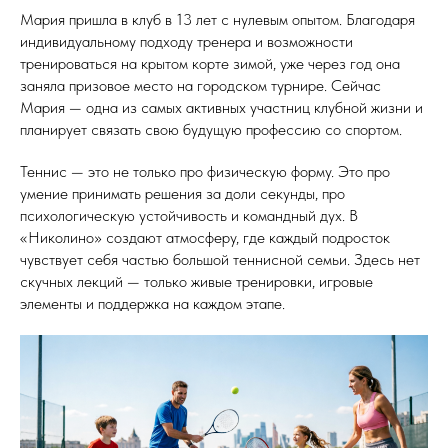
Мария пришла в клуб в 13 лет с нулевым опытом. Благодаря
индивидуальному подходу тренера и возможности
тренироваться на крытом корте зимой, уже через год она
заняла призовое место на городском турнире. Сейчас
Мария — одна из самых активных участниц клубной жизни и
планирует связать свою будущую профессию со спортом.
Теннис — это не только про физическую форму. Это про
умение принимать решения за доли секунды, про
психологическую устойчивость и командный дух. В
«Николино» создают атмосферу, где каждый подросток
чувствует себя частью большой теннисной семьи. Здесь нет
скучных лекций — только живые тренировки, игровые
элементы и поддержка на каждом этапе.