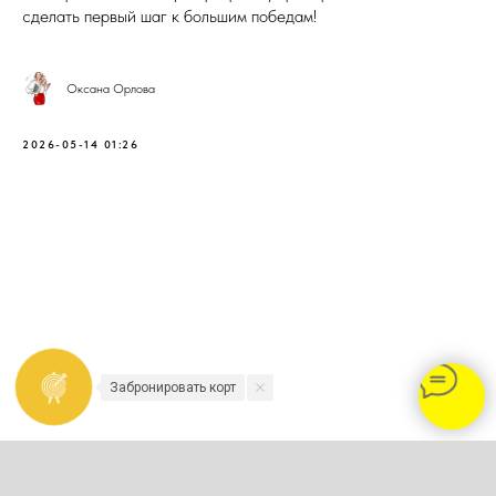
сделать первый шаг к большим победам!
Оксана Орлова
2026-05-14 01:26
Забронировать корт