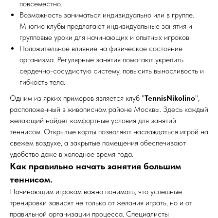
повсеместно.
Возможность заниматься индивидуально или в группе.
Многие клубы предлагают индивидуальные занятия и
групповые уроки для начинающих и опытных игроков.
Положительное влияние на физическое состояние
организма. Регулярные занятия помогают укрепить
сердечно-сосудистую систему, повысить выносливость и
гибкость тела.
Одним из ярких примеров является клуб "
TennisNikolino
",
расположенный в живописном районе Москвы. Здесь каждый
желающий найдет комфортные условия для занятий
теннисом. Открытые корты позволяют наслаждаться игрой на
свежем воздухе, а закрытые помещения обеспечивают
удобство даже в холодное время года.
Как правильно начать занятия большим
теннисом.
Начинающим игрокам важно понимать, что успешные
тренировки зависят не только от желания играть, но и от
правильной организации процесса. Специалисты