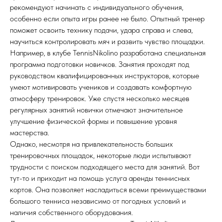
рекомендуют начинать с индивидуального обучения,
особенно если опыта игры ранее не было. Опытный тренер
поможет освоить технику подачи, удара справа и слева,
научиться контролировать мяч и развить чувство площадки.
Например, в клубе TennisNikolino разработана специальная
программа подготовки новичков. Занятия проходят под
руководством квалифицированных инструкторов, которые
умеют мотивировать учеников и создавать комфортную
атмосферу тренировок. Уже спустя несколько месяцев
регулярных занятий новички отмечают значительное
улучшение физической формы и повышение уровня
мастерства.
Однако, несмотря на привлекательность больших
тренировочных площадок, некоторые люди испытывают
трудности с поиском подходящего места для занятий. Вот
тут-то и приходит на помощь услуга аренды теннисных
кортов. Она позволяет насладиться всеми преимуществами
большого тенниса независимо от погодных условий и
наличия собственного оборудования.