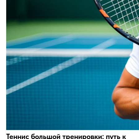
Теннис большой тренировки: путь к