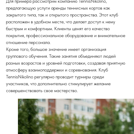
Для примера рассмотрим компанию TennisNikolino,
предлагающую услуги аренды теннисных кортов как
закрытого типа, так и открытого пространства. Этот клуб
расположен в удобном месте, что делает доступ к нему
быстрым и комфортным. Клиенты ценят его качество
покрытия, профессиональное оборудование и внимательное
отношение персонала.
Кроме того, большое значение имеет организация
группового обучения. Такие занятия объединяют людей
разных возрастов и уровней подготовки, создавая приятную
атмосферу взаимоподдержки и соревнования. Клуб
TennisNikolino регулярно проводит турниры среди
участников, что дополнительно стимулирует желание
совершенствовать свое мастерство.