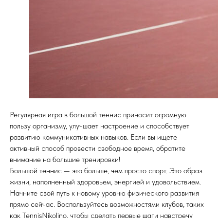
Регулярная игра в большой теннис приносит огромную
пользу организму, улучшает настроение и способствует
развитию коммуникативных навыков. Если вы ищете
активный способ провести свободное время, обратите
внимание на большие тренировки!
Большой теннис — это больше, чем просто спорт. Это образ
жизни, наполненный здоровьем, энергией и удовольствием.
Начните свой путь к новому уровню физического развития
прямо сейчас. Воспользуйтесь возможностями клубов, таких
как TennisNikolino, чтобы сделать первые шаги навстречу