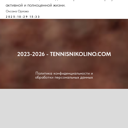
активной и полноценной жизни.
Оксана Орлова
2025-10-29 15:33
2023-2026 - TENNISNIKOLINO.COM
Политика конфиденциальности и
обработки персональных данных