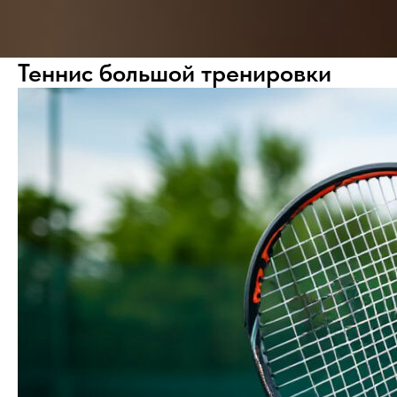
Теннис большой тренировки