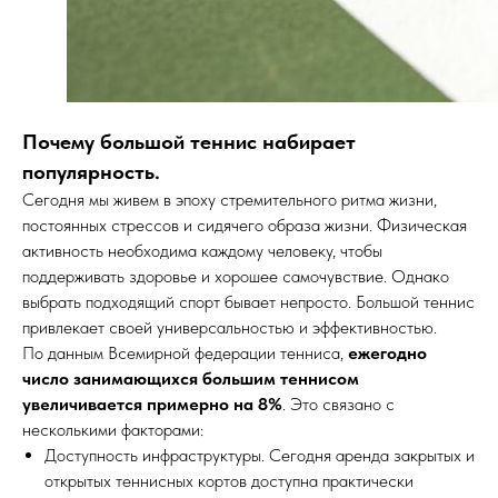
Почему большой теннис набирает
популярность.
Сегодня мы живем в эпоху стремительного ритма жизни,
постоянных стрессов и сидячего образа жизни. Физическая
активность необходима каждому человеку, чтобы
поддерживать здоровье и хорошее самочувствие. Однако
выбрать подходящий спорт бывает непросто. Большой теннис
привлекает своей универсальностью и эффективностью.
По данным Всемирной федерации тенниса,
ежегодно
число занимающихся большим теннисом
увеличивается примерно на 8%
. Это связано с
несколькими факторами:
Доступность инфраструктуры. Сегодня аренда закрытых и
открытых теннисных кортов доступна практически