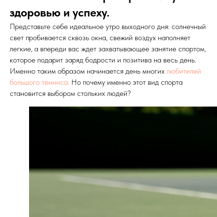
здоровью и успеху.
Представьте себе идеальное утро выходного дня: солнечный
свет пробивается сквозь окна, свежий воздух наполняет
легкие, а впереди вас ждет захватывающее занятие спортом,
которое подарит заряд бодрости и позитива на весь день.
Именно таким образом начинается день многих
любителей
большого тенниса.
Но почему именно этот вид спорта
становится выбором стольких людей?