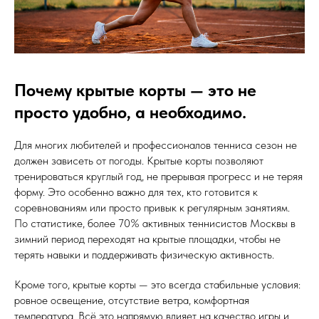
Почему крытые корты — это не
просто удобно, а необходимо.
Для многих любителей и профессионалов тенниса сезон не
должен зависеть от погоды. Крытые корты позволяют
тренироваться круглый год, не прерывая прогресс и не теряя
форму. Это особенно важно для тех, кто готовится к
соревнованиям или просто привык к регулярным занятиям.
По статистике, более 70% активных теннисистов Москвы в
зимний период переходят на крытые площадки, чтобы не
терять навыки и поддерживать физическую активность.
Кроме того, крытые корты — это всегда стабильные условия:
ровное освещение, отсутствие ветра, комфортная
температура. Всё это напрямую влияет на качество игры и