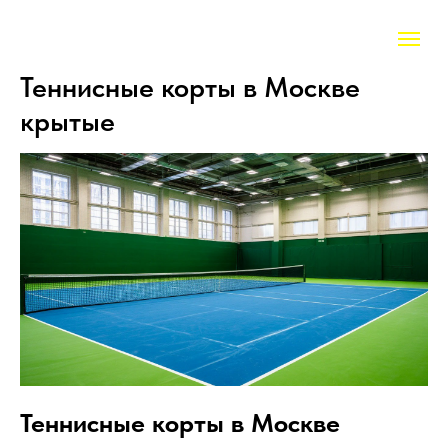
Теннисные корты в Москве
крытые
Теннисные корты в Москве