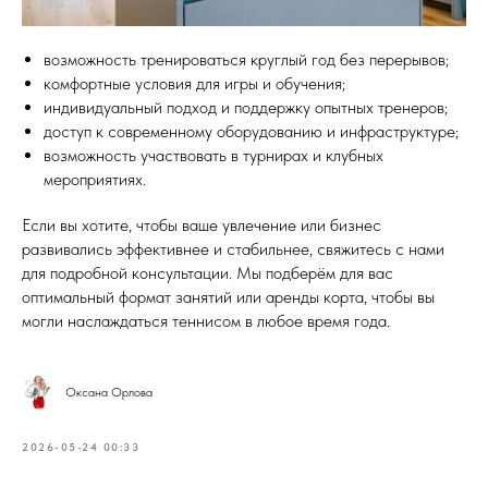
возможность тренироваться круглый год без перерывов;
комфортные условия для игры и обучения;
индивидуальный подход и поддержку опытных тренеров;
доступ к современному оборудованию и инфраструктуре;
возможность участвовать в турнирах и клубных
мероприятиях.
Если вы хотите, чтобы ваше увлечение или бизнес
развивались эффективнее и стабильнее, свяжитесь с нами
для подробной консультации. Мы подберём для вас
оптимальный формат занятий или аренды корта, чтобы вы
могли наслаждаться теннисом в любое время года.
Оксана Орлова
2026-05-24 00:33