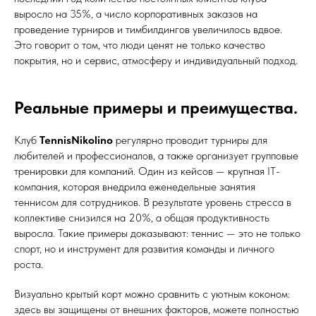
выросло на 35%, а число корпоративных заказов на
проведение турниров и тимбилдингов увеличилось вдвое.
Это говорит о том, что люди ценят не только качество
покрытия, но и сервис, атмосферу и индивидуальный подход.
Реальные примеры и преимущества.
Клуб
TennisNikolino
регулярно проводит турниры для
любителей и профессионалов, а также организует групповые
тренировки для компаний. Один из кейсов — крупная IT-
компания, которая внедрила еженедельные занятия
теннисом для сотрудников. В результате уровень стресса в
коллективе снизился на 20%, а общая продуктивность
выросла. Такие примеры доказывают: теннис — это не только
спорт, но и инструмент для развития команды и личного
роста.
Визуально крытый корт можно сравнить с уютным коконом:
здесь вы защищены от внешних факторов, можете полностью