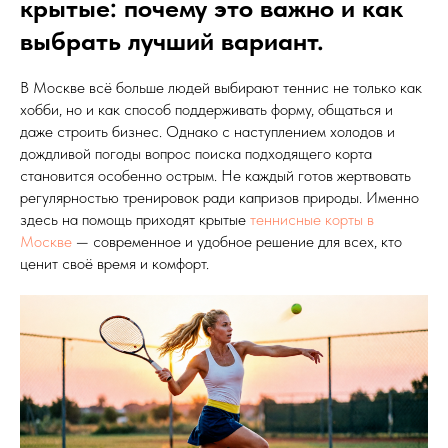
крытые: почему это важно и как
выбрать лучший вариант.
В Москве всё больше людей выбирают теннис не только как
хобби, но и как способ поддерживать форму, общаться и
даже строить бизнес. Однако с наступлением холодов и
дождливой погоды вопрос поиска подходящего корта
становится особенно острым. Не каждый готов жертвовать
регулярностью тренировок ради капризов природы. Именно
здесь на помощь приходят крытые
теннисные корты в
Москве
— современное и удобное решение для всех, кто
ценит своё время и комфорт.