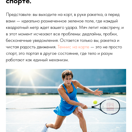
спорте.
Представьте: вы выходите на корт, в руке ракетка, а перед
вами — идеально размеченное зеленое поле, где каждый
квадратный метр ждет вашего удара. Мяч летит навстречу, и
в этот момент исчезают все проблемы: дедлайны, пробки,
бесконечные уведомления. Остается только вы, ракетка и
чистая радость движения.
Теннис на корте
— это не просто
спорт, это портал в другое состояние, где тело и разум
работают как единый механизм.