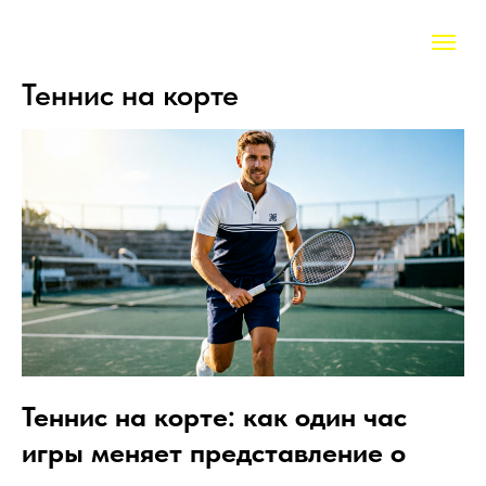
Теннис на корте
Теннис на корте: как один час
игры меняет представление о