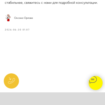
стабильнее, свяжитесь с нами для подробной консультации.
Оксана Орлова
2026-06-30 01:07
Записаться на тренировку