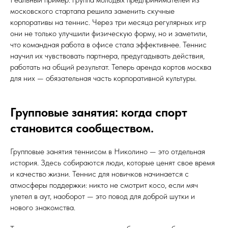
московского стартапа решила заменить скучные
корпоративы на теннис. Через три месяца регулярных игр
они не только улучшили физическую форму, но и заметили,
что командная работа в офисе стала эффективнее. Теннис
научил их чувствовать партнера, предугадывать действия,
работать на общий результат. Теперь аренда кортов москва
для них — обязательная часть корпоративной культуры.
Групповые занятия: когда спорт
становится сообществом.
Групповые занятия теннисом в Николино — это отдельная
история. Здесь собираются люди, которые ценят свое время
и качество жизни. Теннис для новичков начинается с
атмосферы поддержки: никто не смотрит косо, если мяч
улетел в аут, наоборот — это повод для доброй шутки и
нового знакомства.