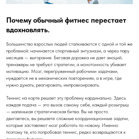
Почему обычный фитнес перестает
вдохновлять.
Большинство взрослых людей сталкиваются с одной и той же
проблемой: начинается спортивный энтузиазм, а через пару
месяцев — выгорание. Беговая дорожка не дает эмоций,
тренажеры не требуют стратегии, а монотонность убивает
мотивацию. Мозг, перегруженный рабочими задачами,
нуждается не в механических повторениях, а в игре, где
нужно думать, реагировать, импровизировать.
Теннис на корте решает эту проблему кардинально. Здесь
каждая подача — это вызов самому себе, каждый розыгрыш
— маленькая стратегическая битва. Вы не просто
двигаетесь, вы решаете сложные координационные задачи,
которые заставляют мозг работать по-новому. Именно
поэтому те, кто попробовал теннис, редко возвращаются к
скучному фитнесу.