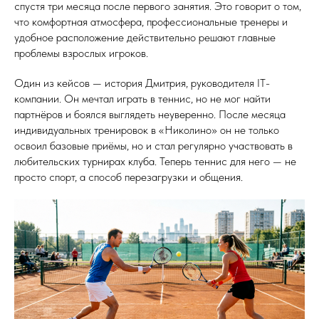
спустя три месяца после первого занятия. Это говорит о том,
что комфортная атмосфера, профессиональные тренеры и
удобное расположение действительно решают главные
проблемы взрослых игроков.
Один из кейсов — история Дмитрия, руководителя IT-
компании. Он мечтал играть в теннис, но не мог найти
партнёров и боялся выглядеть неуверенно. После месяца
индивидуальных тренировок в «Николино» он не только
освоил базовые приёмы, но и стал регулярно участвовать в
любительских турнирах клуба. Теперь теннис для него — не
просто спорт, а способ перезагрузки и общения.