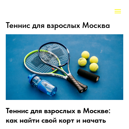
Теннис для взрослых Москва
Теннис для взрослых в Москве:
как найти свой корт и начать