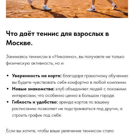
Что даёт теннис для взрослых в
Москве.
Занимаясь теннисом в «Николино», вы получаете не только
физическую активность, но и:
Уверенность на корте:
благодаря грамотному обучению
вы будете чувствовать себя комфортно в любой компании.
Новые знакомства:
клуб объединяет людей с похожими
интересами, что особенно ценно в большом городе.
Гибкость и удобство:
аренда кортов по вашему
расписанию позволяет не подстраиваться под других, а
строить график под себя.
Если вы хотите, чтобы ваше увлечение теннисом стало