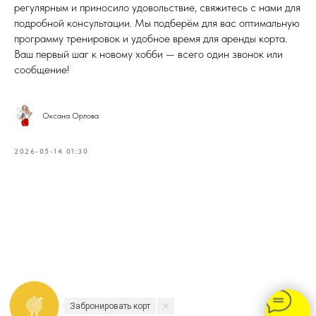
регулярным и приносило удовольствие, свяжитесь с нами для
подробной консультации. Мы подберём для вас оптимальную
программу тренировок и удобное время для аренды корта.
Ваш первый шаг к новому хобби — всего один звонок или
сообщение!
Оксана Орлова
2026-05-14 01:30
Забронировать корт