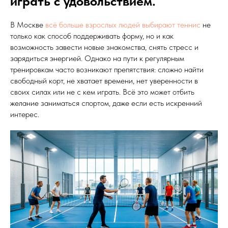
играть с удовольствием.
В Москве
всё больше взрослых людей выбирают теннис
не
только как способ поддерживать форму, но и как
возможность завести новые знакомства, снять стресс и
зарядиться энергией. Однако на пути к регулярным
тренировкам часто возникают препятствия: сложно найти
свободный корт, не хватает времени, нет уверенности в
своих силах или не с кем играть. Всё это может отбить
желание заниматься спортом, даже если есть искренний
интерес.