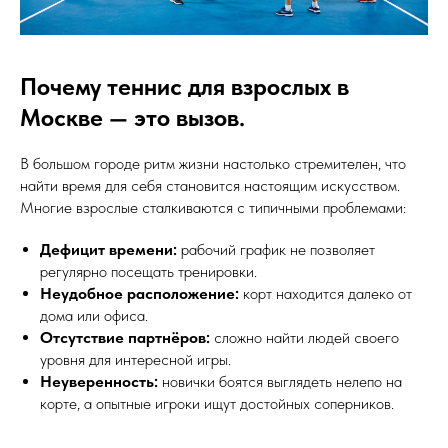
Почему теннис для взрослых в
Москве — это вызов.
В большом городе ритм жизни настолько стремителен, что
найти время для себя становится настоящим искусством.
Многие взрослые сталкиваются с типичными проблемами:
Дефицит времени:
рабочий график не позволяет
регулярно посещать тренировки.
Неудобное расположение:
корт находится далеко от
дома или офиса.
Отсутствие партнёров:
сложно найти людей своего
уровня для интересной игры.
Неуверенность:
новички боятся выглядеть нелепо на
корте, а опытные игроки ищут достойных соперников.