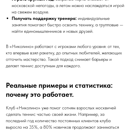
московской непогоды, а летом можно наслаждаться игрой
на свежем воздухе.
Получать поддержку тренера:
индивидуальные
занятия помогают быстро освоить технику, а групповые —
найти единомышленников и новых друзей.
В «Николино» работают с игроками любого уровня: от тех,
кто впервые взял ракетку, до опытных любителей, желающих
отточить мастерство. Такой подход снимает барьеры и
делает теннис доступным для каждого.
Реальные примеры и статистика:
почему это работает.
Клуб «Николино» уже помог сотням взрослых москвичей
сделать теннис частью своей жизни. Например, за
последний год количество постоянных клиентов клуба
выросло на 35%, а 80% новичков продолжают заниматься