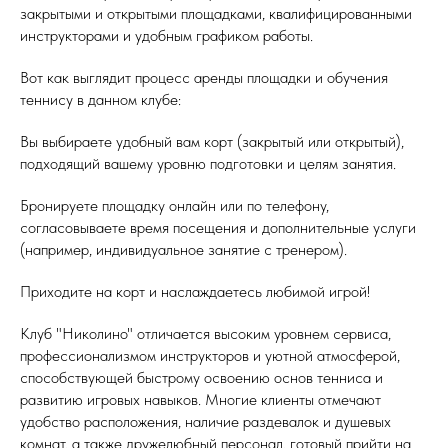
закрытыми и открытыми площадками, квалифицированными
инструкторами и удобным графиком работы.
Вот как выглядит процесс аренды площадки и обучения
теннису в данном клубе:
Вы выбираете удобный вам корт (закрытый или открытый),
подходящий вашему уровню подготовки и целям занятия.
Бронируете площадку онлайн или по телефону,
согласовываете время посещения и дополнительные услуги
(например, индивидуальное занятие с тренером).
Приходите на корт и наслаждаетесь любимой игрой!
Клуб "Николино" отличается высоким уровнем сервиса,
профессионализмом инструкторов и уютной атмосферой,
способствующей быстрому освоению основ тенниса и
развитию игровых навыков. Многие клиенты отмечают
удобство расположения, наличие раздевалок и душевых
комнат, а также дружелюбный персонал, готовый прийти на