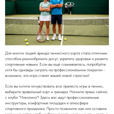
Для многих людей аренда теннисного корта стала отличным
способом разнообразить досуг, укрепить здоровье и развить
спортивные навыки. Если вы ещё сомневаетесь, попробуйте
хотя бы однажды сыграть на профессиональном покрытии -
возможно, эта игра станет вашей новой страстью!
Если вы хотите почувствовать всю прелесть игры в теннис,
выберите правильный корт и тренера. Начните прямо сейчас
с клуба "Николино"! Здесь вас ждут профессиональные
инструкторы, комфортные площадки и атмосфера
спортивного праздника. Просто позвоните нам или оставьте