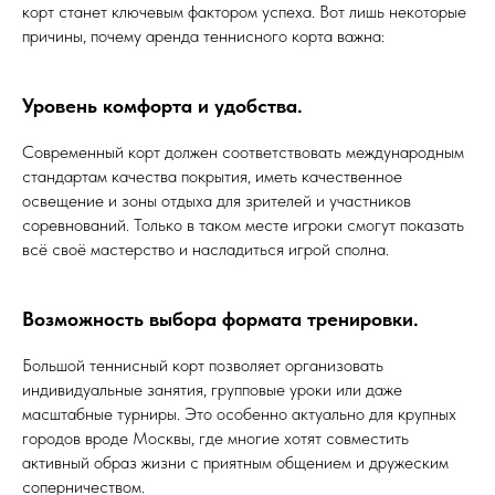
корт станет ключевым фактором успеха. Вот лишь некоторые
причины, почему аренда теннисного корта важна:
Уровень комфорта и удобства.
Современный корт должен соответствовать международным
стандартам качества покрытия, иметь качественное
освещение и зоны отдыха для зрителей и участников
соревнований. Только в таком месте игроки смогут показать
всё своё мастерство и насладиться игрой сполна.
Возможность выбора формата тренировки.
Большой теннисный корт позволяет организовать
индивидуальные занятия, групповые уроки или даже
масштабные турниры. Это особенно актуально для крупных
городов вроде Москвы, где многие хотят совместить
активный образ жизни с приятным общением и дружеским
соперничеством.