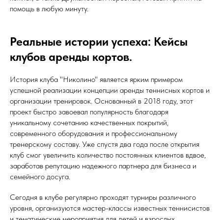
помощь в любую минуту.
Реальные истории успеха: Кейсы
клубов аренды кортов.
История клуба "Николино" является ярким примером
успешной реализации концепции аренды теннисных кортов и
организации тренировок. Основанный в 2018 году, этот
проект быстро завоевал популярность благодаря
уникальному сочетанию качественных покрытий,
современного оборудования и профессиональному
тренерскому составу. Уже спустя два года после открытия
клуб смог увеличить количество постоянных клиентов вдвое,
заработав репутацию надежного партнера для бизнеса и
семейного досуга.
Сегодня в клубе регулярно проходят турниры различного
уровня, организуются мастер-классы известных теннисистов
и тематические мероприятия для детей и взрослых.