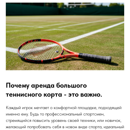
Почему аренда большого
теннисного корта - это важно.
Каждый игрок мечтает о комфортной площадке, подходящей
именно ему. Будь то профессиональный спортсмен,
стремящийся повысить уровень своей техники, или новичок,
желающий попробовать себя в новом виде спорта, идеальный