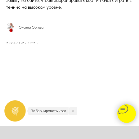
заявку на сайте, чтобы забронировать корт и начать играть в
теннис на высоком уровне.
Оксана Орлова
2025-11-22 19:23
Забронировать корт