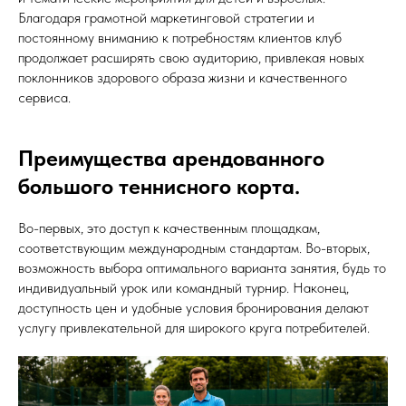
Благодаря грамотной маркетинговой стратегии и
постоянному вниманию к потребностям клиентов клуб
продолжает расширять свою аудиторию, привлекая новых
поклонников здорового образа жизни и качественного
сервиса.
Преимущества арендованного
большого теннисного корта.
Во-первых, это доступ к качественным площадкам,
соответствующим международным стандартам. Во-вторых,
возможность выбора оптимального варианта занятия, будь то
индивидуальный урок или командный турнир. Наконец,
доступность цен и удобные условия бронирования делают
услугу привлекательной для широкого круга потребителей.