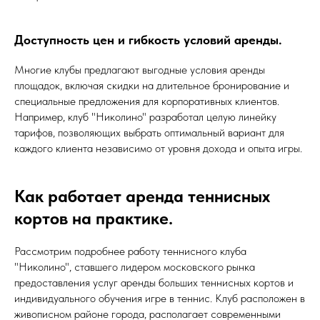
Доступность цен и гибкость условий аренды.
Многие клубы предлагают выгодные условия аренды
площадок, включая скидки на длительное бронирование и
специальные предложения для корпоративных клиентов.
Например, клуб "Николино" разработал целую линейку
тарифов, позволяющих выбрать оптимальный вариант для
каждого клиента независимо от уровня дохода и опыта игры.
Как работает аренда теннисных
кортов на практике.
Рассмотрим подробнее работу теннисного клуба
"Николино", ставшего лидером московского рынка
предоставления услуг аренды больших теннисных кортов и
индивидуального обучения игре в теннис. Клуб расположен в
живописном районе города, располагает современными