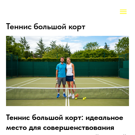
Теннис большой корт
Теннис большой корт: идеальное
место для совершенствования