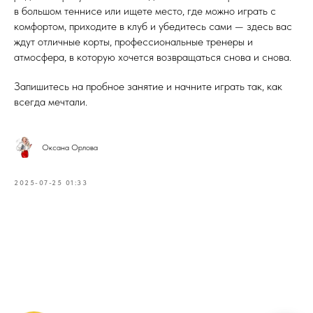
в большом теннисе или ищете место, где можно играть с
комфортом, приходите в клуб и убедитесь сами — здесь вас
ждут отличные корты, профессиональные тренеры и
атмосфера, в которую хочется возвращаться снова и снова.
Запишитесь на пробное занятие и начните играть так, как
всегда мечтали.
Оксана Орлова
2025-07-25 01:33