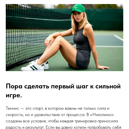
Пора сделать первый шаг к сильной
игре.
Теннис — это спорт, в котором важны не только сила и
скорость, но и удовольствие от процесса. В «Николино»
созданы все условия, чтобы каждая тренировка приносила
радость и результат. Если вы давно хотели попробовать себя