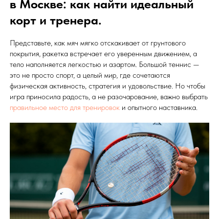
в Москве: как найти идеальный
корт и тренера.
Представьте, как мяч мягко отскакивает от грунтового
покрытия, ракетка встречает его уверенным движением, а
тело наполняется легкостью и азартом. Большой теннис —
это не просто спорт, а целый мир, где сочетаются
физическая активность, стратегия и удовольствие. Но чтобы
игра приносила радость, а не разочарование, важно выбрать
правильное место для тренировок
и опытного наставника.