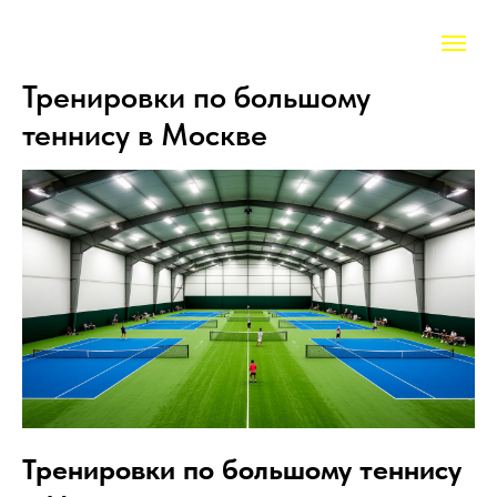
Тренировки по большому
теннису в Москве
Тренировки по большому теннису