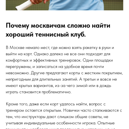
Почему москвичам сложно найти
хороший теннисный клуб.
В Москве немало мест, где можно взять ракетку в руки и
выйти на корт. Однако далеко не все они подходят для
комфортных и эффективных тренировок. Одни площадки
перегружены, и записаться на удобное время почти
невозможно. Другие предлагают корты с жестким покрытием,
непригодным для длительных занятий. А третьи и вовсе не
имеют крытых вариантов, из-за чего зимой или в дождь
играть становится проблематично.
Кроме того, даже если корт удалось найти, вопрос с
тренером остается открытым. Новички часто сталкиваются с
тем, что инструкторы дают слишком общие советы, не
учитывая индивидуальные особенности игрока. Опытные