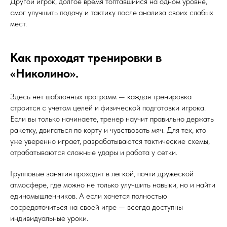
Другой игрок, долгое время топтавшийся на одном уровне,
смог улучшить подачу и тактику после анализа своих слабых
мест.
Как проходят тренировки в
«Николино».
Здесь нет шаблонных программ — каждая тренировка
строится с учетом целей и физической подготовки игрока.
Если вы только начинаете, тренер научит правильно держать
ракетку, двигаться по корту и чувствовать мяч. Для тех, кто
уже уверенно играет, разрабатываются тактические схемы,
отрабатываются сложные удары и работа у сетки.
Групповые занятия проходят в легкой, почти дружеской
атмосфере, где можно не только улучшить навыки, но и найти
единомышленников. А если хочется полностью
сосредоточиться на своей игре — всегда доступны
индивидуальные уроки.