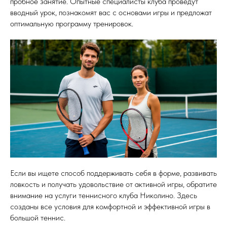
пробное занятие. Опытные специалисты клуба проведут
вводный урок, познакомят вас с основами игры и предложат
оптимальную программу тренировок.
Если вы ищете способ поддерживать себя в форме, развивать
ловкость и получать удовольствие от активной игры, обратите
внимание на услуги теннисного клуба Николино. Здесь
созданы все условия для комфортной и эффективной игры в
большой теннис.