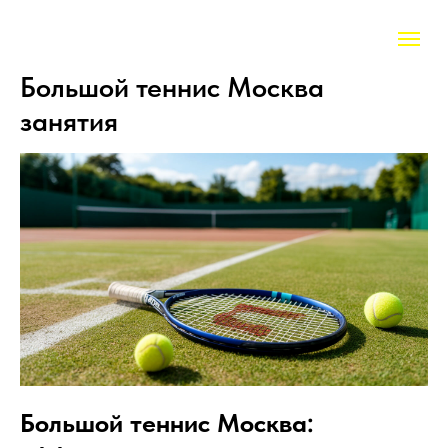
Большой теннис Москва
занятия
Большой теннис Москва: