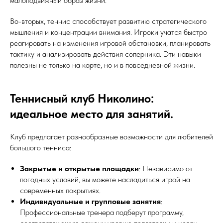
малоподвижный образ жизни.
Во-вторых, теннис способствует развитию стратегического
мышления и концентрации внимания. Игроки учатся быстро
реагировать на изменения игровой обстановки, планировать
тактику и анализировать действия соперника. Эти навыки
полезны не только на корте, но и в повседневной жизни.
Теннисный клуб Николино:
идеальное место для занятий.
Клуб предлагает разнообразные возможности для любителей
большого тенниса:
Закрытые и открытые площадки
: Независимо от
погодных условий, вы можете насладиться игрой на
современных покрытиях.
Индивидуальные и групповые занятия
:
Профессиональные тренера подберут программу,