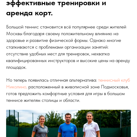
эффективные тренировки и
аренда корт.
Большой теннис становится всё популярнее среди жителей
Москвы благодаря своему положительному влиянию на
здоровье и развитие физической формы. Однако многие
сталкиваются с проблемами организации занятий:
отсутствие удобных мест для тренировок, нехватка
квалифицированных инструкторов и высокие цены на аренду
площадок.
Но теперь появилась отличная альтернатива:
теннисный клуб
Николино,
расположенный в живописной зоне Подмосковья,
готов предложить комфортные условия для игры в большом
теннисе жителям столицы и области.