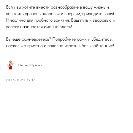
Если вы хотите внести разнообразие в вашу жизнь и
повысить уровень здоровья и энергии, приходите в клуб
Николино для пробного занятия. Ваш путь к здоровью и
успеху начинается именно здесь!
Вы ещё сомневаетесь? Попробуйте сами и убедитесь,
насколько приятно и полезно играть в большой теннис!
Оксана Орлова
2025-11-22 19:15