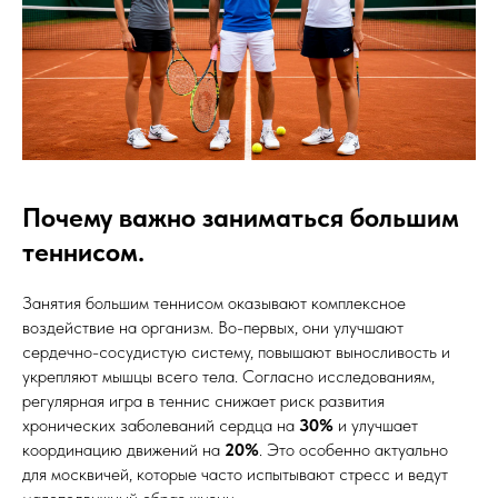
Почему важно заниматься большим
теннисом.
Занятия большим теннисом оказывают комплексное
воздействие на организм. Во-первых, они улучшают
сердечно-сосудистую систему, повышают выносливость и
укрепляют мышцы всего тела. Согласно исследованиям,
регулярная игра в теннис снижает риск развития
хронических заболеваний сердца на
30%
и улучшает
координацию движений на
20%
. Это особенно актуально
для москвичей, которые часто испытывают стресс и ведут