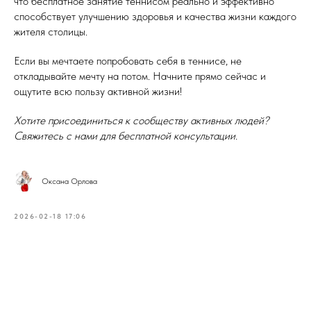
что бесплатное занятие теннисом реально и эффективно
способствует улучшению здоровья и качества жизни каждого
жителя столицы.
Если вы мечтаете попробовать себя в теннисе, не
откладывайте мечту на потом. Начните прямо сейчас и
ощутите всю пользу активной жизни!
Хотите присоединиться к сообществу активных людей?
Свяжитесь с нами для бесплатной консультации.
Оксана Орлова
2026-02-18 17:06