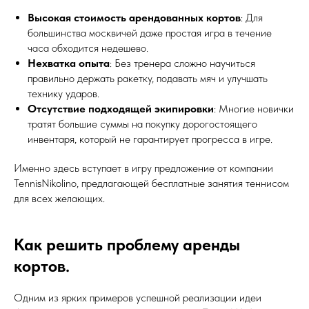
Высокая стоимость арендованных кортов
: Для
большинства москвичей даже простая игра в течение
часа обходится недешево.
Нехватка опыта
: Без тренера сложно научиться
правильно держать ракетку, подавать мяч и улучшать
технику ударов.
Отсутствие подходящей экипировки
: Многие новички
тратят большие суммы на покупку дорогостоящего
инвентаря, который не гарантирует прогресса в игре.
Именно здесь вступает в игру предложение от компании
TennisNikolino, предлагающей бесплатные занятия теннисом
для всех желающих.
Как решить проблему аренды
кортов.
Одним из ярких примеров успешной реализации идеи