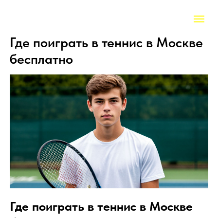
Где поиграть в теннис в Москве
бесплатно
Где поиграть в теннис в Москве