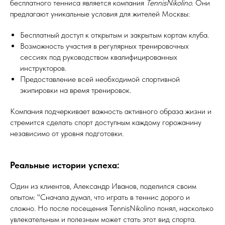
бесплатного тенниса является компания
TennisNikolino
. Они
предлагают уникальные условия для жителей Москвы:
Бесплатный доступ к открытым и закрытым кортам клуба.
Возможность участия в регулярных тренировочных
сессиях под руководством квалифицированных
инструкторов.
Предоставление всей необходимой спортивной
экипировки на время тренировок.
Компания подчеркивает важность активного образа жизни и
стремится сделать спорт доступным каждому горожанину
независимо от уровня подготовки.
Реальные истории успеха:
Один из клиентов, Александр Иванов, поделился своим
опытом: "Сначала думал, что играть в теннис дорого и
сложно. Но после посещения TennisNikolino понял, насколько
увлекательным и полезным может стать этот вид спорта.