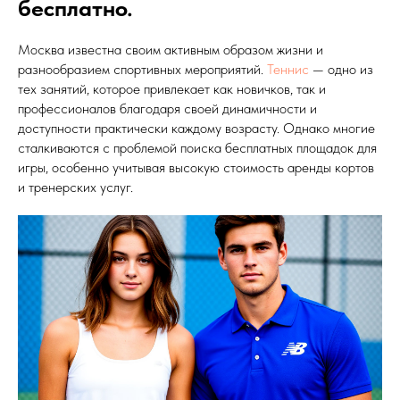
бесплатно.
Москва известна своим активным образом жизни и
разнообразием спортивных мероприятий.
Теннис
— одно из
тех занятий, которое привлекает как новичков, так и
профессионалов благодаря своей динамичности и
доступности практически каждому возрасту. Однако многие
сталкиваются с проблемой поиска бесплатных площадок для
игры, особенно учитывая высокую стоимость аренды кортов
и тренерских услуг.