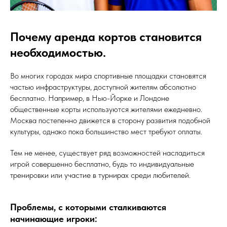
Почему аренда кортов становится
необходимостью.
Во многих городах мира спортивные площадки становятся
частью инфраструктуры, доступной жителям абсолютно
бесплатно. Например, в Нью-Йорке и Лондоне
общественные корты используются жителями ежедневно.
Москва постепенно движется в сторону развития подобной
культуры, однако пока большинство мест требуют оплаты.
Тем не менее, существует ряд возможностей насладиться
игрой совершенно бесплатно, будь то индивидуальные
тренировки или участие в турнирах среди любителей.
Проблемы, с которыми сталкиваются
начинающие игроки: