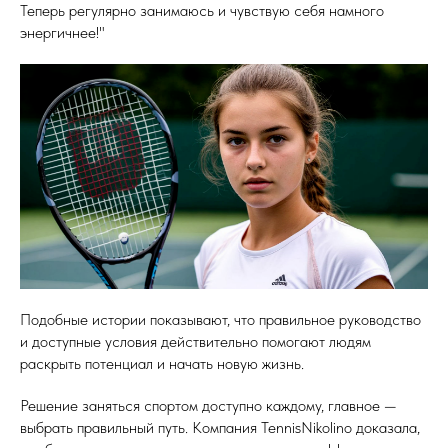
Теперь регулярно занимаюсь и чувствую себя намного
энергичнее!"
Подобные истории показывают, что правильное руководство
и доступные условия действительно помогают людям
раскрыть потенциал и начать новую жизнь.
Решение заняться спортом доступно каждому, главное —
выбрать правильный путь. Компания TennisNikolino доказала,