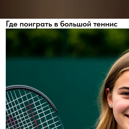
Где поиграть в большой теннис