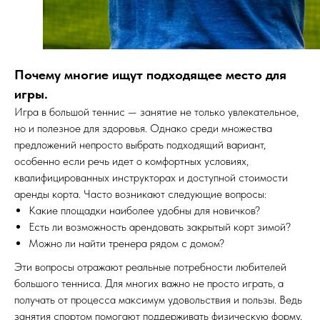
Почему многие ищут подходящее место для
игры.
Игра в большой теннис — занятие не только увлекательное,
но и полезное для здоровья. Однако среди множества
предложений непросто выбрать подходящий вариант,
особенно если речь идет о комфортных условиях,
квалифицированных инструкторах и доступной стоимости
аренды корта. Часто возникают следующие вопросы:
Какие площадки наиболее удобны для новичков?
Есть ли возможность арендовать закрытый корт зимой?
Можно ли найти тренера рядом с домом?
Эти вопросы отражают реальные потребности любителей
большого тенниса. Для многих важно не просто играть, а
получать от процесса максимум удовольствия и пользы. Ведь
занятия спортом помогают поддерживать физическую форму,