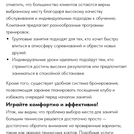
отметить, что большинство клиентов остаются верны
выбранному месту благодаря высокому качеству
обслуживания и индивидуальным подходам к обучению.
Компания предлагает разнообразные программы
тренировок:
Групповые занятия подходят для тех, кто хочет быстро
влиться в атмосферу соревнований и обрести новых
друзей.
Индивидуальные уроки идеально подойдут тем, кто
стремится достичь высоких результатов или предпочитает
заниматься в спокойной обстановке.
Кроме того, существует удобная система бронирования,
позволяющая заранее планировать посещение клуба и
избежать очередей перед началом занятий.
Играйте комфортно и эффективно!
Итак, мы видим, что проблема выбора места для занятий
большим теннисом решается достаточно просто —
достаточно обратить внимание на проверенные варианты,
такие как аренда теннисных кортов. Подобные услуги