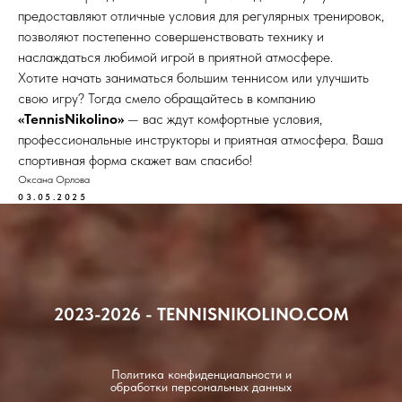
предоставляют отличные условия для регулярных тренировок,
позволяют постепенно совершенствовать технику и
наслаждаться любимой игрой в приятной атмосфере.
Хотите начать заниматься большим теннисом или улучшить
свою игру? Тогда смело обращайтесь в компанию
«TennisNikolino»
— вас ждут комфортные условия,
профессиональные инструкторы и приятная атмосфера. Ваша
спортивная форма скажет вам спасибо!
Оксана Орлова
03.05.2025
2023-2026 - TENNISNIKOLINO.COM
Политика конфиденциальности и
обработки персональных данных