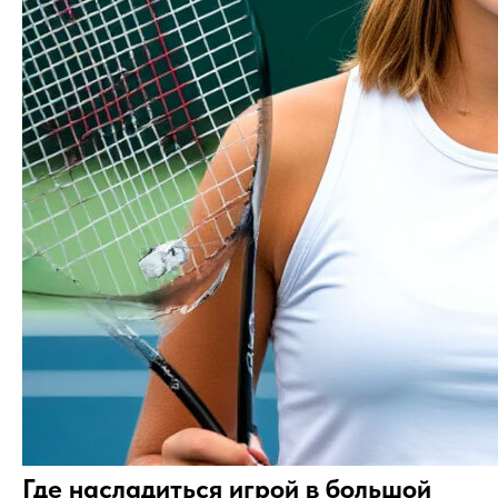
Где насладиться игрой в большой