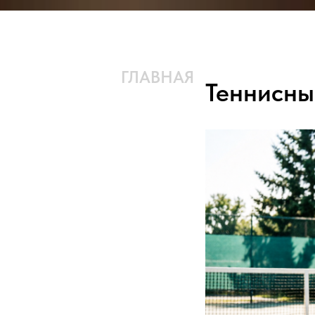
ГЛАВНАЯ
КОМАНДА
Теннисны