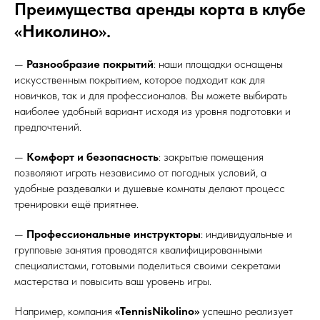
Преимущества аренды корта в клубе
«Николино».
—
Разнообразие покрытий
: наши площадки оснащены
искусственным покрытием, которое подходит как для
новичков, так и для профессионалов. Вы можете выбирать
наиболее удобный вариант исходя из уровня подготовки и
предпочтений.
—
Комфорт и безопасность
: закрытые помещения
позволяют играть независимо от погодных условий, а
удобные раздевалки и душевые комнаты делают процесс
тренировки ещё приятнее.
—
Профессиональные инструкторы
: индивидуальные и
групповые занятия проводятся квалифицированными
специалистами, готовыми поделиться своими секретами
мастерства и повысить ваш уровень игры.
Например, компания
«TennisNikolino»
успешно реализует