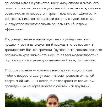
присоединиться к увлекательному миру спорта и активного
отдыха. Занятие теннисом доступно абсолютно каждому вне
зависимости от возраста и уровня подготовки. Даже если
раньше вы никогда не держали ракетку в руках, опытные
инструктора помогут освоить основы игры быстро и
эффективно.
Индивидуальные занятия идеально подойдут тем, кто
предпочитает индивидуальный подход и готов посвятить
тренировкам больше времени. Групповые же занятия позволят
расширить круг знакомств, научиться взаимодействовать с
партнёрами и получить дополнительный заряд мотивации.
И самое главное — начинать никогда не поздно! Люди
любого возраста смогут оценить всю прелесть активной
спортивной жизни и насладиться прекрасным временем,
проведённым на корте вместе с семьёй или друзьями.