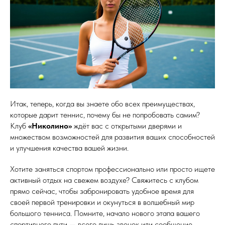
Итак, теперь, когда вы знаете обо всех преимуществах,
которые дарит теннис, почему бы не попробовать самим?
Клуб
«Николино»
ждёт вас с открытыми дверями и
множеством возможностей для развития ваших способностей
и улучшения качества вашей жизни.
Хотите заняться спортом профессионально или просто ищете
активный отдых на свежем воздухе? Свяжитесь с клубом
прямо сейчас, чтобы забронировать удобное время для
своей первой тренировки и окунуться в волшебный мир
большого тенниса. Помните, начало нового этапа вашего
спортивного пути — всего лишь звонок или сообщение