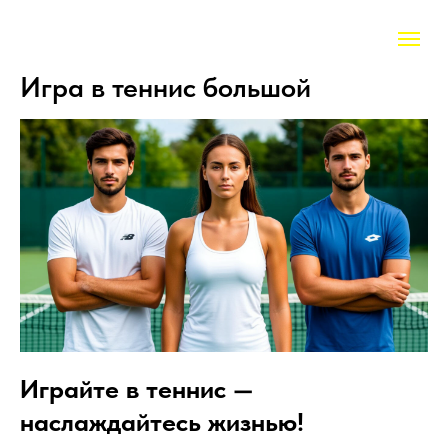
Игра в теннис большой
Играйте в теннис —
наслаждайтесь жизнью!