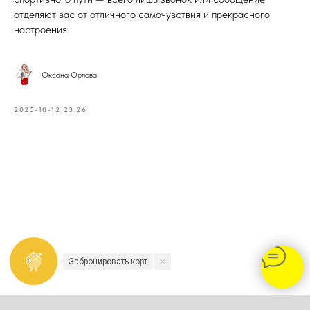
отделяют вас от отличного самочувствия и прекрасного
настроения.
Оксана Орлова
2025-10-12 23:26
Забронировать корт