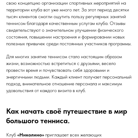
свою концепцию организации спортивных мероприятий на
территории клуба вот уже много лет. За этот период десятки
тысяч клиентов смогли ощутить пользу регулярных занятий
теннисом благодаря качественным услугам клуба. Отзывы
свидетельствуют о значительном улучшении физического
состояния, повышении настроения и формировании новых
полезных привычек среди постоянных участников программы.
Для многих занятие теннисом стало настоящим образом
жизни, возможностью встретиться с друзьями, весело
провести время и почувствовать себя здоровыми и
энергичными людьми. Каждый клиент получает персональный
подход, внимательное отношение персонала и максимум
удовольствия от каждого визита в клуб.
Как начать своё путешествие в мир
большого тенниса.
Клуб
«Николино»
приглашает всех желающих