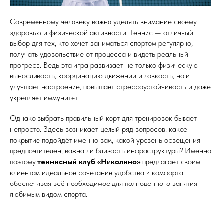
Современному человеку важно уделять внимание своему
здоровью и физической активности. Теннис — отличный
выбор для тех, кто хочет заниматься спортом регулярно,
получать удовольствие от процесса и видеть реальный
прогресс. Ведь эта игра развивает не только физическую
выносливость, координацию движений и ловкость, но и
улучшает настроение, повышает стрессоустойчивость и даже
укрепляет иммунитет.
Однако выбрать правильный корт для тренировок бывает
непросто. Здесь возникает целый ряд вопросов: какое
покрытие подойдёт именно вам, какой уровень освещения
предпочтителен, важна ли близость инфраструктуры? Именно
поэтому
теннисный клуб «Николино»
предлагает своим
клиентам идеальное сочетание удобства и комфорта,
обеспечивая всё необходимое для полноценного занятия
любимым видом спорта.