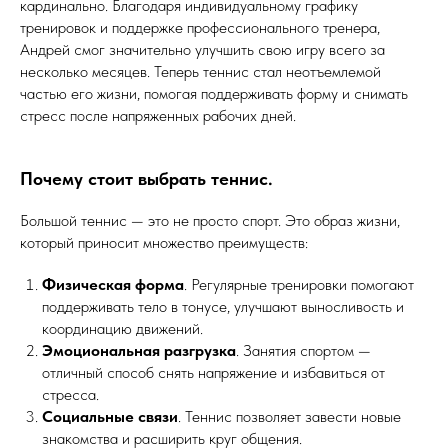
кардинально. Благодаря индивидуальному графику
тренировок и поддержке профессионального тренера,
Андрей смог значительно улучшить свою игру всего за
несколько месяцев. Теперь теннис стал неотъемлемой
частью его жизни, помогая поддерживать форму и снимать
стресс после напряженных рабочих дней.
Почему стоит выбрать теннис.
Большой теннис — это не просто спорт. Это образ жизни,
который приносит множество преимуществ:
Физическая форма
. Регулярные тренировки помогают
поддерживать тело в тонусе, улучшают выносливость и
координацию движений.
Эмоциональная разгрузка
. Занятия спортом —
отличный способ снять напряжение и избавиться от
стресса.
Социальные связи
. Теннис позволяет завести новые
знакомства и расширить круг общения.