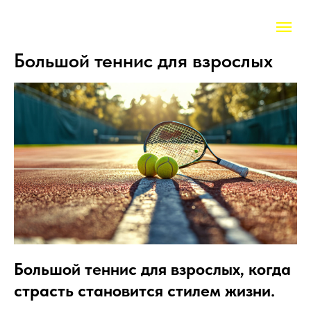
Большой теннис для взрослых
Большой теннис для взрослых, когда
страсть становится стилем жизни.