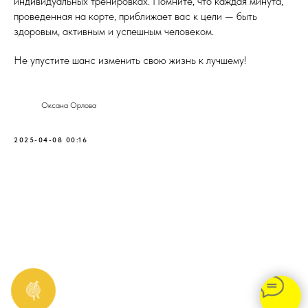
индивидуальных тренировках. Помните, что каждая минута,
проведенная на корте, приближает вас к цели — быть
здоровым, активным и успешным человеком.
Не упустите шанс изменить свою жизнь к лучшему!
Оксана Орлова
2025-04-08 00:16
Забронировать корт