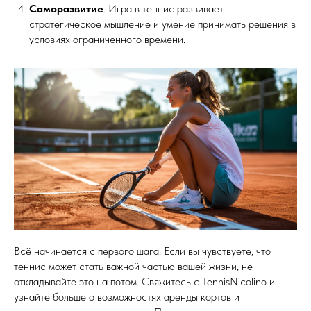
Саморазвитие
. Игра в теннис развивает
стратегическое мышление и умение принимать решения в
условиях ограниченного времени.
Всё начинается с первого шага. Если вы чувствуете, что
теннис может стать важной частью вашей жизни, не
откладывайте это на потом. Свяжитесь с TennisNicolino и
узнайте больше о возможностях аренды кортов и