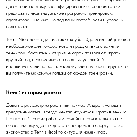
дополнение к этому, квалифицированные тренеры готовы
предложить индивидуальные программы тренировок,
адаптированные именно под ваши потребности и уровень
подготовки.
TennisNicolino — один из таких клубов. Здесь вы найдете всё
необходимое для комфортного и продуктивного занятия
теннисом. Закрытые и открытые корты позволяют играть
круглый год, независимо от погодных условий. А
индивидуальный подход к каждому клиенту гарантирует, что
вы получите максимум пользы от каждой тренировки.
Кейс: история успеха
Давайте рассмотрим реальный пример. Андрей, успешный
предприниматель, всегда мечтал научиться играть в теннис.
Но плотный график работы и семейные обязательства не
позволяли ему уделять достаточно времени спорту. После
знакомства с TennisNicolino ситуация изменилась