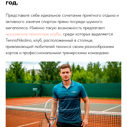
год.
Представьте себе идеальное сочетание приятного отдыха и
активного занятия спортом прямо посреди шумного
мегаполиса. Именно такую возможность предлагают
московские теннисные клубы,
среди которых выделяется
TennisNikolino, клуб, расположенный в столице,
привлекающий любителей тенниса своим разнообразием
кортов и профессиональными тренерскими командами.