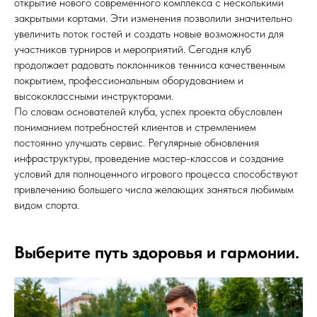
открытие нового современного комплекса с несколькими
закрытыми кортами. Эти изменения позволили значительно
увеличить поток гостей и создать новые возможности для
участников турниров и мероприятий. Сегодня клуб
продолжает радовать поклонников тенниса качественным
покрытием, профессиональным оборудованием и
высококлассными инструкторами.
По словам основателей клуба, успех проекта обусловлен
пониманием потребностей клиентов и стремлением
постоянно улучшать сервис. Регулярные обновления
инфраструктуры, проведение мастер-классов и создание
условий для полноценного игрового процесса способствуют
привлечению большего числа желающих заняться любимым
видом спорта.
Выберите путь здоровья и гармонии.