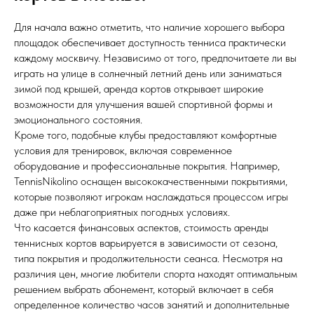
Для начала важно отметить, что наличие хорошего выбора
площадок обеспечивает доступность тенниса практически
каждому москвичу. Независимо от того, предпочитаете ли вы
играть на улице в солнечный летний день или заниматься
зимой под крышей, аренда кортов открывает широкие
возможности для улучшения вашей спортивной формы и
эмоционального состояния.
Кроме того, подобные клубы предоставляют комфортные
условия для тренировок, включая современное
оборудование и профессиональные покрытия. Например,
TennisNikolino оснащен высококачественными покрытиями,
которые позволяют игрокам наслаждаться процессом игры
даже при неблагоприятных погодных условиях.
Что касается финансовых аспектов, стоимость аренды
теннисных кортов варьируется в зависимости от сезона,
типа покрытия и продолжительности сеанса. Несмотря на
различия цен, многие любители спорта находят оптимальным
решением выбрать абонемент, который включает в себя
определенное количество часов занятий и дополнительные