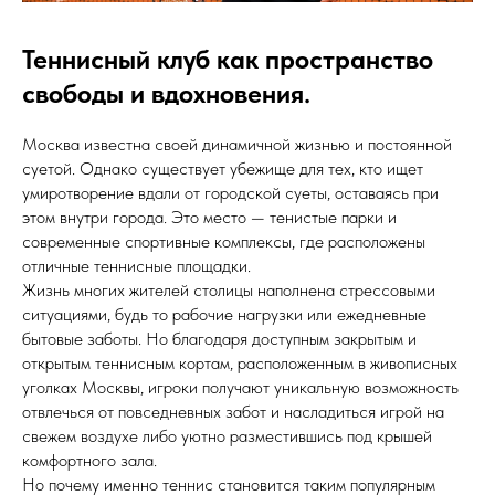
Теннисный клуб как пространство
свободы и вдохновения.
Москва известна своей динамичной жизнью и постоянной
суетой. Однако существует убежище для тех, кто ищет
умиротворение вдали от городской суеты, оставаясь при
этом внутри города. Это место — тенистые парки и
современные спортивные комплексы, где расположены
отличные теннисные площадки.
Жизнь многих жителей столицы наполнена стрессовыми
ситуациями, будь то рабочие нагрузки или ежедневные
бытовые заботы. Но благодаря доступным закрытым и
открытым теннисным кортам, расположенным в живописных
уголках Москвы, игроки получают уникальную возможность
отвлечься от повседневных забот и насладиться игрой на
свежем воздухе либо уютно разместившись под крышей
комфортного зала.
Но почему именно теннис становится таким популярным