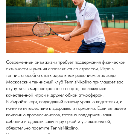
Современный ритм жизни требует поддержания физической
активности и умения справляться со стрессом. Игра в
теннис способна стать идеальным решением этих задач.
Московский теннисный клуб TennisNikolino приглашает вас
окунуться в мир прекрасного спорта, наслаждаясь
качественной игрой и дружелюбной атмосферой.
Выбирайте корт, подходящий вашему уровню подготовки, и
начните путешествие к здоровью и гармонии. Если вы ищете
компанию профессионалов, готовых поддержать ваши
амбиции и сделать вашу игру яркой и увлекательной,
обязательно посетите TennisNikolino.