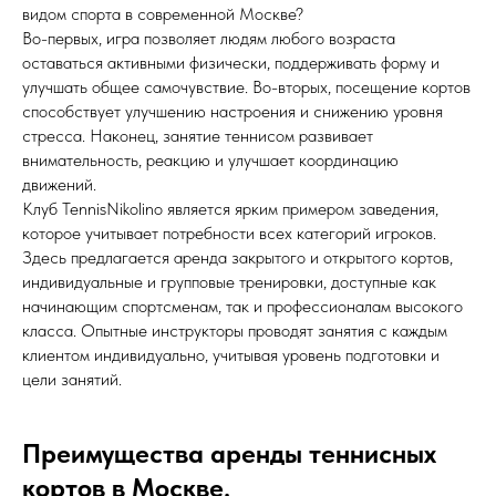
видом спорта в современной Москве?
Во-первых, игра позволяет людям любого возраста
оставаться активными физически, поддерживать форму и
улучшать общее самочувствие. Во-вторых, посещение кортов
способствует улучшению настроения и снижению уровня
стресса. Наконец, занятие теннисом развивает
внимательность, реакцию и улучшает координацию
движений.
Клуб TennisNikolino является ярким примером заведения,
которое учитывает потребности всех категорий игроков.
Здесь предлагается аренда закрытого и открытого кортов,
индивидуальные и групповые тренировки, доступные как
начинающим спортсменам, так и профессионалам высокого
класса. Опытные инструкторы проводят занятия с каждым
клиентом индивидуально, учитывая уровень подготовки и
цели занятий.
Преимущества аренды теннисных
кортов в Москве.