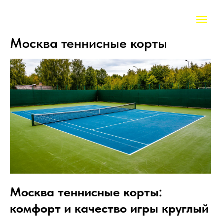
Москва теннисные корты
Москва теннисные корты:
комфорт и качество игры круглый