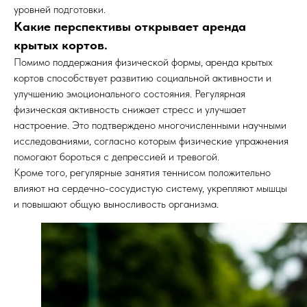
уровней подготовки.
Какие перспективы открывает аренда
крытых кортов.
Помимо поддержания физической формы, аренда крытых
кортов способствует развитию социальной активности и
улучшению эмоционального состояния. Регулярная
физическая активность снижает стресс и улучшает
настроение. Это подтверждено многочисленными научными
исследованиями, согласно которым физические упражнения
помогают бороться с депрессией и тревогой.
Кроме того, регулярные занятия теннисом положительно
влияют на сердечно-сосудистую систему, укрепляют мышцы
и повышают общую выносливость организма.