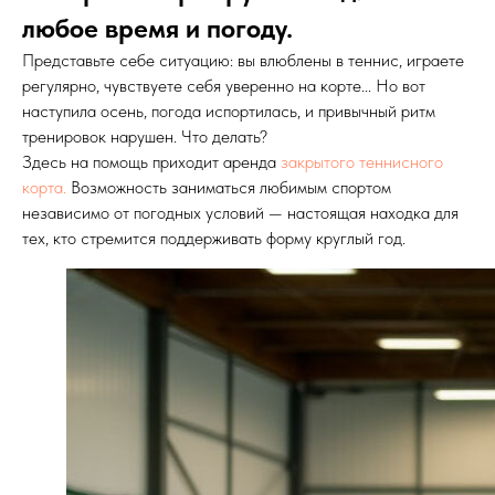
любое время и погоду.
Представьте себе ситуацию: вы влюблены в теннис, играете
регулярно, чувствуете себя уверенно на корте... Но вот
наступила осень, погода испортилась, и привычный ритм
тренировок нарушен. Что делать?
Здесь на помощь приходит аренда
закрытого теннисного
корта.
Возможность заниматься любимым спортом
независимо от погодных условий — настоящая находка для
тех, кто стремится поддерживать форму круглый год.