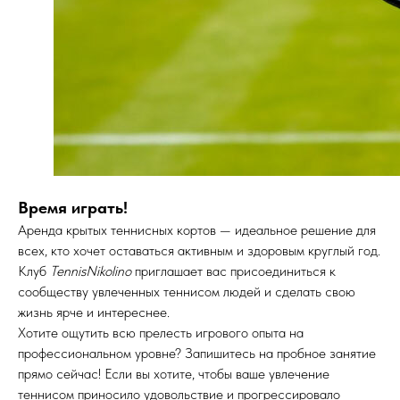
Время играть!
Аренда крытых теннисных кортов — идеальное решение для
всех, кто хочет оставаться активным и здоровым круглый год.
Клуб
TennisNikolino
приглашает вас присоединиться к
сообществу увлеченных теннисом людей и сделать свою
жизнь ярче и интереснее.
Хотите ощутить всю прелесть игрового опыта на
профессиональном уровне? Запишитесь на пробное занятие
прямо сейчас! Если вы хотите, чтобы ваше увлечение
теннисом приносило удовольствие и прогрессировало