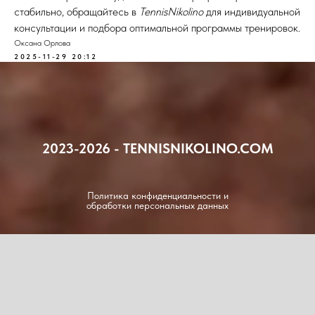
стабильно, обращайтесь в
TennisNikolino
для индивидуальной
консультации и подбора оптимальной программы тренировок.
Оксана Орлова
2025-11-29 20:12
2023-2026 - TENNISNIKOLINO.COM
Политика конфиденциальности и
обработки персональных данных