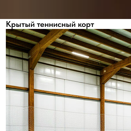
Крытый теннисный корт