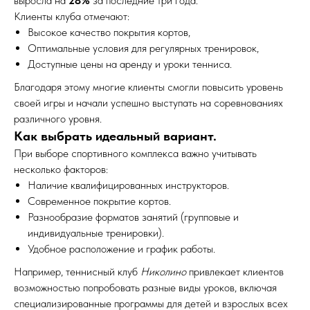
выросла на
28%
за последние три года.
Клиенты клуба отмечают:
Высокое качество покрытия кортов,
Оптимальные условия для регулярных тренировок,
Доступные цены на аренду и уроки тенниса.
Благодаря этому многие клиенты смогли повысить уровень
своей игры и начали успешно выступать на соревнованиях
различного уровня.
Как выбрать идеальный вариант.
При выборе спортивного комплекса важно учитывать
несколько факторов:
Наличие квалифицированных инструкторов.
Современное покрытие кортов.
Разнообразие форматов занятий (групповые и
индивидуальные тренировки).
Удобное расположение и график работы.
Например, теннисный клуб
Николино
привлекает клиентов
возможностью попробовать разные виды уроков, включая
специализированные программы для детей и взрослых всех