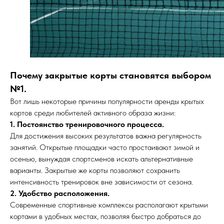
Почему закрытые корты становятся выбором
№1.
Вот лишь некоторые причины популярности аренды крытых
кортов среди любителей активного образа жизни:
1. Постоянство тренировочного процесса.
Для достижения высоких результатов важна регулярность
занятий. Открытые площадки часто простаивают зимой и
осенью, вынуждая спортсменов искать альтернативные
варианты. Закрытые же корты позволяют сохранить
интенсивность тренировок вне зависимости от сезона.
2. Удобство расположения.
Современные спортивные комплексы располагают крытыми
кортами в удобных местах, позволяя быстро добраться до