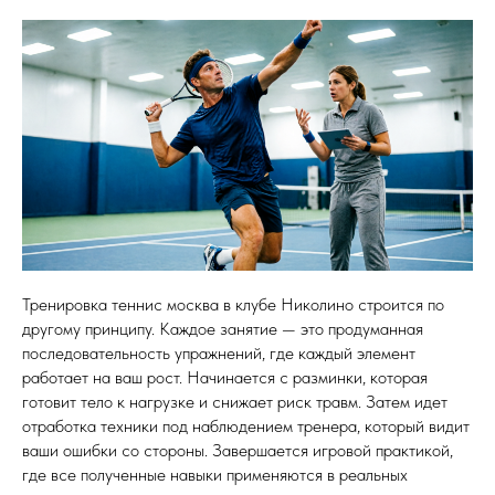
Тренировка теннис москва в клубе Николино строится по
другому принципу. Каждое занятие — это продуманная
последовательность упражнений, где каждый элемент
работает на ваш рост. Начинается с разминки, которая
готовит тело к нагрузке и снижает риск травм. Затем идет
отработка техники под наблюдением тренера, который видит
ваши ошибки со стороны. Завершается игровой практикой,
где все полученные навыки применяются в реальных