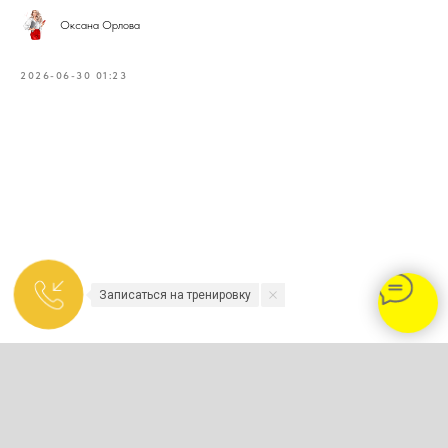
Оксана Орлова
2026-06-30 01:23
2023-2026 - TENNISNIKOLINO.COM