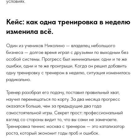
условиях.
Кейс: как одна тренировка в неделю
изменила всё.
Один из учеников Николино — владелец небольшого
бизнеса — долгое время играл с друзьями по выходным без
особой системы. Прогресс был минимальным: одни и те же
ошибки, одни и те же проигрыши. Когда он решил добавить
одну тренировку с тренером в неделю, ситуация изменилась
радикально.
Тренер разобрал его подачу, поставил правильный хват,
научил перемещаться по корту. За два месяца прогресс
оказался больше, чем за предыдущие два года
самостоятельной игры. Секрет прост: профессиональный
взгляд со стороны видит то, что вы сами не замечаете.
Тренировка теннис москва с тренером — это катализатор
роста, который экономит годы проб и ошибок.