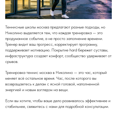
Теннисные школы москва предлагают разные подходы, но
Николино выделяется тем, что каждая тренировка — это
продуманное событие, а не просто заполнение времени.
Тренер видит ваш прогресс, корректирует программу,
поддерживает мотивацию. Покрытие hard бережет суставы,
инфраструктура создает комфорт, сообщество удерживает от
срывов.
Тренировка теннис москва в Николино — это час, который
меняет всё остальное время. Час, после которого вы
возвращаетесь к делам с ясной головой, наполненной
энергией и новым взглядом на вещи.
Если вы хотите, чтобы ваше дело развивалось эффективнее и
стабильнее, свяжитесь с нами для подробной консультации.