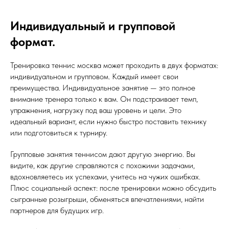
Индивидуальный и групповой
формат.
Тренировка теннис москва может проходить в двух форматах:
индивидуальном и групповом. Каждый имеет свои
преимущества. Индивидуальное занятие — это полное
внимание тренера только к вам. Он подстраивает темп,
упражнения, нагрузку под ваш уровень и цели. Это
идеальный вариант, если нужно быстро поставить технику
или подготовиться к турниру.
Групповые занятия теннисом дают другую энергию. Вы
видите, как другие справляются с похожими задачами,
вдохновляетесь их успехами, учитесь на чужих ошибках.
Плюс социальный аспект: после тренировки можно обсудить
сыгранные розыгрыши, обменяться впечатлениями, найти
партнеров для будущих игр.