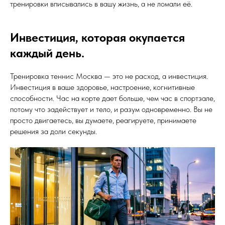
тренировки вписывались в вашу жизнь, а не ломали её.
Инвестиция, которая окупается
каждый день.
Тренировка теннис Москва — это не расход, а инвестиция.
Инвестиция в ваше здоровье, настроение, когнитивные
способности. Час на корте дает больше, чем час в спортзале,
потому что задействует и тело, и разум одновременно. Вы не
просто двигаетесь, вы думаете, реагируете, принимаете
решения за доли секунды.