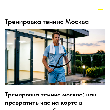
Тренировка теннис Москва
Тренировка теннис москва: как
превратить час на корте в