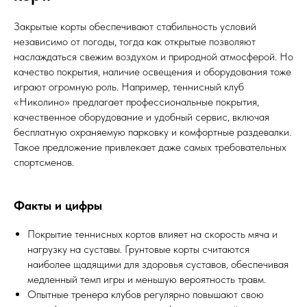
Закрытые корты обеспечивают стабильность условий
независимо от погоды, тогда как открытые позволяют
наслаждаться свежим воздухом и природной атмосферой. Но
качество покрытия, наличие освещения и оборудования тоже
играют огромную роль. Например, теннисный клуб
«Николино» предлагает профессиональные покрытия,
качественное оборудование и удобный сервис, включая
бесплатную охраняемую парковку и комфортные раздевалки.
Такое предложение привлекает даже самых требовательных
спортсменов.
Факты и цифры
Покрытие теннисных кортов влияет на скорость мяча и
нагрузку на суставы. Грунтовые корты считаются
наиболее щадящими для здоровья суставов, обеспечивая
медленный темп игры и меньшую вероятность травм.
Опытные тренера клубов регулярно повышают свою