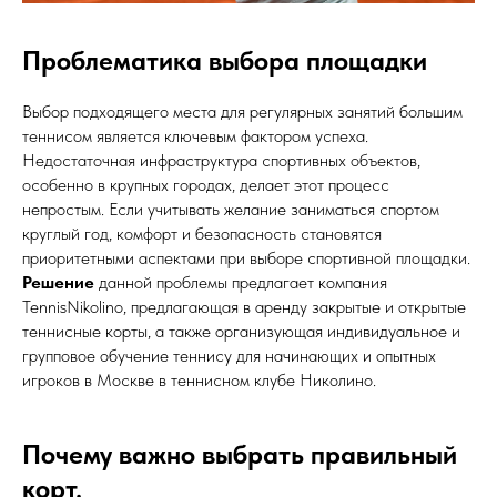
Проблематика выбора площадки
Выбор подходящего места для регулярных занятий большим
теннисом является ключевым фактором успеха.
Недостаточная инфраструктура спортивных объектов,
особенно в крупных городах, делает этот процесс
непростым. Если учитывать желание заниматься спортом
круглый год, комфорт и безопасность становятся
приоритетными аспектами при выборе спортивной площадки.
Решение
данной проблемы предлагает компания
TennisNikolino, предлагающая в аренду закрытые и открытые
теннисные корты, а также организующая индивидуальное и
групповое обучение теннису для начинающих и опытных
игроков в Москве в теннисном клубе Николино.
Почему важно выбрать правильный
корт.