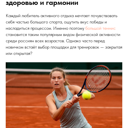
здоровью и гармонии
Каждый любитель активного отдыха мечтает почувствовать
себя частью большого спорта, ощутить вкус победы и
насладиться процессом. Именно поэтому
большой теннис
становится таким популярным видом физической активности
среди россиян всех возрастов. Однако часто перед
новичком встаёт выбор площадки для тренировок — закрытая
или открытая?