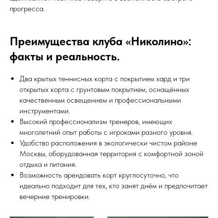
прогресса.
Преимущества клуба «Николино»:
факты и реальность.
Два крытых теннисных корта с покрытием хард и три
открытых корта с грунтовым покрытием, оснащённых
качественным освещением и профессиональными
инструментами.
Высокий профессионализм тренеров, имеющих
многолетний опыт работы с игроками разного уровня.
Удобство расположения в экологически чистом районе
Москвы, оборудованная территория с комфортной зоной
отдыха и питания.
Возможность арендовать корт круглосуточно, что
идеально подходит для тех, кто занят днём и предпочитает
вечерние тренировки.