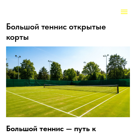
Большой теннис открытые
корты
Большой теннис — путь к