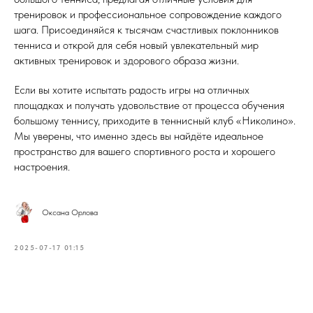
тренировок и профессиональное сопровождение каждого
шага. Присоединяйся к тысячам счастливых поклонников
тенниса и открой для себя новый увлекательный мир
активных тренировок и здорового образа жизни.
Если вы хотите испытать радость игры на отличных
площадках и получать удовольствие от процесса обучения
большому теннису, приходите в теннисный клуб «Николино».
Мы уверены, что именно здесь вы найдёте идеальное
пространство для вашего спортивного роста и хорошего
настроения.
Оксана Орлова
2025-07-17 01:15