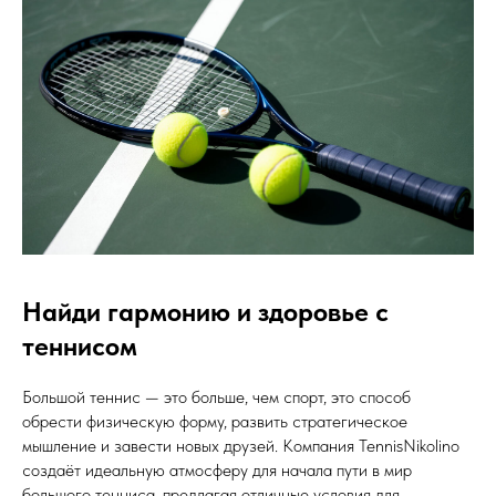
Найди гармонию и здоровье с
теннисом
Большой теннис — это больше, чем спорт, это способ
обрести физическую форму, развить стратегическое
мышление и завести новых друзей. Компания TennisNikolino
создаёт идеальную атмосферу для начала пути в мир
большого тенниса, предлагая отличные условия для