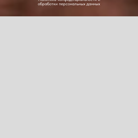
обработки персональных данных