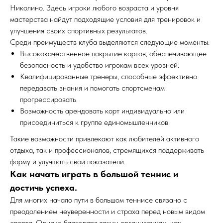
Николино. Здесь игроки любого возраста и уровня
мастерства найдут подходящие условия для тренировок и
улучшения своих спортивных результатов.
Среди преимуществ клуба выделяются следующие моменты:
Высококачественное покрытие кортов, обеспечивающее
безопасность и удобство игрокам всех уровней.
Квалифицированные тренеры, способные эффективно
передавать знания и помогать спортсменам
прогрессировать.
Возможность арендовать корт индивидуально или
присоединиться к группе единомышленников.
Такие возможности привлекают как любителей активного
отдыха, так и профессионалов, стремящихся поддерживать
форму и улучшать свои показатели.
Как начать играть в большой теннис и
достичь успеха.
Для многих начало пути в большом теннисе связано с
преодолением неуверенности и страха перед новым видом
спорта. Однако благодаря таким организациям, как