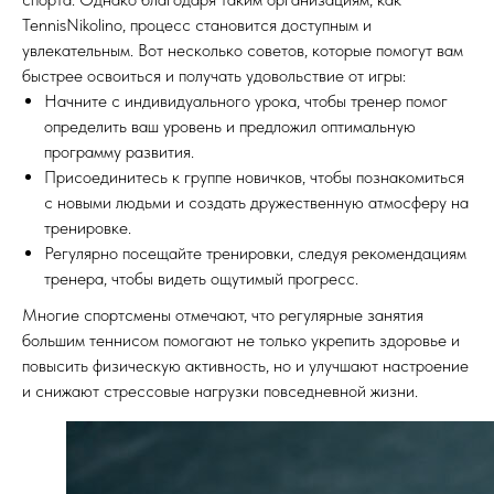
TennisNikolino, процесс становится доступным и
увлекательным. Вот несколько советов, которые помогут вам
быстрее освоиться и получать удовольствие от игры:
Начните с индивидуального урока, чтобы тренер помог
определить ваш уровень и предложил оптимальную
программу развития.
Присоединитесь к группе новичков, чтобы познакомиться
с новыми людьми и создать дружественную атмосферу на
тренировке.
Регулярно посещайте тренировки, следуя рекомендациям
тренера, чтобы видеть ощутимый прогресс.
Многие спортсмены отмечают, что регулярные занятия
большим теннисом помогают не только укрепить здоровье и
повысить физическую активность, но и улучшают настроение
и снижают стрессовые нагрузки повседневной жизни.