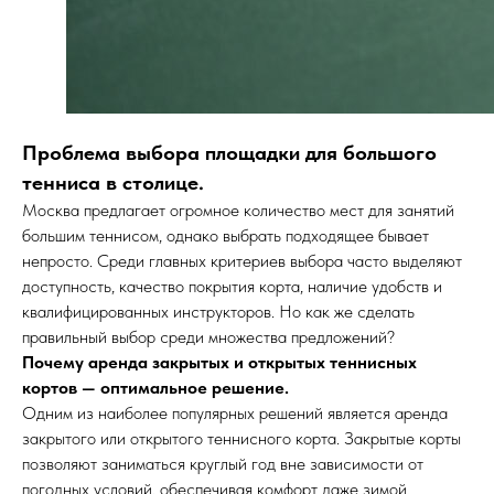
Проблема выбора площадки для большого
тенниса в столице.
Москва предлагает огромное количество мест для занятий
большим теннисом, однако выбрать подходящее бывает
непросто. Среди главных критериев выбора часто выделяют
доступность, качество покрытия корта, наличие удобств и
квалифицированных инструкторов. Но как же сделать
правильный выбор среди множества предложений?
Почему аренда закрытых и открытых теннисных
кортов — оптимальное решение.
Одним из наиболее популярных решений является аренда
закрытого или открытого теннисного корта. Закрытые корты
позволяют заниматься круглый год вне зависимости от
погодных условий, обеспечивая комфорт даже зимой.