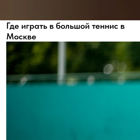
Где играть в большой теннис в
Москве