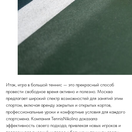
Итак, игра в большой теннис — это прекрасный способ
провести свободное время активно и полезно. Москва
предлагает широкий спектр возможностей для занятий этим
спортом, включая аренду закрытых и открытых кортов,
профессиональные уроки и комфортные условия для каждого
спортсмена. Компания TennisNikolino доказала
эффективность своего подхода, привлекая новых игроков и