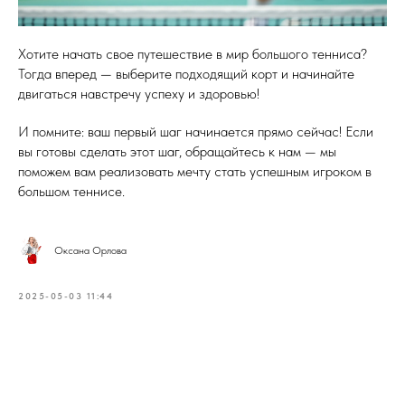
Хотите начать свое путешествие в мир большого тенниса?
Тогда вперед — выберите подходящий корт и начинайте
двигаться навстречу успеху и здоровью!
И помните: ваш первый шаг начинается прямо сейчас! Если
вы готовы сделать этот шаг, обращайтесь к нам — мы
поможем вам реализовать мечту стать успешным игроком в
большом теннисе.
Оксана Орлова
2025-05-03 11:44