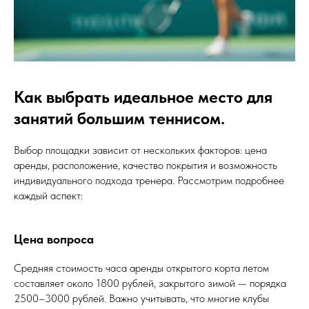
Как выбрать идеальное место для
занятий большим теннисом.
Выбор площадки зависит от нескольких факторов: цена
аренды, расположение, качество покрытия и возможность
индивидуального подхода тренера. Рассмотрим подробнее
каждый аспект:
Цена вопроса
Средняя стоимость часа аренды открытого корта летом
составляет около 1800 рублей, закрытого зимой — порядка
2500–3000 рублей. Важно учитывать, что многие клубы