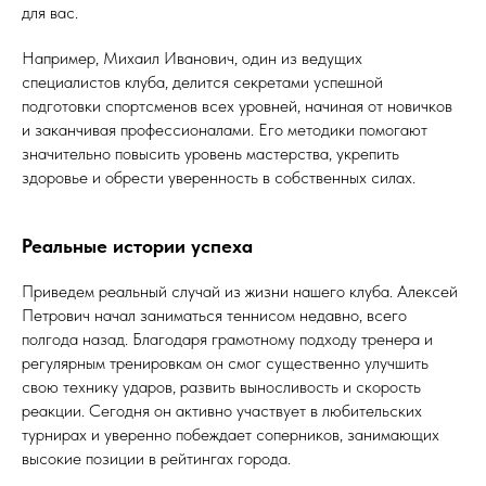
для вас.
Например, Михаил Иванович, один из ведущих
специалистов клуба, делится секретами успешной
подготовки спортсменов всех уровней, начиная от новичков
и заканчивая профессионалами. Его методики помогают
значительно повысить уровень мастерства, укрепить
здоровье и обрести уверенность в собственных силах.
Реальные истории успеха
Приведем реальный случай из жизни нашего клуба. Алексей
Петрович начал заниматься теннисом недавно, всего
полгода назад. Благодаря грамотному подходу тренера и
регулярным тренировкам он смог существенно улучшить
свою технику ударов, развить выносливость и скорость
реакции. Сегодня он активно участвует в любительских
турнирах и уверенно побеждает соперников, занимающих
высокие позиции в рейтингах города.