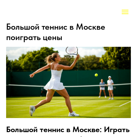
Большой теннис в Москве
поиграть цены
Большой теннис в Москве: Играть