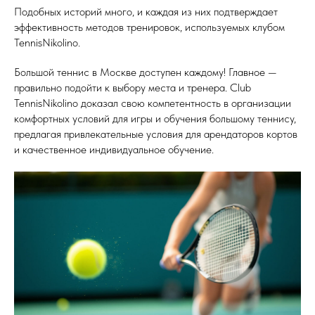
Подобных историй много, и каждая из них подтверждает
эффективность методов тренировок, используемых клубом
TennisNikolino.
Большой теннис в Москве доступен каждому! Главное —
правильно подойти к выбору места и тренера. Club
TennisNikolino доказал свою компетентность в организации
комфортных условий для игры и обучения большому теннису,
предлагая привлекательные условия для арендаторов кортов
и качественное индивидуальное обучение.