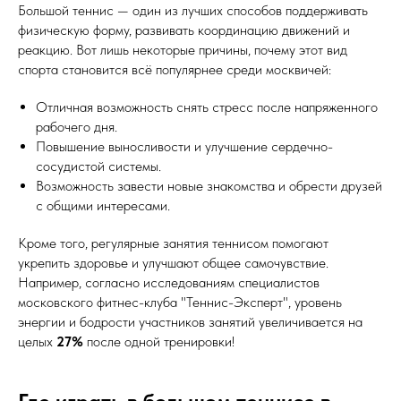
Большой теннис — один из лучших способов поддерживать
физическую форму, развивать координацию движений и
реакцию. Вот лишь некоторые причины, почему этот вид
спорта становится всё популярнее среди москвичей:
Отличная возможность снять стресс после напряженного
рабочего дня.
Повышение выносливости и улучшение сердечно-
сосудистой системы.
Возможность завести новые знакомства и обрести друзей
с общими интересами.
Кроме того, регулярные занятия теннисом помогают
укрепить здоровье и улучшают общее самочувствие.
Например, согласно исследованиям специалистов
московского фитнес-клуба "Теннис-Эксперт", уровень
энергии и бодрости участников занятий увеличивается на
целых
27%
после одной тренировки!