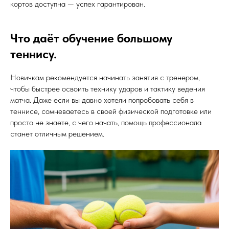
кортов доступна — успех гарантирован.
Что даёт обучение большому
теннису.
Новичкам рекомендуется начинать занятия с тренером,
чтобы быстрее освоить технику ударов и тактику ведения
матча. Даже если вы давно хотели попробовать себя в
теннисе, сомневаетесь в своей физической подготовке или
просто не знаете, с чего начать, помощь профессионала
станет отличным решением.