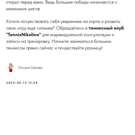
открыт перед вами. Ведь большие победы начинаются с
маленьких шагов.
Хотите почувствовать себя увереннее на корте и развить
свою игру ещё сильнее? Обращайтесь в
теннисный клуб
"TennisNikolino"
для индивидуальной консультации и
записи на тренировку. Начните заниматься большим
теннисом прямо сейчас и почувствуйте разницу!
Оксана Орлова
2025-05-15 12:34