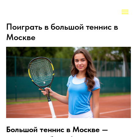
Поиграть в большой теннис в
Москве
Большой теннис в Москве —