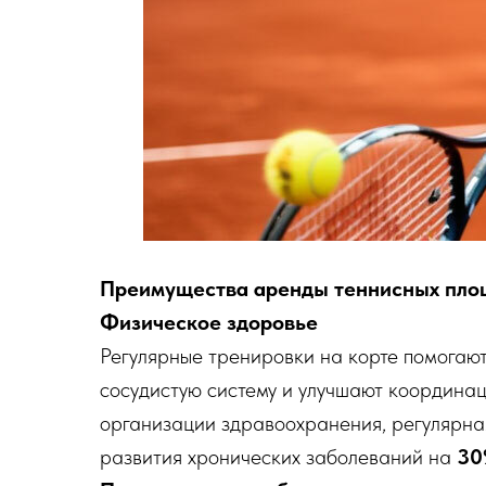
Преимущества аренды теннисных пло
Физическое здоровье
Регулярные тренировки на корте помогают
сосудистую систему и улучшают координ
организации здравоохранения, регулярна
развития хронических заболеваний на
30