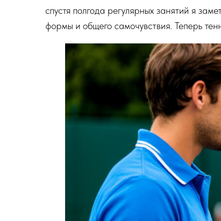
спустя полгода регулярных занятий я зам
формы и общего самочувствия. Теперь тен