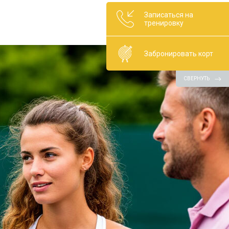
Записаться на
тренировку
Забронировать корт
СВЕРНУТЬ