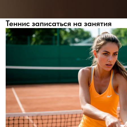
Теннис записаться на занятия