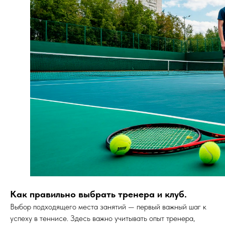
Как правильно выбрать тренера и клуб.
Выбор подходящего места занятий — первый важный шаг к
успеху в теннисе. Здесь важно учитывать опыт тренера,