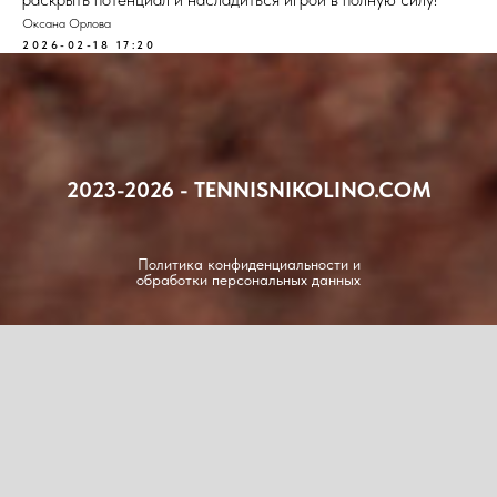
Оксана Орлова
2026-02-18 17:20
2023-2026 - TENNISNIKOLINO.COM
Политика конфиденциальности и
обработки персональных данных