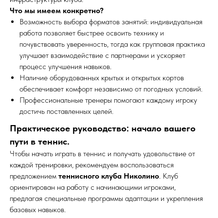
Что мы имеем конкретно?
Возможность выбора форматов занятий: индивидуальная
работа позволяет быстрее освоить технику и
почувствовать уверенность, тогда как групповая практика
улучшает взаимодействие с партнерами и ускоряет
процесс улучшения навыков.
Наличие оборудованных крытых и открытых кортов
обеспечивает комфорт независимо от погодных условий.
Профессиональные тренеры помогают каждому игроку
достичь поставленных целей.
Практическое руководство: начало вашего
пути в теннис.
Чтобы начать играть в теннис и получать удовольствие от
каждой тренировки, рекомендуем воспользоваться
предложением
теннисного клуба Николино
. Клуб
ориентирован на работу с начинающими игроками,
предлагая специальные программы адаптации и укрепления
базовых навыков.