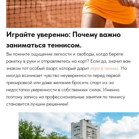
Играйте уверенно: Почему важно
заниматься теннисом.
Вы помните ощущение легкости и свободы, когда берете
ракетку в руки и отправляетесь на корт? Если да, значит вам
знаком тот особый азарт, который дарит
игра в теннис.
Но
иногда возникает чувство неуверенности перед первой
тренировкой или даже желание бросить спорт из-за
недостатка уверенности в собственных силах. Именно
поэтому запись на профессиональные занятия по теннису
становится лучшим решением!