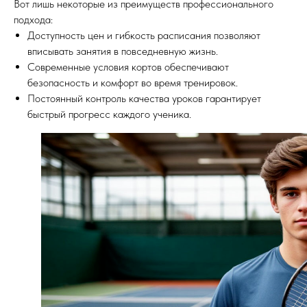
Вот лишь некоторые из преимуществ профессионального
подхода:
Доступность цен и гибкость расписания позволяют
вписывать занятия в повседневную жизнь.
Современные условия кортов обеспечивают
безопасность и комфорт во время тренировок.
Постоянный контроль качества уроков гарантирует
быстрый прогресс каждого ученика.