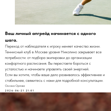
Ваш личный апгрейд начинается с одного
шага.
Переход от наблюдателя к игроку меняет качество жизни.
Теннисный клуб в Москве уровня Николино закрывает все
потребности: от подбора экипировки до организации
комфортного расписания. Вы перестаете бороться с
усталостью и начинаете управлять своей энергией.
Если вы хотите, чтобы ваше дело развивалось эффективнее и
стабильнее, свяжитесь с нами для подробной консультации.
Оксана Орлова
2026-06-21 21:01