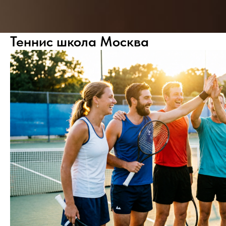
Теннис школа Москва