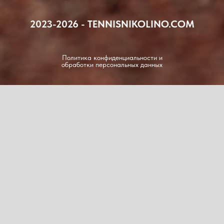
2023-2026 - TENNISNIKOLINO.COM
Политика конфиденциальности и
обработки персональных данных