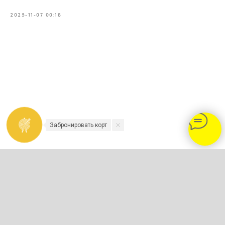
2025-11-07 00:18
Забронировать корт
2023-2026 - TENNISNIKOLINO.COM
Политика конфиденциальности и
обработки персональных данных