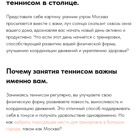
теннисом в столице.
Представьте себе картину: ранним утром Москва
просыпается вместе с вами, луч солнца скользит сквозь окна
вашего дома, вдохновляя вас начать новый день активно и
продуктивно. Что если этот день начнётся с тренировки,
способствующей развитию вашей физической формы,
улучшению координации движений и укреплению здоровья?
Почему занятия теннисом важны
именно вам.
Занимаясь теннисом регулярно, вы улучшаете свою
физическую форму, развиваете ловкость, выносливость и
координацию движений. Это отличный способ поддерживать
себя в тонусе и получать удовольствие одновременно. Но
как
выбрать подходящее место для тренировок в большом
городе,
таком как Москва?