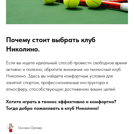
Почему стоит выбрать клуб
Николино.
Если вы ищете идеальный способ провести свободное время
активно и полезно, обратите внимание на теннисный клуб
Николино. Здесь вы найдёте комфортные условия для
занятий спортом, профессиональные инструктора и
атмосферу, способствующую достижению ваших целей.
Хотите играть в теннис эффективно и комфортно?
Тогда добро пожаловать в клуб Николино!
Оксана Орлова