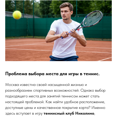
Проблема выбора места для игры в теннис.
Москва известна своей насыщенной жизнью и
разнообразием спортивных возможностей. Однако выбор
подходящего места для занятий теннисом может стать
настоящей проблемой. Как найти удобное расположение,
доступные цены и качественное покрытие корта? Именно
здесь вступает в игру
теннисный клуб Николино
,