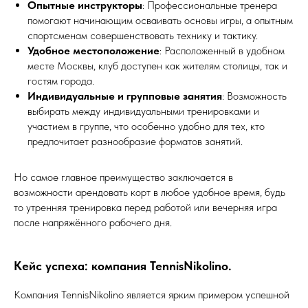
Опытные инструкторы
: Профессиональные тренера
помогают начинающим осваивать основы игры, а опытным
спортсменам совершенствовать технику и тактику.
Удобное местоположение
: Расположенный в удобном
месте Москвы, клуб доступен как жителям столицы, так и
гостям города.
Индивидуальные и групповые занятия
: Возможность
выбирать между индивидуальными тренировками и
участием в группе, что особенно удобно для тех, кто
предпочитает разнообразие форматов занятий.
Но самое главное преимущество заключается в
возможности арендовать корт в любое удобное время, будь
то утренняя тренировка перед работой или вечерняя игра
после напряжённого рабочего дня.
Кейс успеха: компания TennisNikolino.
Компания TennisNikolino является ярким примером успешной