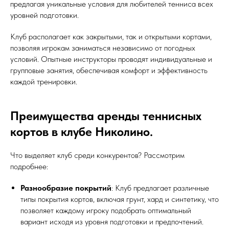
предлагая уникальные условия для любителей тенниса всех
уровней подготовки.
Клуб располагает как закрытыми, так и открытыми кортами,
позволяя игрокам заниматься независимо от погодных
условий. Опытные инструкторы проводят индивидуальные и
групповые занятия, обеспечивая комфорт и эффективность
каждой тренировки.
Преимущества аренды теннисных
кортов в клубе Николино.
Что выделяет клуб среди конкурентов? Рассмотрим
подробнее:
Разнообразие покрытий
: Клуб предлагает различные
типы покрытия кортов, включая грунт, хард и синтетику, что
позволяет каждому игроку подобрать оптимальный
вариант исходя из уровня подготовки и предпочтений.