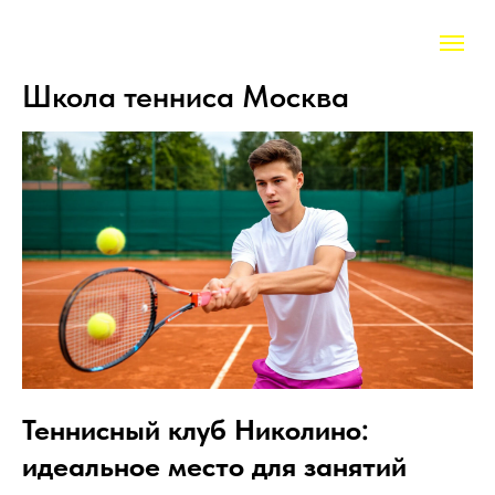
Школа тенниса Москва
Теннисный клуб Николино:
идеальное место для занятий