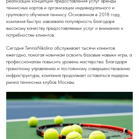
реализации концепции предоставления услуг аренды
теннисных кортов и организации индивидуального и
группового обучения теннису. Основанная в 2018 году,
компания быстро завоевала популярность благодаря
высокому качеству предоставляемых услуг и вниманию к
потребностям клиентов.
Сегодня TennisNikolino обслуживает тысячи клиентов
ежегодно, помогая новичкам освоить базовые навыки игры, а
профессионалам повысить уровень мастерства. Благодаря
грамотному управлению и постоянному совершенствованию
инфраструктуры, компания продолжает оставаться лидером
рынка теннисных клубов Москвы.