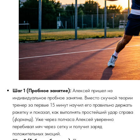
Шаг 1 (Пробное занятие):
Алексей пришел на
индивидуальное пробное занятие. Вместо скучной теории
тренер за первые 15 минут научил его правильно держать
ракетку и показал, как выполнять простейший удар справа
(
форхенд
). Уже через полчаса Алексей уверенно
перебивал мяч через сетку и получил заряд
положительных эмоций.