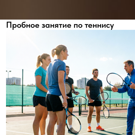
Пробное занятие по теннису